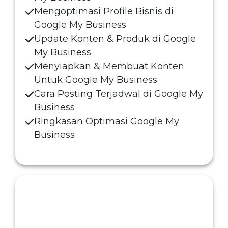
Mengoptimasi Profile Bisnis di
Google My Business
Update Konten & Produk di Google
My Business
Menyiapkan & Membuat Konten
Untuk Google My Business
Cara Posting Terjadwal di Google My
Business
Ringkasan Optimasi Google My
Business