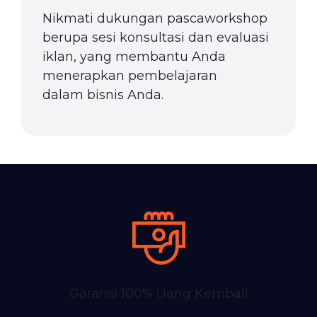
Nikmati dukungan pascaworkshop
berupa sesi konsultasi dan evaluasi
iklan, yang membantu Anda
menerapkan pembelajaran
dalam bisnis Anda.
Garansi 100% Uang Kembali