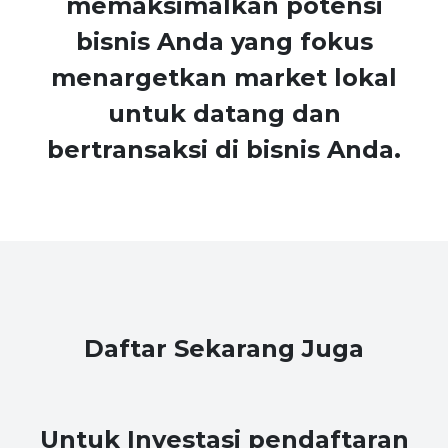
memaksimalkan potensi
bisnis Anda yang fokus
menargetkan market lokal
untuk datang dan
bertransaksi di bisnis Anda.
Daftar Sekarang Juga
Untuk Investasi pendaftaran