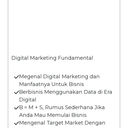
Digital Marketing Fundamental
Megenal Digital Marketing dan
Manfaatnya Untuk Bisnis
Berbisnis Menggunakan Data di Era
Digital
B = M + S, Rumus Sederhana Jika
Anda Mau Memulai Bisnis
Mengenal Target Market Dengan