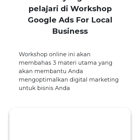
pelajari di Workshop
Google Ads For Local
Business
Workshop online ini akan
membahas 3 materi utama yang
akan membantu Anda
mengoptimalkan digital marketing
untuk bisnis Anda