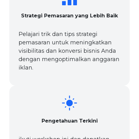
Strategi Pemasaran yang Lebih Baik
Pelajari trik dan tips strategi
pemasaran untuk meningkatkan
visibilitas dan konversi bisnis Anda
dengan mengoptimalkan anggaran
iklan.
Pengetahuan Terkini