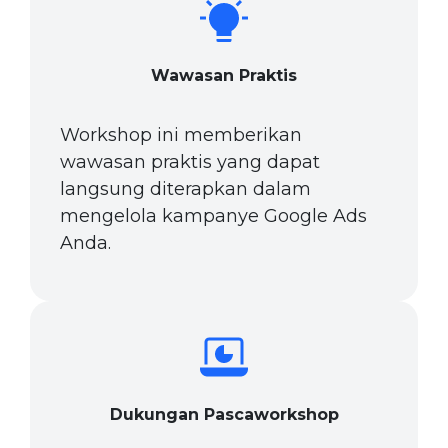
Wawasan Praktis
Workshop ini memberikan
wawasan praktis yang dapat
langsung diterapkan dalam
mengelola kampanye Google Ads
Anda.
Dukungan Pascaworkshop