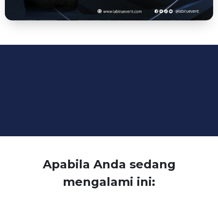
Apabila Anda sedang
mengalami ini: