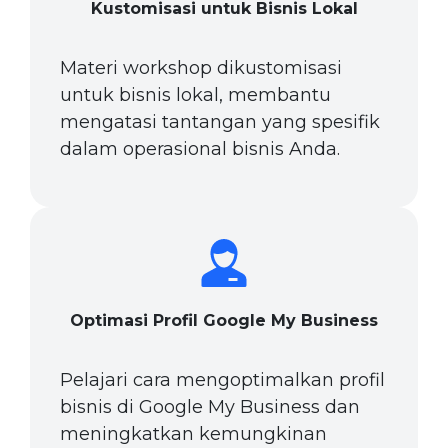
Kustomisasi untuk Bisnis Lokal
Materi workshop dikustomisasi
untuk bisnis lokal, membantu
mengatasi tantangan yang spesifik
dalam operasional bisnis Anda.
Optimasi Profil Google My Business
Pelajari cara mengoptimalkan profil
bisnis di Google My Business dan
meningkatkan kemungkinan