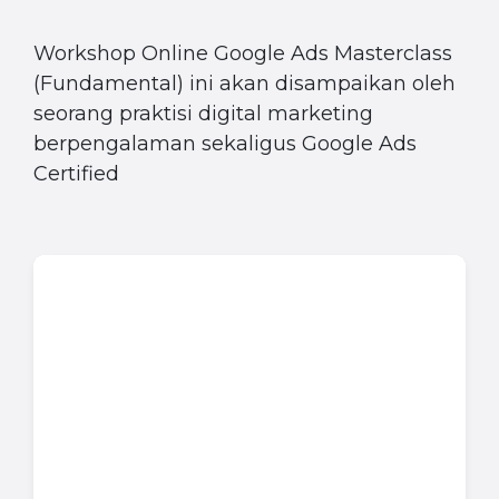
Workshop Online Google Ads Masterclass
(Fundamental) ini akan disampaikan oleh
seorang praktisi digital marketing
berpengalaman sekaligus Google Ads
Certified