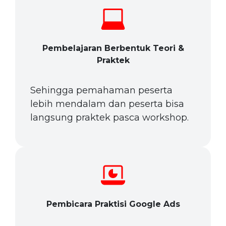
Pembelajaran Berbentuk Teori &
Praktek
Sehingga pemahaman peserta
lebih mendalam dan peserta bisa
langsung praktek pasca workshop.
Pembicara Praktisi Google Ads