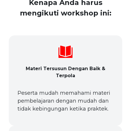
Kenapa Anda harus
mengikuti workshop ini:
Materi Tersusun Dengan Baik &
Terpola
Peserta mudah memahami materi
pembelajaran dengan mudah dan
tidak kebingungan ketika praktek.