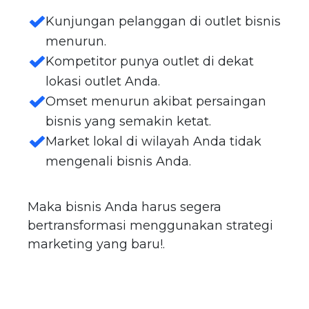
Kunjungan pelanggan di outlet bisnis
menurun
.
Kompetitor punya outlet di dekat
lokasi outlet Anda
.
Omset menurun akibat persaingan
bisnis yang semakin ketat
.
Market lokal di wilayah Anda tidak
mengenali bisnis Anda
.
Maka bisnis Anda harus segera
bertransformasi menggunakan strategi
marketing yang baru!
.