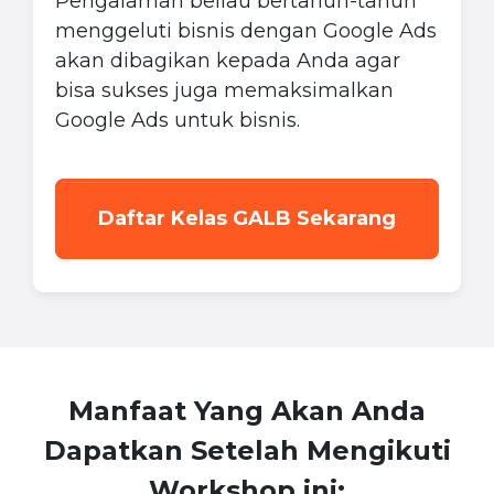
Pengalaman beliau bertahun-tahun
menggeluti bisnis dengan Google Ads
akan dibagikan kepada Anda agar
bisa sukses juga memaksimalkan
Google Ads untuk bisnis.
Daftar Kelas GALB Sekarang
Manfaat Yang Akan Anda
Dapatkan Setelah Mengikuti
Workshop ini: