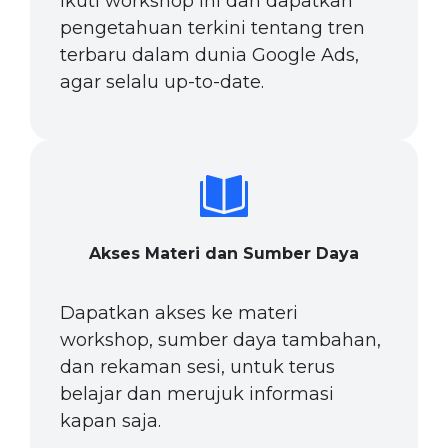
ikuti workshop ini dan dapatkan
pengetahuan terkini tentang tren
terbaru dalam dunia Google Ads,
agar selalu up-to-date.
Akses Materi dan Sumber Daya
Dapatkan akses ke materi
workshop, sumber daya tambahan,
dan rekaman sesi, untuk terus
belajar dan merujuk informasi
kapan saja.