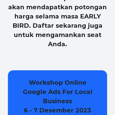
akan mendapatkan potongan
harga selama masa
EARLY
BIRD
. Daftar sekarang juga
untuk mengamankan seat
Anda.
Workshop Online
Google Ads For Local
Business
6 - 7 Desember 2023