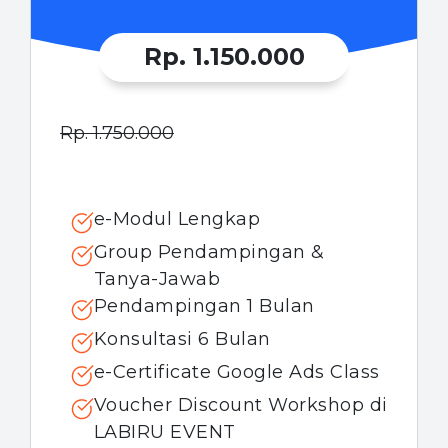
Rp.
1.150.000
Rp. 1.750.000
e-Modul Lengkap
Group Pendampingan &
Tanya-Jawab
Pendampingan 1 Bulan
Konsultasi 6 Bulan
e-Certificate Google Ads Class
Voucher Discount Workshop di
LABIRU EVENT