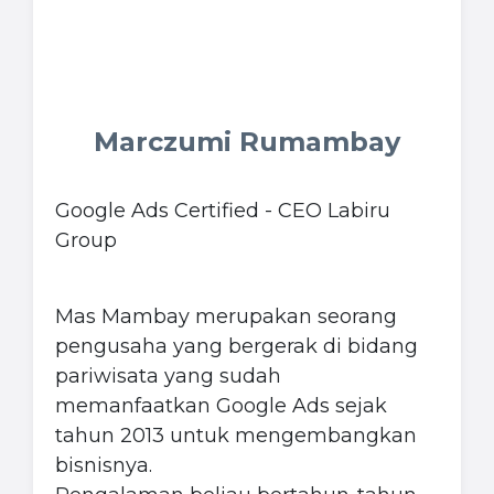
Marczumi Rumambay
Google Ads Certified - CEO Labiru
Group
Mas Mambay merupakan seorang
pengusaha yang bergerak di bidang
pariwisata yang sudah
memanfaatkan Google Ads sejak
tahun 2013 untuk mengembangkan
bisnisnya.