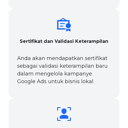
Sertifikat dan Validasi Keterampilan
Anda akan mendapatkan sertifikat
sebagai validasi keterampilan baru
dalam mengelola kampanye
Google Ads untuk bisnis lokal.