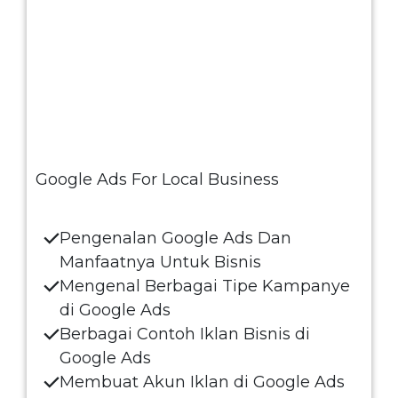
Google Ads For Local Business
Pengenalan Google Ads Dan
Manfaatnya Untuk Bisnis
Mengenal Berbagai Tipe Kampanye
di Google Ads
Berbagai Contoh Iklan Bisnis di
Google Ads
Membuat Akun Iklan di Google Ads