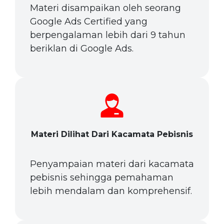
Materi disampaikan oleh seorang
Google Ads Certified yang
berpengalaman lebih dari 9 tahun
beriklan di Google Ads.
Materi Dilihat Dari Kacamata Pebisnis
Penyampaian materi dari kacamata
pebisnis sehingga pemahaman
lebih mendalam dan komprehensif.