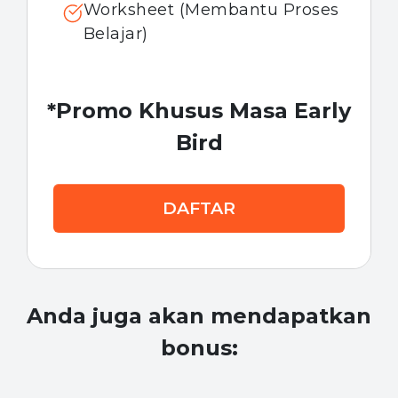
Worksheet (Membantu Proses
Belajar)
*Promo Khusus Masa Early
Bird
DAFTAR
Anda juga akan mendapatkan
bonus: