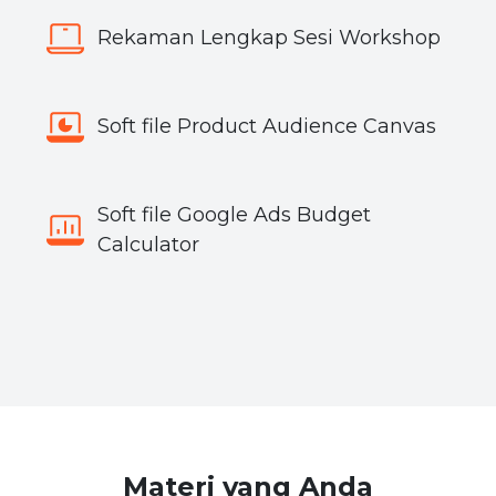
Rekaman Lengkap Sesi Workshop
Soft file Product Audience Canvas
Soft file Google Ads Budget
Calculator
Materi yang Anda