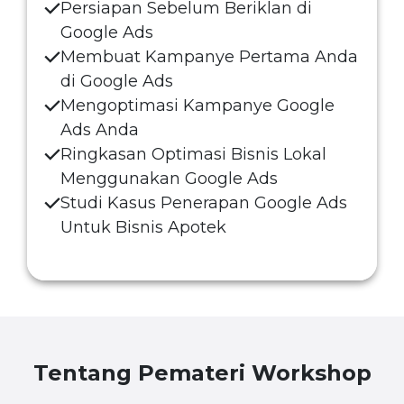
Persiapan Sebelum Beriklan di
Google Ads
Membuat Kampanye Pertama Anda
di Google Ads
Mengoptimasi Kampanye Google
Ads Anda
Ringkasan Optimasi Bisnis Lokal
Menggunakan Google Ads
Studi Kasus Penerapan Google Ads
Untuk Bisnis Apotek
Tentang Pemateri Workshop