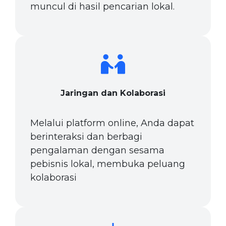
muncul di hasil pencarian lokal.
Jaringan dan Kolaborasi
Melalui platform online, Anda dapat
berinteraksi dan berbagi
pengalaman dengan sesama
pebisnis lokal, membuka peluang
kolaborasi