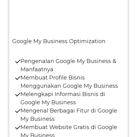
Google My Business Optimization
Pengenalan Google My Business &
Manfaatnya
Membuat Profile Bisnis
Menggunakan Google My Business
Melengkapi Informasi Bisnis di
Google My Business
Mengenal Berbagai Fitur di Google
My Business
Membuat Website Gratis di Google
My Business