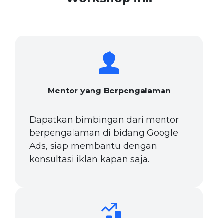
Mentor yang Berpengalaman
Dapatkan bimbingan dari mentor
berpengalaman di bidang Google
Ads, siap membantu dengan
konsultasi iklan kapan saja.