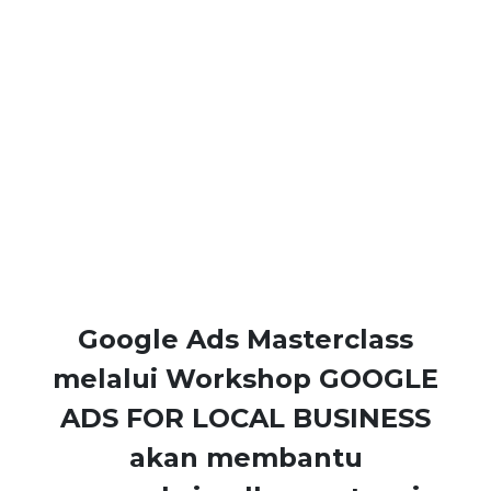
Google Ads Masterclass
melalui Workshop GOOGLE
ADS FOR LOCAL BUSINESS
akan membantu