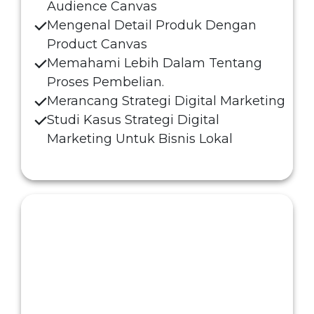
Audience Canvas
Mengenal Detail Produk Dengan
Product Canvas
Memahami Lebih Dalam Tentang
Proses Pembelian
.
Merancang Strategi Digital Marketing
Studi Kasus Strategi Digital
Marketing Untuk Bisnis Lokal