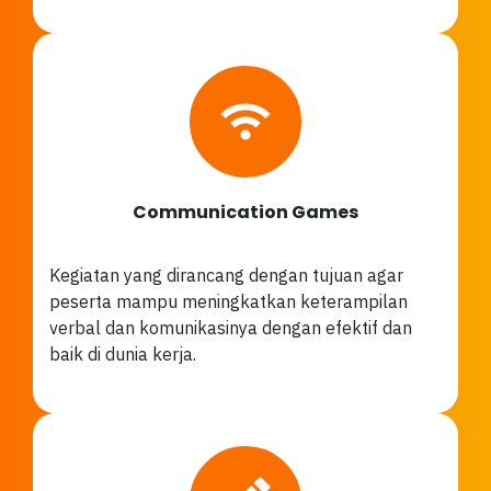
Communication Games
Kegiatan yang dirancang dengan tujuan agar
peserta mampu meningkatkan keterampilan
verbal dan komunikasinya dengan efektif dan
baik di dunia kerja.