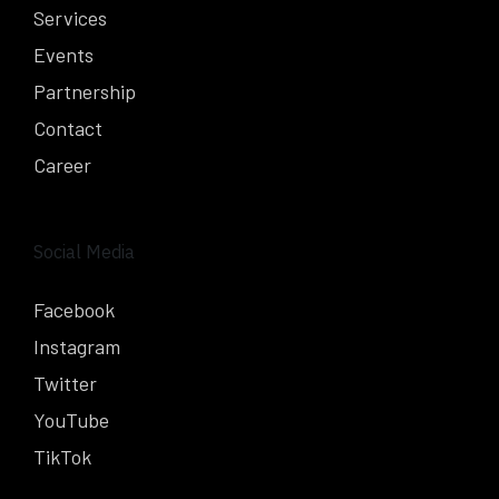
Services
Events
Partnership
Contact
Career
Social Media
Facebook
Instagram
Twitter
YouTube
TikTok