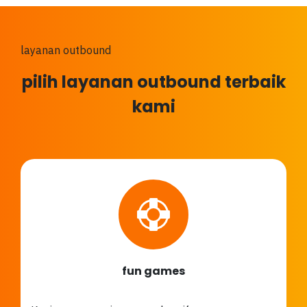
layanan outbound
pilih layanan outbound terbaik
kami
fun games