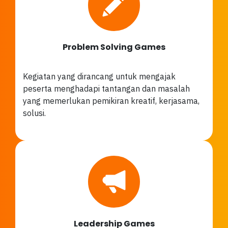
Problem Solving Games
Kegiatan yang dirancang untuk mengajak
peserta menghadapi tantangan dan masalah
yang memerlukan pemikiran kreatif, kerjasama,
solusi.
Leadership Games