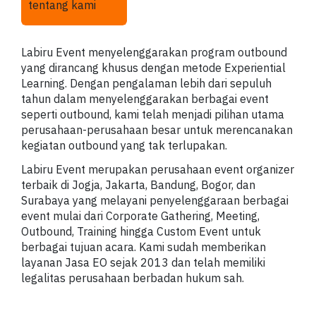
tentang kami
Labiru Event menyelenggarakan program outbound
yang dirancang khusus dengan metode Experiential
Learning. Dengan pengalaman lebih dari sepuluh
tahun dalam menyelenggarakan berbagai event
seperti outbound, kami telah menjadi pilihan utama
perusahaan-perusahaan besar untuk merencanakan
kegiatan outbound yang tak terlupakan.
Labiru Event merupakan perusahaan event organizer
terbaik di Jogja, Jakarta, Bandung, Bogor, dan
Surabaya yang melayani penyelenggaraan berbagai
event mulai dari Corporate Gathering, Meeting,
Outbound, Training hingga Custom Event untuk
berbagai tujuan acara.
Kami sudah memberikan
layanan Jasa EO sejak 2013 dan telah memiliki
legalitas perusahaan berbadan hukum sah.