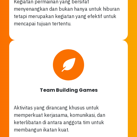
Kegiatan permainan yang bersifat
menyenangkan dan bukan hanya untuk hiburan
tetapi merupakan kegiatan yang efektif untuk
mencapai tujuan tertentu.
Team Building Games
Aktivitas yang dirancang khusus untuk
memperkuat kerjasama, komunikasi, dan
keterlibatan di antara anggota tim untuk
membangun ikatan kuat.