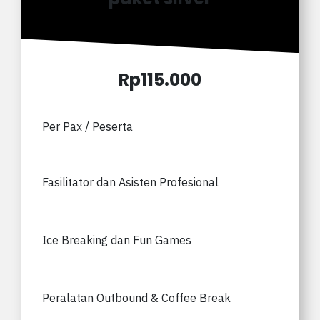
Rp115.000
Per Pax / Peserta
Fasilitator dan Asisten Profesional
Ice Breaking dan Fun Games
Peralatan Outbound & Coffee Break