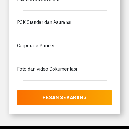
P3K Standar dan Asuransi
Corporate Banner
Foto dan Video Dokumentasi
PESAN SEKARANG