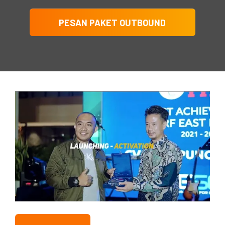
PESAN PAKET OUTBOUND