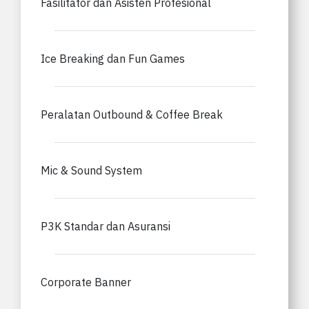
Fasilitator dan Asisten Profesional
Ice Breaking dan Fun Games
Peralatan Outbound & Coffee Break
Mic & Sound System
P3K Standar dan Asuransi
Corporate Banner