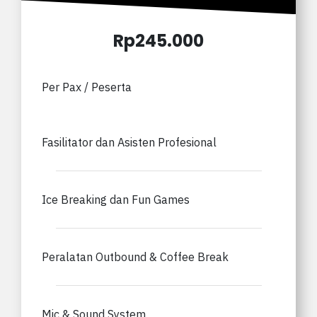
Rp245.000
Per Pax / Peserta
Fasilitator dan Asisten Profesional
Ice Breaking dan Fun Games
Peralatan Outbound & Coffee Break
Mic & Sound System