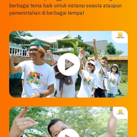
berbagai tema baik untuk instansi swasta ataupun
pemerintahan di berbagai tempat