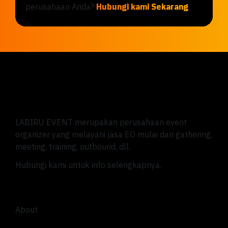
perusahaan Anda?
Hubungi kami Sekarang
!
LABIRU EVENT merupakan perusahaan event
organizer yang melayani jasa EO mulai dari gathering,
meeting, training, outbound, dll.
Hubungi kami untuk info selengkapnya.
About