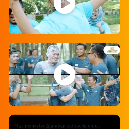
Mau menyelenggarakan outbound untuk