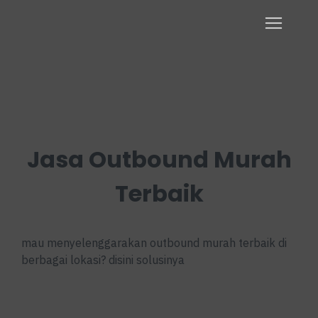
Jasa Outbound Murah
Terbaik
mau menyelenggarakan outbound murah terbaik di
berbagai lokasi? disini solusinya