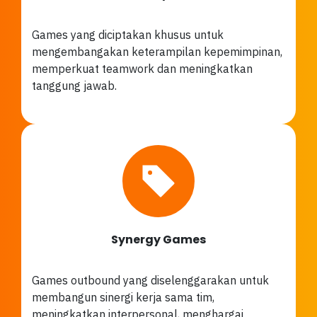
Games yang diciptakan khusus untuk
mengembangakan keterampilan kepemimpinan,
memperkuat teamwork dan meningkatkan
tanggung jawab.
Synergy Games
Games outbound yang diselenggarakan untuk
membangun sinergi kerja sama tim,
meningkatkan interpersonal, menghargai