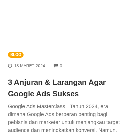
BLOG
COMMENTS
18 MARET 2024
0
3 Anjuran & Larangan Agar
Google Ads Sukses
Google Ads Masterclass - Tahun 2024, era
dimana Google Ads berperan penting bagi
pebisnis dan marketer untuk menjangkau target
audience dan meningkatkan konversi. Namun,