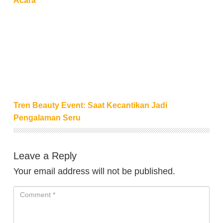
Acara
Tren Beauty Event: Saat Kecantikan Jadi Pengalam
Tren Beauty Event: Saat Kecantikan Jadi
Pengalaman Seru
Leave a Reply
Your email address will not be published.