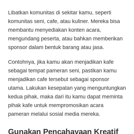
Libatkan komunitas di sekitar kamu, seperti
komunitas seni, cafe, atau kuliner. Mereka bisa
membantu menyediakan konten acara,
mengundang peserta, atau bahkan memberikan
sponsor dalam bentuk barang atau jasa.
Contohnya, jika kamu akan menjadikan kafe
sebagai tempat pameran seni, pastikan kamu
menjadikan cafe tersebut sebagai sponsor
utama. Lakukan kesepatan yang menguntungkan
kedua pihak, maka dari itu kamu dapat meminta
pihak kafe untuk mempromosikan acara
pameran melalui sosial media mereka.
Gunakan Pencahayaan Kreatif