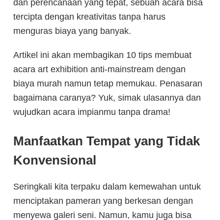
dan perencanaan yang tepat, sebuah acara bisa
tercipta dengan kreativitas tanpa harus
menguras biaya yang banyak.
Artikel ini akan membagikan 10 tips membuat
acara art exhibition
anti-mainstream dengan
biaya murah namun tetap memukau. Penasaran
bagaimana caranya? Yuk, simak ulasannya dan
wujudkan acara impianmu tanpa drama!
Manfaatkan Tempat yang Tidak
Konvensional
Seringkali kita terpaku dalam kemewahan untuk
menciptakan pameran yang berkesan dengan
menyewa galeri seni. Namun, kamu juga bisa