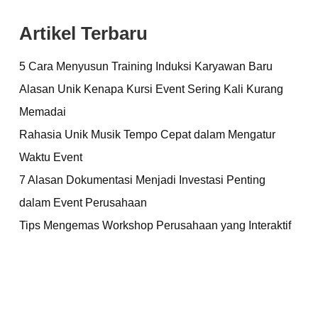
Artikel Terbaru
5 Cara Menyusun Training Induksi Karyawan Baru
Alasan Unik Kenapa Kursi Event Sering Kali Kurang
Memadai
Rahasia Unik Musik Tempo Cepat dalam Mengatur
Waktu Event
7 Alasan Dokumentasi Menjadi Investasi Penting
dalam Event Perusahaan
Tips Mengemas Workshop Perusahaan yang Interaktif