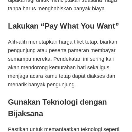
tanpa harus menghabiskan banyak biaya.
Lakukan “Pay What You Want”
Alih-alih menetapkan harga tiket tetap, biarkan
pengunjung atau peserta pameran membayar
semampu mereka. Pendekatan ini sering kali
akan mendorong kemurahan hati sekaligus
menjaga acara kamu tetap dapat diakses dan
menarik banyak pengunjung.
Gunakan Teknologi dengan
Bijaksana
Pastikan untuk memanfaatkan teknologi seperti