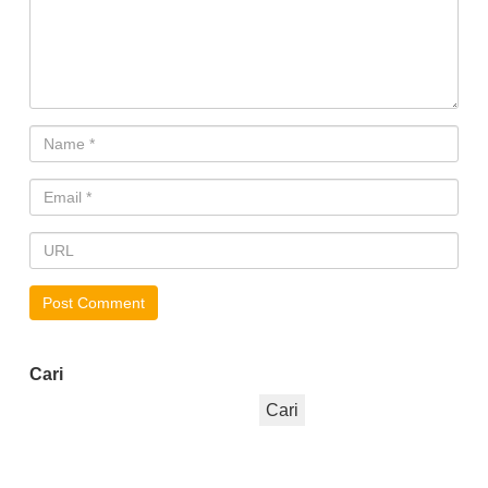
Cari
Cari