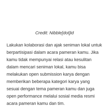
Credit: Nibble[dot]id
Lakukan kolaborasi dan ajak seniman lokal untuk
berpartisipasi dalam acara pameran kamu. Jika
kamu tidak mempunyai relasi atau kesulitan
dalam mencari seniman lokal, kamu bisa
melakukan open submission karya dengan
memberikan beberapa kategori karya yang
sesuai dengan tema pameran kamu dan juga
open performance melalui sosial media resmi
acara pameran kamu dan tim.