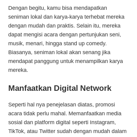
Dengan begitu, kamu bisa mendapatkan
seniman lokal dan karya-karya terhebat mereka
dengan mudah dan praktis. Selain itu, mereka
dapat mengisi acara dengan pertunjukan seni,
musik, menari, hingga stand up comedy.
Biasanya, seniman lokal akan senang jika
mendapat panggung untuk menampilkan karya
mereka.
Manfaatkan Digital Network
Seperti hal nya penejelasan diatas, promosi
acara tidak perlu mahal. Memanfaatkan media
sosial dan platform digital seperti Instagram,
TikTok, atau Twitter sudah dengan mudah dalam