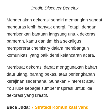
Credit: Discover Benelux
Mengerjakan dekorasi sendiri memanglah sangat
menguras lebih banyak energi. Tetapi, dengan
memberikan bantuan langsung untuk dekorasi
pameran, kamu dan tim bisa sekaligus
mempererat chemistry dalam membangun
komunikasi yang baik demi kelancaran acara.
Membuat dekorasi dapat menggunakan bahan
daur ulang, barang bekas, atau perlengkapan
kerajinan sederhana. Gunakan Pinterest atau
YouTube sebagai sumber inspirasi untuk ide
dekorasi yang kreatif.
Baca Juga:
7 Strategi Komunikasi yang