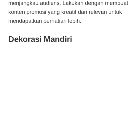
menjangkau audiens. Lakukan dengan membuat
konten promosi yang kreatif dan relevan untuk
mendapatkan perhatian lebih.
Dekorasi Mandiri