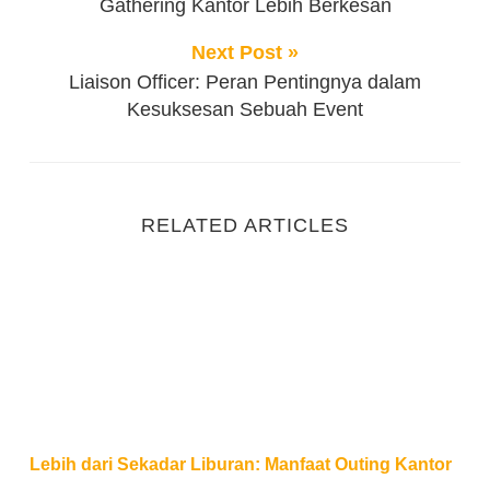
Gathering Kantor Lebih Berkesan
Next Post »
Liaison Officer: Peran Pentingnya dalam
Kesuksesan Sebuah Event
RELATED ARTICLES
Lebih dari Sekadar Liburan: Manfaat Outing Kantor
Lebih dari Sekadar Liburan: Manfaat Outing Kantor