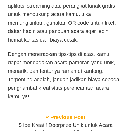
aplikasi streaming atau perangkat lunak gratis
untuk mendukung acara kamu. Jika
memungkinkan, gunakan QR code untuk tiket,
daftar hadir, atau panduan acara agar lebih
hemat kertas dan biaya cetak.
Dengan menerapkan tips-tips di atas, kamu
dapat mengadakan acara pameran yang unik,
menarik, dan tentunya ramah di kantong.
Terpenting adalah, jangan jadikan biaya sebagai
penghambat kreativitas perencanaan acara
kamu ya!
« Previous Post
5 Ide Kreatif Doorprize Unik untuk Acara