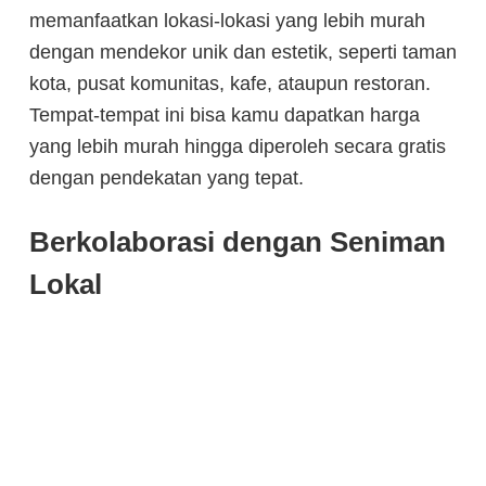
memanfaatkan lokasi-lokasi yang lebih murah
dengan mendekor unik dan estetik, seperti taman
kota, pusat komunitas, kafe, ataupun restoran.
Tempat-tempat ini bisa kamu dapatkan harga
yang lebih murah hingga diperoleh secara gratis
dengan pendekatan yang tepat.
Berkolaborasi dengan Seniman
Lokal