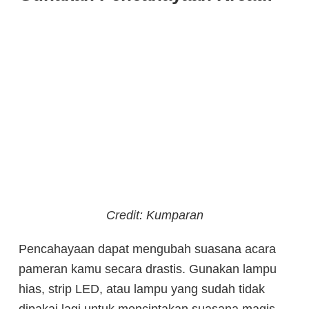
Credit: Kumparan
Pencahayaan dapat mengubah suasana acara
pameran kamu secara drastis. Gunakan lampu
hias, strip LED, atau lampu yang sudah tidak
dipakai lagi untuk menciptakan suasana magis