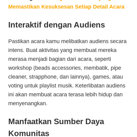
Memastikan Kesuksesan Setiap Detail Acara
Interaktif dengan Audiens
Pastikan acara kamu melibatkan audiens secara
intens. Buat aktivitas yang membuat mereka
merasa menjadi bagian dari acara, seperti
workshop (beads accessories, membatik, pipe
cleaner, strapphone, dan lainnya), games, atau
voting untuk playlist musik. Keterlibatan audiens
ini akan membuat acara terasa lebih hidup dan
menyenangkan.
Manfaatkan Sumber Daya
Komunitas