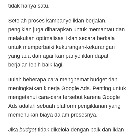
tidak hanya satu.
Setelah proses kampanye iklan berjalan,
pengiklan juga diharapkan untuk memantau dan
melakukan optimalisasi iklan secara berkala
untuk memperbaiki kekurangan-kekurangan
yang ada dan agar kampanye iklan dapat
berjalan lebih baik lagi.
Itulah beberapa cara menghemat budget dan
meningkatkan kinerja Google Ads. Penting untuk
mengetahui cara-cara tersebut karena Google
Ads adalah sebuah platform pengiklanan yang
memerlukan biaya dalam prosesnya.
Jika
budget
tidak dikelola dengan baik dan iklan