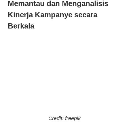
Memantau dan Menganalisis
Kinerja Kampanye secara
Berkala
Credit: freepik