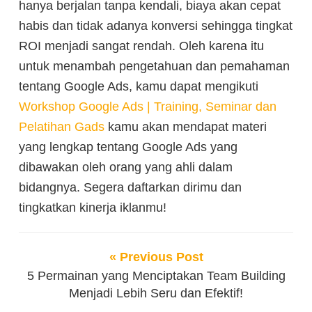
hanya berjalan tanpa kendali, biaya akan cepat
habis dan tidak adanya konversi sehingga tingkat
ROI menjadi sangat rendah. Oleh karena itu
untuk menambah pengetahuan dan pemahaman
tentang Google Ads, kamu dapat mengikuti
Workshop Google Ads | Training, Seminar dan
Pelatihan Gads
kamu akan mendapat materi
yang lengkap tentang Google Ads yang
dibawakan oleh orang yang ahli dalam
bidangnya. Segera daftarkan dirimu dan
tingkatkan kinerja iklanmu!
« Previous Post
5 Permainan yang Menciptakan Team Building
Menjadi Lebih Seru dan Efektif!