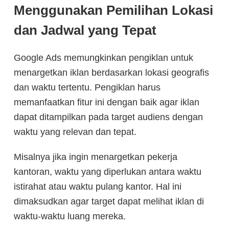
Menggunakan Pemilihan Lokasi
dan Jadwal yang Tepat
Google Ads memungkinkan pengiklan untuk
menargetkan iklan berdasarkan lokasi geografis
dan waktu tertentu. Pengiklan harus
memanfaatkan fitur ini dengan baik agar iklan
dapat ditampilkan pada target audiens dengan
waktu yang relevan dan tepat.
Misalnya jika ingin menargetkan pekerja
kantoran, waktu yang diperlukan antara waktu
istirahat atau waktu pulang kantor. Hal ini
dimaksudkan agar target dapat melihat iklan di
waktu-waktu luang mereka.