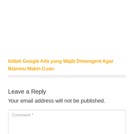
Istilah Google Ads yang Wajib Dimengerti Agar Ikl
Istilah Google Ads yang Wajib Dimengerti Agar
Iklanmu Makin Cuan
Leave a Reply
Your email address will not be published.