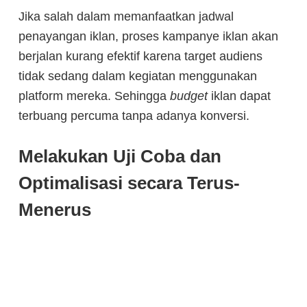
Jika salah dalam memanfaatkan jadwal
penayangan iklan, proses kampanye iklan akan
berjalan kurang efektif karena target audiens
tidak sedang dalam kegiatan menggunakan
platform mereka. Sehingga
budget
iklan dapat
terbuang percuma tanpa adanya konversi.
Melakukan Uji Coba dan
Optimalisasi secara Terus-
Menerus