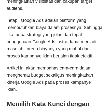
meningkatkan visibilitas dan cakupan target
audiens.
Tetapi, Google Ads adalah platform yang
membutuhkan biaya dalam prosesnya. Sehingga
jika tanpa strategi yang jelas dan tepat
penggunaan Google Ads justru dapat menjadi
masalah karena biayanya yang mahal dan
proses kampanye iklan berjalan tidak efektif.
Artikel ini akan membahas cara-cara dalam
menghemat budget sekaligus meningkatkan
kinerja Google Ads pada proses kampanye
iklan.
Memilih Kata Kunci dengan