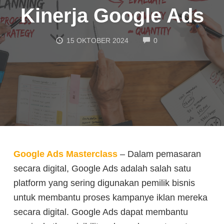
Kinerja Google Ads
COMMENTS
15 OKTOBER 2024
0
Google Ads Masterclass
–
Dalam pemasaran
secara digital, Google Ads adalah salah satu
platform yang sering digunakan pemilik bisnis
untuk membantu proses kampanye iklan mereka
secara digital. Google Ads dapat membantu