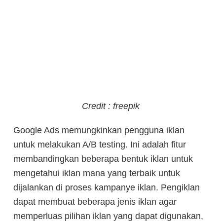
Credit : freepik
Google Ads memungkinkan pengguna iklan
untuk melakukan A/B testing. Ini adalah fitur
membandingkan beberapa bentuk iklan untuk
mengetahui iklan mana yang terbaik untuk
dijalankan di proses kampanye iklan. Pengiklan
dapat membuat beberapa jenis iklan agar
memperluas pilihan iklan yang dapat digunakan,