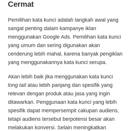
Cermat
Pemilihan kata kunci adalah langkah awal yang
sangat penting dalam kampanye iklan
menggunakan Google Ads. Pemilihan kata kunci
yang umum dan sering digunakan akan
cenderung lebih mahal, karena banyak pengiklan
yang menggunakannya kata kunci serupa.
Akan lebih baik jika menggunakan kata kunci
long tail
atau lebih panjang dan spesifik yang
relevan dengan produk atau jasa yang ingin
ditawarkan. Penggunaan kata kunci yang lebih
spesifik dapat mempersempit cakupan audiens,
tetapi audiens tersebut berpotensi besar akan
melakukan konversi. Selain meningkatkan