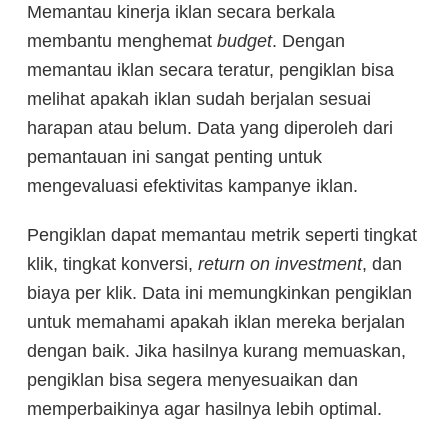
Memantau kinerja iklan secara berkala
membantu menghemat
budget
. Dengan
memantau iklan secara teratur, pengiklan bisa
melihat apakah iklan sudah berjalan sesuai
harapan atau belum. Data yang diperoleh dari
pemantauan ini sangat penting untuk
mengevaluasi efektivitas kampanye iklan.
Pengiklan dapat memantau metrik seperti tingkat
klik, tingkat konversi,
return on investment
, dan
biaya per klik. Data ini memungkinkan pengiklan
untuk memahami apakah iklan mereka berjalan
dengan baik. Jika hasilnya kurang memuaskan,
pengiklan bisa segera menyesuaikan dan
memperbaikinya agar hasilnya lebih optimal.