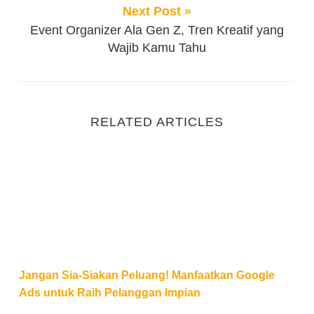
Next Post »
Event Organizer Ala Gen Z, Tren Kreatif yang
Wajib Kamu Tahu
RELATED ARTICLES
Jangan Sia-Siakan Peluang! Manfaatkan Google Ads
Jangan Sia-Siakan Peluang! Manfaatkan Google
Ads untuk Raih Pelanggan Impian