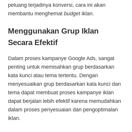
peluang terjadinya konversi, cara ini akan
membantu menghemat
budget
iklan.
Menggunakan Grup Iklan
Secara Efektif
Dalam proses kampanye Google Ads, sangat
penting untuk memisahkan grup berdasarkan
kata kunci atau tema tertentu. Dengan
menyesuaikan grup berdasarkan kata kunci dan
tema dapat membuat proses kampanye iklan
dapat berjalan lebih efektif karena memudahkan
dalam proses penyesuaian dan pengoptimalan
iklan.