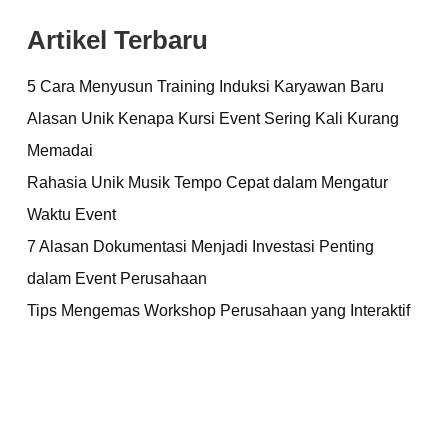
Artikel Terbaru
5 Cara Menyusun Training Induksi Karyawan Baru
Alasan Unik Kenapa Kursi Event Sering Kali Kurang
Memadai
Rahasia Unik Musik Tempo Cepat dalam Mengatur
Waktu Event
7 Alasan Dokumentasi Menjadi Investasi Penting
dalam Event Perusahaan
Tips Mengemas Workshop Perusahaan yang Interaktif