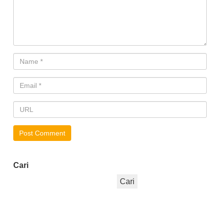
Cari
Cari