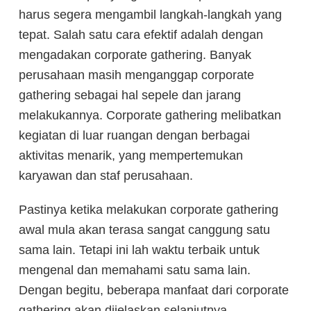
harus segera mengambil langkah-langkah yang
tepat. Salah satu cara efektif adalah dengan
mengadakan corporate gathering. Banyak
perusahaan masih menganggap corporate
gathering sebagai hal sepele dan jarang
melakukannya. Corporate gathering melibatkan
kegiatan di luar ruangan dengan berbagai
aktivitas menarik, yang mempertemukan
karyawan dan staf perusahaan.
Pastinya ketika melakukan corporate gathering
awal mula akan terasa sangat canggung satu
sama lain. Tetapi ini lah waktu terbaik untuk
mengenal dan memahami satu sama lain.
Dengan begitu, beberapa manfaat dari corporate
gathering akan dijelaskan selanjutnya.