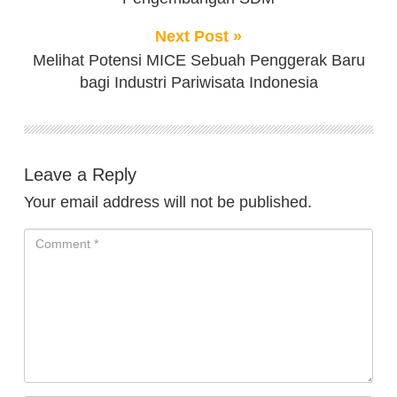
Next Post »
Melihat Potensi MICE Sebuah Penggerak Baru
bagi Industri Pariwisata Indonesia
Leave a Reply
Your email address will not be published.