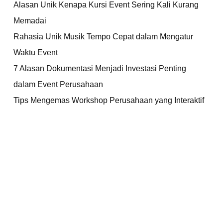
Alasan Unik Kenapa Kursi Event Sering Kali Kurang
Memadai
Rahasia Unik Musik Tempo Cepat dalam Mengatur
Waktu Event
7 Alasan Dokumentasi Menjadi Investasi Penting
dalam Event Perusahaan
Tips Mengemas Workshop Perusahaan yang Interaktif