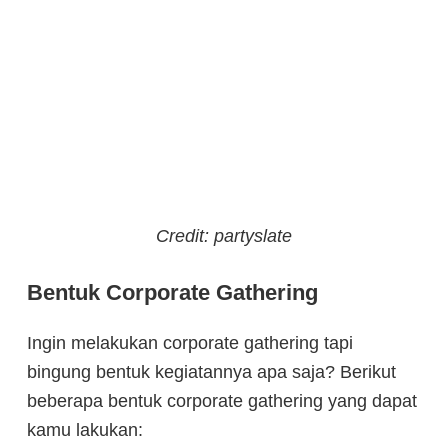
Credit: partyslate
Bentuk Corporate Gathering
Ingin melakukan corporate gathering tapi
bingung bentuk kegiatannya apa saja? Berikut
beberapa bentuk corporate gathering yang dapat
kamu lakukan: