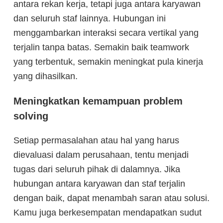
antara rekan kerja, tetapi juga antara karyawan
dan seluruh staf lainnya. Hubungan ini
menggambarkan interaksi secara vertikal yang
terjalin tanpa batas. Semakin baik teamwork
yang terbentuk, semakin meningkat pula kinerja
yang dihasilkan.
Meningkatkan kemampuan problem
solving
Setiap permasalahan atau hal yang harus
dievaluasi dalam perusahaan, tentu menjadi
tugas dari seluruh pihak di dalamnya. Jika
hubungan antara karyawan dan staf terjalin
dengan baik, dapat menambah saran atau solusi.
Kamu juga berkesempatan mendapatkan sudut