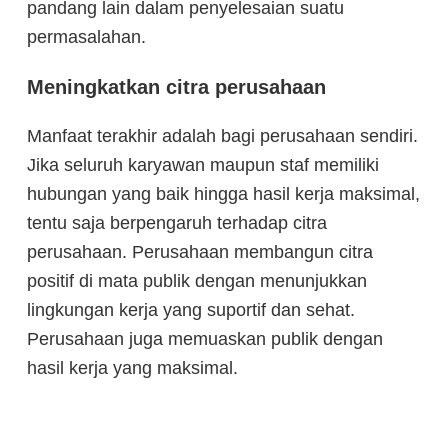
pandang lain dalam penyelesaian suatu
permasalahan.
Meningkatkan citra perusahaan
Manfaat terakhir adalah bagi perusahaan sendiri.
Jika seluruh karyawan maupun staf memiliki
hubungan yang baik hingga hasil kerja maksimal,
tentu saja berpengaruh terhadap citra
perusahaan. Perusahaan membangun citra
positif di mata publik dengan menunjukkan
lingkungan kerja yang suportif dan sehat.
Perusahaan juga memuaskan publik dengan
hasil kerja yang maksimal.