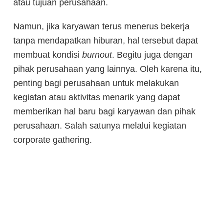
atau tujuan perusahaan.
Namun, jika karyawan terus menerus bekerja
tanpa mendapatkan hiburan, hal tersebut dapat
membuat kondisi
burnout
. Begitu juga dengan
pihak perusahaan yang lainnya. Oleh karena itu,
penting bagi perusahaan untuk melakukan
kegiatan atau aktivitas menarik yang dapat
memberikan hal baru bagi karyawan dan pihak
perusahaan. Salah satunya melalui kegiatan
corporate gathering.