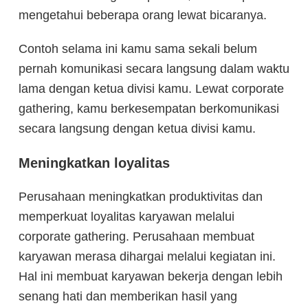
mengetahui beberapa orang lewat bicaranya.
Contoh selama ini kamu sama sekali belum
pernah komunikasi secara langsung dalam waktu
lama dengan ketua divisi kamu. Lewat corporate
gathering, kamu berkesempatan berkomunikasi
secara langsung dengan ketua divisi kamu.
Meningkatkan loyalitas
Perusahaan meningkatkan produktivitas dan
memperkuat loyalitas karyawan melalui
corporate gathering. Perusahaan membuat
karyawan merasa dihargai melalui kegiatan ini.
Hal ini membuat karyawan bekerja dengan lebih
senang hati dan memberikan hasil yang