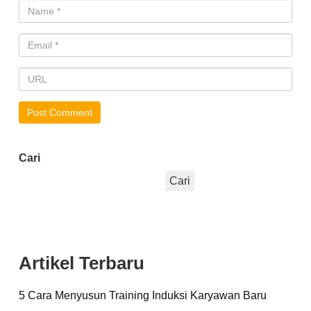
Cari
Cari
Artikel Terbaru
5 Cara Menyusun Training Induksi Karyawan Baru