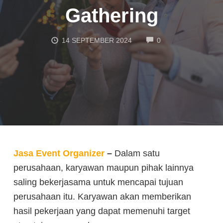
Gathering
COMMENTS
14 SEPTEMBER 2024
0
Jasa Event Organizer
–
Dalam satu
perusahaan, karyawan maupun pihak lainnya
saling bekerjasama untuk mencapai tujuan
perusahaan itu. Karyawan akan memberikan
hasil pekerjaan yang dapat memenuhi target