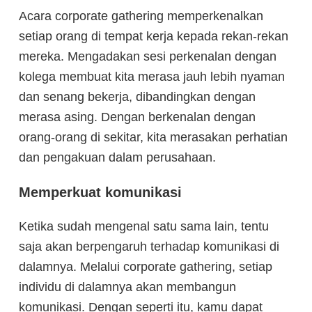
Acara corporate gathering memperkenalkan
setiap orang di tempat kerja kepada rekan-rekan
mereka. Mengadakan sesi perkenalan dengan
kolega membuat kita merasa jauh lebih nyaman
dan senang bekerja, dibandingkan dengan
merasa asing. Dengan berkenalan dengan
orang-orang di sekitar, kita merasakan perhatian
dan pengakuan dalam perusahaan.
Memperkuat komunikasi
Ketika sudah mengenal satu sama lain, tentu
saja akan berpengaruh terhadap komunikasi di
dalamnya. Melalui corporate gathering, setiap
individu di dalamnya akan membangun
komunikasi. Dengan seperti itu, kamu dapat