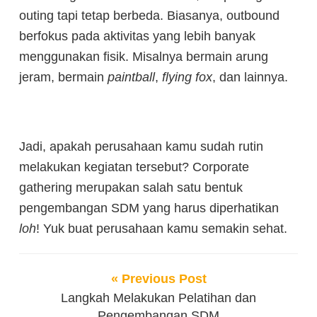
outing tapi tetap berbeda. Biasanya, outbound
berfokus pada aktivitas yang lebih banyak
menggunakan fisik. Misalnya bermain arung
jeram, bermain
paintball
,
flying fox
, dan lainnya.
Jadi, apakah perusahaan kamu sudah rutin
melakukan kegiatan tersebut? Corporate
gathering merupakan salah satu bentuk
pengembangan SDM yang harus diperhatikan
loh
! Yuk buat perusahaan kamu semakin sehat.
« Previous Post
Langkah Melakukan Pelatihan dan
Pengembangan SDM