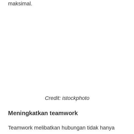
maksimal.
Credit: istockphoto
Meningkatkan teamwork
Teamwork melibatkan hubungan tidak hanya