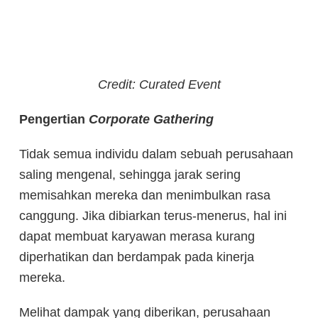
Credit: Curated Event
Pengertian
Corporate Gathering
Tidak semua individu dalam sebuah perusahaan
saling mengenal, sehingga jarak sering
memisahkan mereka dan menimbulkan rasa
canggung. Jika dibiarkan terus-menerus, hal ini
dapat membuat karyawan merasa kurang
diperhatikan dan berdampak pada kinerja
mereka.
Melihat dampak yang diberikan, perusahaan