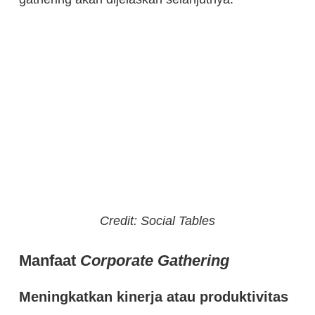
Credit: Social Tables
Manfaat
Corporate Gathering
Meningkatkan kinerja atau produktivitas