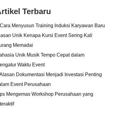
rtikel Terbaru
 Cara Menyusun Training Induksi Karyawan Baru
lasan Unik Kenapa Kursi Event Sering Kali
urang Memadai
ahasia Unik Musik Tempo Cepat dalam
engatur Waktu Event
 Alasan Dokumentasi Menjadi Investasi Penting
alam Event Perusahaan
ips Mengemas Workshop Perusahaan yang
teraktif