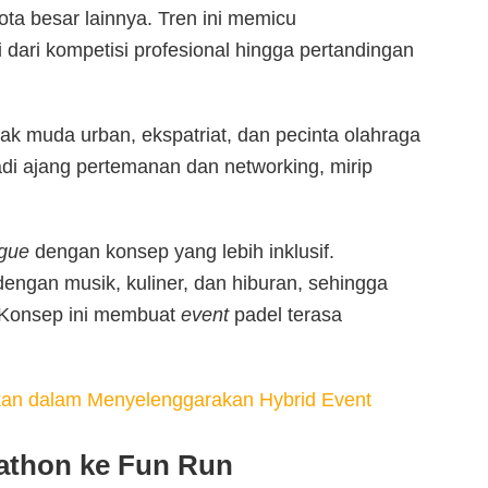
kota besar lainnya. Tren ini memicu
dari kompetisi profesional hingga pertandingan
ak muda urban, ekspatriat, dan pecinta olahraga
jadi ajang pertemanan dan networking, mirip
ague
dengan konsep yang lebih inklusif.
ngan musik, kuliner, dan hiburan, sehingga
. Konsep ini membuat
event
padel terasa
kan dalam Menyelenggarakan Hybrid Event
rathon ke Fun Run