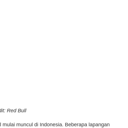
it: Red Bull
l mulai muncul di Indonesia. Beberapa lapangan