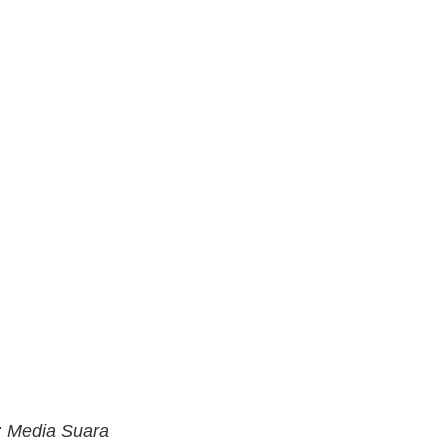
: Media Suara