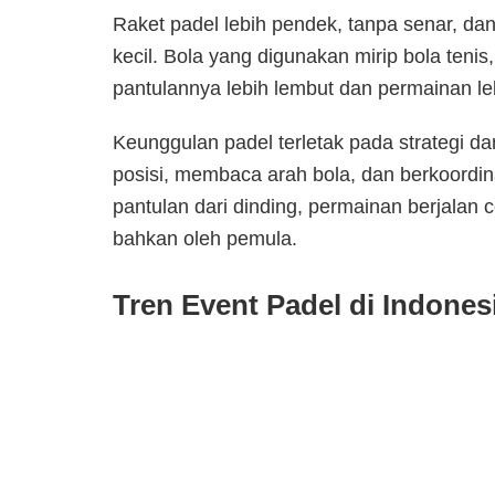
Raket padel lebih pendek, tanpa senar, da
kecil. Bola yang digunakan mirip bola ten
pantulannya lebih lembut dan permainan le
Keunggulan padel terletak pada strategi 
posisi, membaca arah bola, dan berkoordi
pantulan dari dinding, permainan berjalan
bahkan oleh pemula.
Tren Event Padel di Indones