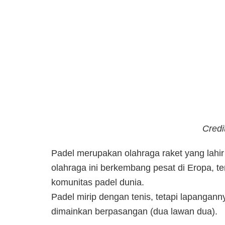
Credi
Padel merupakan olahraga raket yang lahir
olahraga ini berkembang pesat di Eropa, t
komunitas padel dunia.
Padel mirip dengan tenis, tetapi lapangannya
dimainkan berpasangan (dua lawan dua).