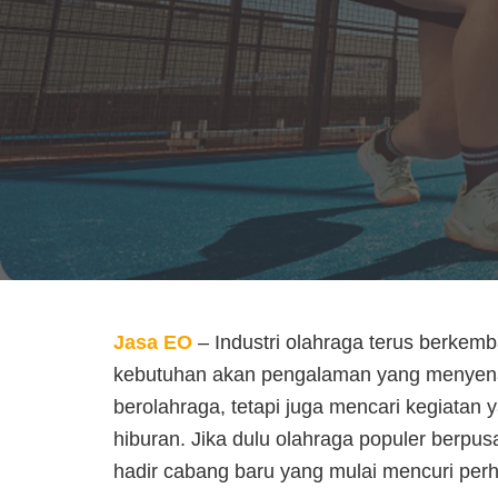
Jasa EO
– Industri olahraga terus berkemb
kebutuhan akan pengalaman yang menyenan
berolahraga, tetapi juga mencari kegiata
hiburan. Jika dulu olahraga populer berpusa
hadir cabang baru yang mulai mencuri perh