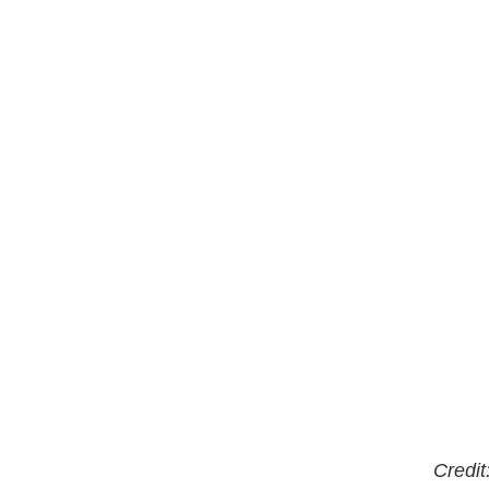
Credit