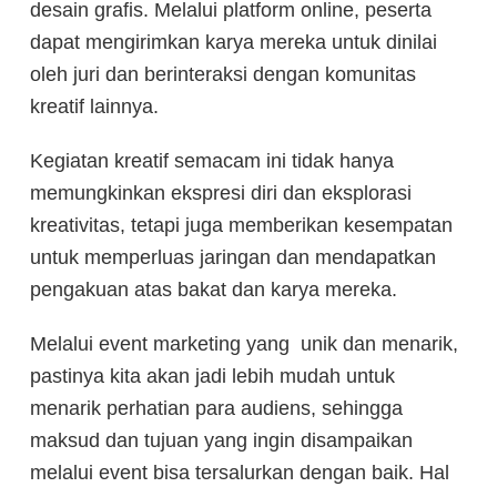
desain grafis. Melalui platform online, peserta
dapat mengirimkan karya mereka untuk dinilai
oleh juri dan berinteraksi dengan komunitas
kreatif lainnya.
Kegiatan kreatif semacam ini tidak hanya
memungkinkan ekspresi diri dan eksplorasi
kreativitas, tetapi juga memberikan kesempatan
untuk memperluas jaringan dan mendapatkan
pengakuan atas bakat dan karya mereka.
Melalui event marketing yang unik dan menarik,
pastinya kita akan jadi lebih mudah untuk
menarik perhatian para audiens, sehingga
maksud dan tujuan yang ingin disampaikan
melalui event bisa tersalurkan dengan baik. Hal