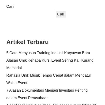
Cari
Cari
Artikel Terbaru
5 Cara Menyusun Training Induksi Karyawan Baru
Alasan Unik Kenapa Kursi Event Sering Kali Kurang
Memadai
Rahasia Unik Musik Tempo Cepat dalam Mengatur
Waktu Event
7 Alasan Dokumentasi Menjadi Investasi Penting
dalam Event Perusahaan