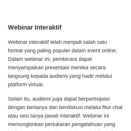
Webinar Interaktif
Webinar interaktif telah menjadi salah satu
format yang paling populer dalam event online.
Dalam webinar ini, pembicara dapat
menyampaikan presentasi mereka secara
langsung kepada audiens yang hadir melalui
platform virtual.
Selain itu, audiens juga dapat berpartisipasi
dengan bertanya dan berdiskusi melalui fitur chat
atau sesi tanya jawab interaktif. Webinar ini
memungkinkan pertukaran pengetahuan yang