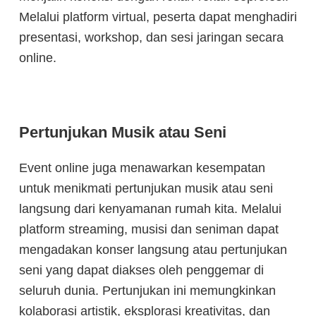
Melalui platform virtual, peserta dapat menghadiri
presentasi, workshop, dan sesi jaringan secara
online.
Pertunjukan Musik atau Seni
Event online juga menawarkan kesempatan
untuk menikmati pertunjukan musik atau seni
langsung dari kenyamanan rumah kita. Melalui
platform streaming, musisi dan seniman dapat
mengadakan konser langsung atau pertunjukan
seni yang dapat diakses oleh penggemar di
seluruh dunia. Pertunjukan ini memungkinkan
kolaborasi artistik, eksplorasi kreativitas, dan