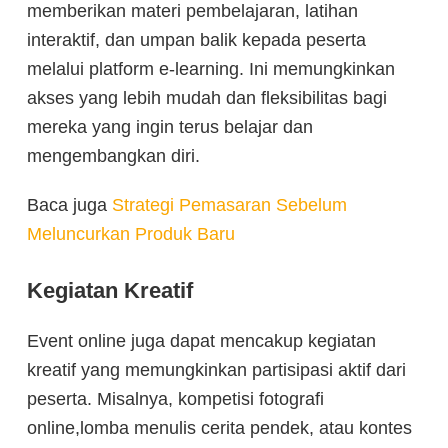
memberikan materi pembelajaran, latihan
interaktif, dan umpan balik kepada peserta
melalui platform e-learning. Ini memungkinkan
akses yang lebih mudah dan fleksibilitas bagi
mereka yang ingin terus belajar dan
mengembangkan diri.
Baca juga
Strategi Pemasaran Sebelum
Meluncurkan Produk Baru
Kegiatan Kreatif
Event online juga dapat mencakup kegiatan
kreatif yang memungkinkan partisipasi aktif dari
peserta. Misalnya, kompetisi fotografi
online,lomba menulis cerita pendek, atau kontes