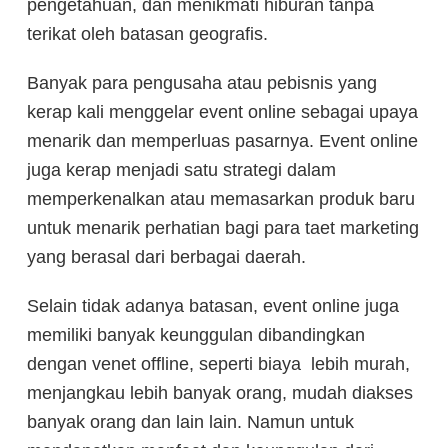
pengetahuan, dan menikmati hiburan tanpa
terikat oleh batasan geografis.
Banyak para pengusaha atau pebisnis yang
kerap kali menggelar event online sebagai upaya
menarik dan memperluas pasarnya. Event online
juga kerap menjadi satu strategi dalam
memperkenalkan atau memasarkan produk baru
untuk menarik perhatian bagi para taet marketing
yang berasal dari berbagai daerah.
Selain tidak adanya batasan, event online juga
memiliki banyak keunggulan dibandingkan
dengan venet offline, seperti biaya lebih murah,
menjangkau lebih banyak orang, mudah diakses
banyak orang dan lain lain. Namun untuk