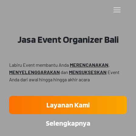
Jasa Event Organizer Bali
Labiru Event membantu Anda
MERENCANAKAN
,
MENYELENGGARAKAN
dan
MENSUKSESKAN
Event
Anda dari awal hingga hingga akhir acara
Layanan Kami
Selengkapnya