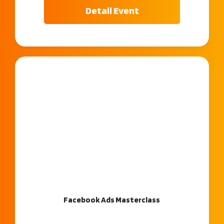
Detail Event
Facebook Ads Masterclass