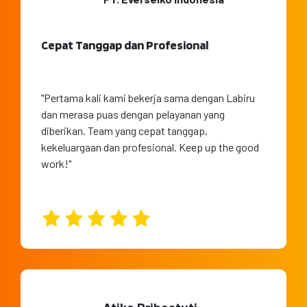
Cepat Tanggap dan Profesional
"Pertama kali kami bekerja sama dengan Labiru
dan merasa puas dengan pelayanan yang
diberikan. Team yang cepat tanggap,
kekeluargaan dan profesional. Keep up the good
work!"