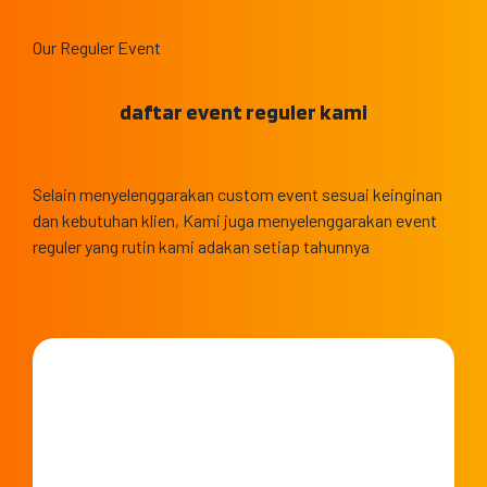
Our Reguler Event
daftar event reguler kami
Selain menyelenggarakan custom event sesuai keinginan
dan kebutuhan klien, Kami juga menyelenggarakan event
reguler yang rutin kami adakan setiap tahunnya