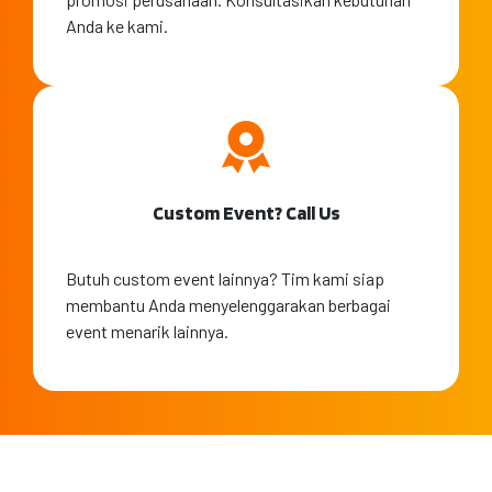
Anda ke kami.
Custom Event? Call Us
Butuh custom event lainnya? Tim kami siap
membantu Anda menyelenggarakan berbagai
event menarik lainnya.