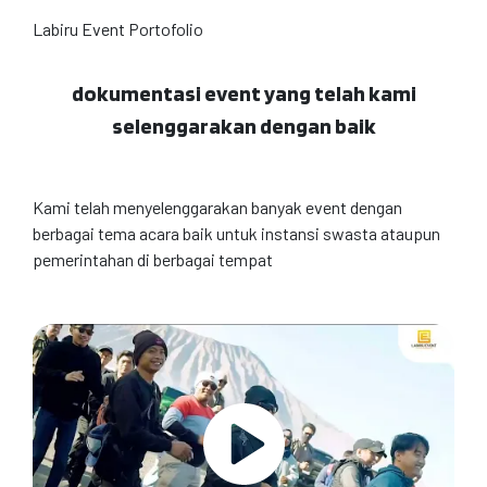
Labiru Event Portofolio
dokumentasi event yang telah kami
selenggarakan dengan baik
Kami telah menyelenggarakan banyak event dengan
berbagai tema acara baik untuk instansi swasta ataupun
pemerintahan di berbagai tempat