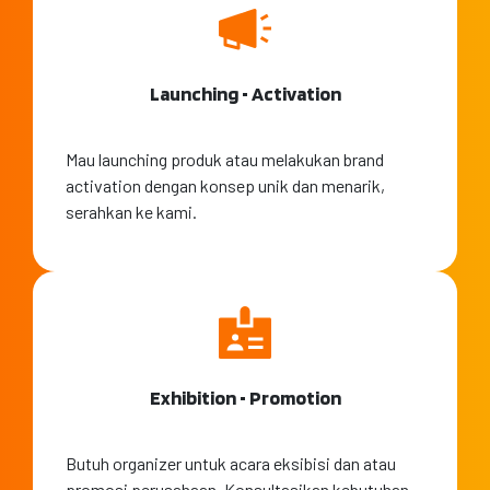
Launching • Activation
Mau launching produk atau melakukan brand
activation dengan konsep unik dan menarik,
serahkan ke kami.
Exhibition • Promotion
Butuh organizer untuk acara eksibisi dan atau
promosi perusahaan. Konsultasikan kebutuhan