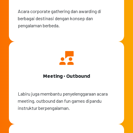
Acara corporate gathering dan awarding di
berbagai destinasi dengan konsep dan
pengalaman berbeda.
Meeting • Outbound
Labiru juga membantu penyelenggaraan acara
meeting, outbound dan fun games dipandu
instruktur berpengalaman.