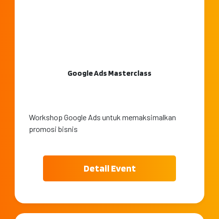
Google Ads Masterclass
Workshop Google Ads untuk memaksimalkan
promosi bisnis
Detail Event