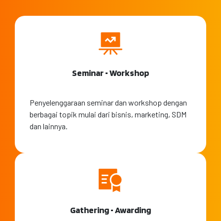
Seminar • Workshop
Penyelenggaraan seminar dan workshop dengan
berbagai topik mulai dari bisnis, marketing, SDM
dan lainnya.
Gathering • Awarding