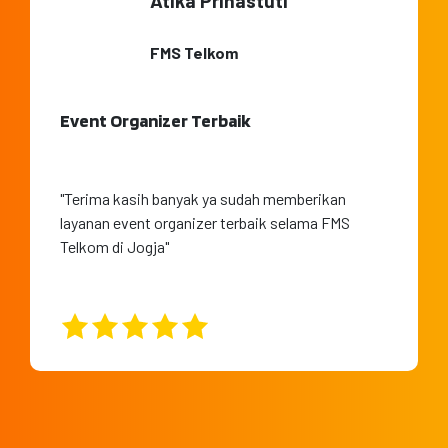
Atika Prihastuti
FMS Telkom
Event Organizer Terbaik
"Terima kasih banyak ya sudah memberikan
layanan event organizer terbaik selama FMS
Telkom di Jogja"