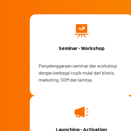
Seminar • Workshop
Penyelenggaraan seminar dan workshop
dengan berbagai topik mulai dari bisnis,
marketing, SDM dan lainnya.
Launching • Activation