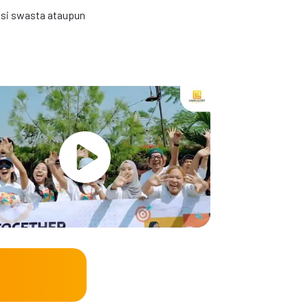
nsi swasta ataupun