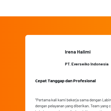
Irena Halimi
PT. Everseiko Indonesia
Cepat Tanggap dan Profesional
"Pertama kali kami bekerja sama dengan Labi
dengan pelayanan yang diberikan. Team yang 