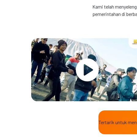
Kami telah menyeleng
pemerintahan di berb
Tertarik untuk me