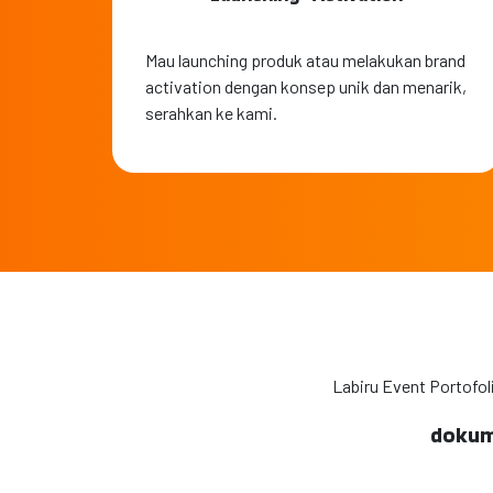
Mau launching produk atau melakukan brand
activation dengan konsep unik dan menarik,
serahkan ke kami.
Labiru Event Portofol
dokume