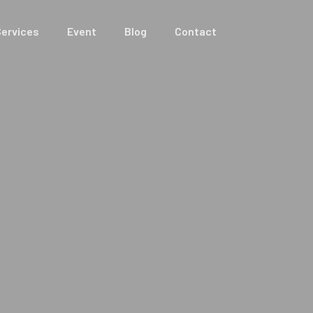
ervices
Event
Blog
Contact