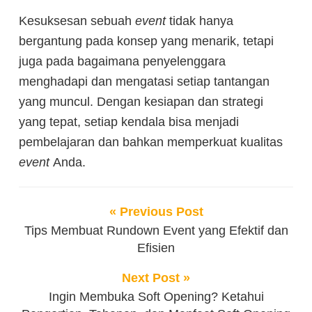
Kesuksesan sebuah
event
tidak hanya
bergantung pada konsep yang menarik, tetapi
juga pada bagaimana penyelenggara
menghadapi dan mengatasi setiap tantangan
yang muncul. Dengan kesiapan dan strategi
yang tepat, setiap kendala bisa menjadi
pembelajaran dan bahkan memperkuat kualitas
event
Anda.
« Previous Post
Tips Membuat Rundown Event yang Efektif dan
Efisien
Next Post »
Ingin Membuka Soft Opening? Ketahui