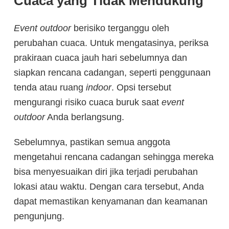
Cuaca yang Tidak Mendukung
Event outdoor
berisiko terganggu oleh
perubahan cuaca. Untuk mengatasinya, periksa
prakiraan cuaca jauh hari sebelumnya dan
siapkan rencana cadangan, seperti penggunaan
tenda atau ruang
indoor
. Opsi tersebut
mengurangi risiko cuaca buruk saat
event
outdoor
Anda berlangsung.
Sebelumnya, pastikan semua anggota
mengetahui rencana cadangan sehingga mereka
bisa menyesuaikan diri jika terjadi perubahan
lokasi atau waktu. Dengan cara tersebut, Anda
dapat memastikan kenyamanan dan keamanan
pengunjung.