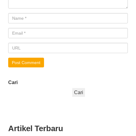
Cari
Cari
Artikel Terbaru