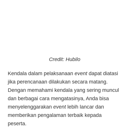
Credit: Hubilo
Kendala dalam pelaksanaan
event
dapat diatasi
jika perencanaan dilakukan secara matang.
Dengan memahami kendala yang sering muncul
dan berbagai cara mengatasinya, Anda bisa
menyelenggarakan
event
lebih lancar dan
memberikan pengalaman terbaik kepada
peserta.