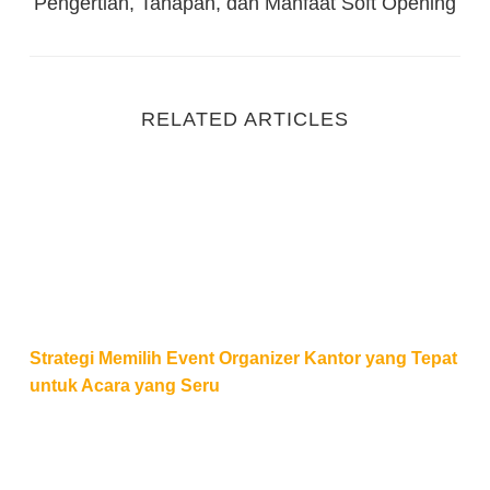
Pengertian, Tahapan, dan Manfaat Soft Opening
RELATED ARTICLES
Strategi Memilih Event Organizer Kantor yang Tepat
Strategi Memilih Event Organizer Kantor yang Tepat
untuk Acara yang Seru
Cara Menyusun Brief Booth Pameran untuk EO dan