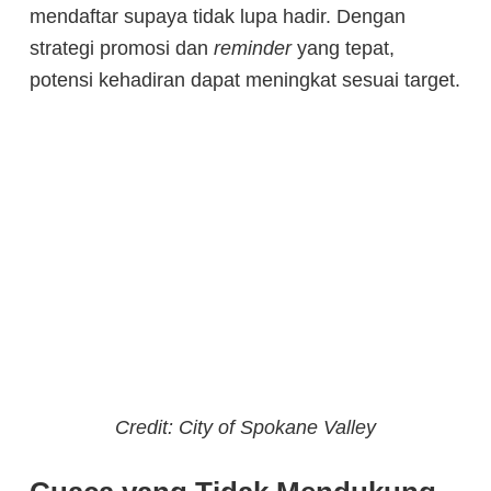
mendaftar supaya tidak lupa hadir. Dengan
strategi promosi dan
reminder
yang tepat,
potensi kehadiran dapat meningkat sesuai target.
Credit: City of Spokane Valley