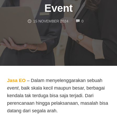
Event
COMMENTS
15 NOVEMBER 2024
0
Jasa EO
– Dalam menyelenggarakan sebuah
event
, baik skala kecil maupun besar, berbagai
kendala tak terduga bisa saja terjadi. Dari
perencanaan hingga pelaksanaan, masalah bisa
datang dari segala arah.