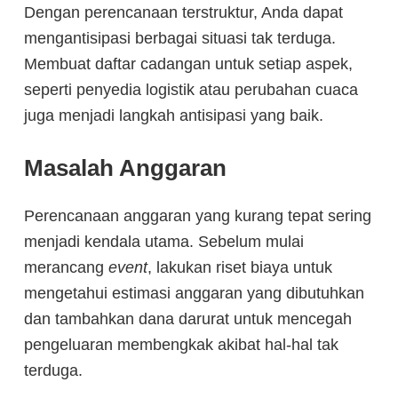
Dengan perencanaan terstruktur, Anda dapat
mengantisipasi berbagai situasi tak terduga.
Membuat daftar cadangan untuk setiap aspek,
seperti penyedia logistik atau perubahan cuaca
juga menjadi langkah antisipasi yang baik.
Masalah Anggaran
Perencanaan anggaran yang kurang tepat sering
menjadi kendala utama. Sebelum mulai
merancang
event
, lakukan riset biaya untuk
mengetahui estimasi anggaran yang dibutuhkan
dan tambahkan dana darurat untuk mencegah
pengeluaran membengkak akibat hal-hal tak
terduga.