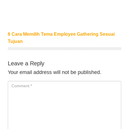
6 Cara Memilih Tema Employee Gathering Sesuai
Tujuan
Leave a Reply
Your email address will not be published.