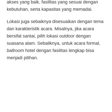
akses yang baik, fasilitas yang sesuai dengan
kebutuhan, serta kapasitas yang memadai.
Lokasi juga sebaiknya disesuaikan dengan tema
dan karakteristik acara. Misalnya, jika acara
bersifat santai, pilih lokasi
outdoor
dengan
suasana alam. Sebaliknya, untuk acara formal,
ballroom
hotel dengan fasilitas lengkap bisa
menjadi pilihan.