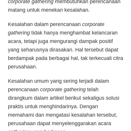
corporate gathering
membutuhkan perencanaan
matang untuk menekan kesalahan.
Kesalahan dalam perencanaan
corporate
gathering
tidak hanya menghambat kelancaran
acara, tetapi juga mengurangi dampak positif
yang seharusnya dirasakan. Hal tersebut
dapat
berdampak pada berbagai hal, tak terkecuali citra
perusahaan.
Kesalahan umum yang sering terjadi dalam
perencanaan
corporate gathering
telah
dirangkum dalam artikel berikut sekaligus solusi
praktis untuk menghindarinya. Dengan
memahami dan mengatasi kesalahan tersebut,
perusahaan dapat menyelenggarakan acara