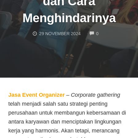
dan Cara
Menghindarinya
COMMENTS
29 NOVEMBER 2024
0
Jasa Event Organizer
–
Corporate gathering
telah menjadi salah satu strategi penting
perusahaan untuk membangun kebersamaan di
antara karyawan dan menciptakan lingkungan
kerja yang harmonis. Akan tetapi, merancang