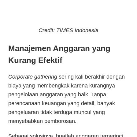
Credit: TIMES Indonesia
Manajemen Anggaran yang
Kurang Efektif
Corporate gathering
sering kali berakhir dengan
biaya yang membengkak karena kurangnya
pengelolaan anggaran yang baik. Tanpa
perencanaan keuangan yang detail, banyak
pengeluaran tidak terduga muncul yang
menyebabkan pemborosan.
Sebagai solusinya, buatlah anggaran terperinci