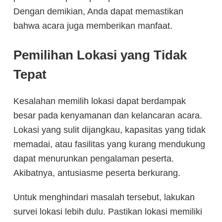
Dengan demikian, Anda dapat memastikan
bahwa acara juga memberikan manfaat.
Pemilihan Lokasi yang Tidak
Tepat
Kesalahan memilih lokasi dapat berdampak
besar pada kenyamanan dan kelancaran acara.
Lokasi yang sulit dijangkau, kapasitas yang tidak
memadai, atau fasilitas yang kurang mendukung
dapat menurunkan pengalaman peserta.
Akibatnya, antusiasme peserta berkurang.
Untuk menghindari masalah tersebut, lakukan
survei lokasi lebih dulu. Pastikan lokasi memiliki