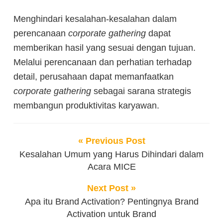
Menghindari kesalahan-kesalahan dalam
perencanaan
corporate gathering
dapat
memberikan hasil yang sesuai dengan tujuan.
Melalui perencanaan dan perhatian terhadap
detail, perusahaan dapat memanfaatkan
corporate gathering
sebagai sarana strategis
membangun produktivitas karyawan.
« Previous Post
Kesalahan Umum yang Harus Dihindari dalam
Acara MICE
Next Post »
Apa itu Brand Activation? Pentingnya Brand
Activation untuk Brand