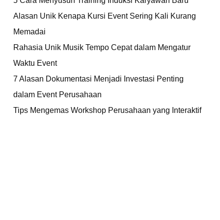
Alasan Unik Kenapa Kursi Event Sering Kali Kurang
Memadai
Rahasia Unik Musik Tempo Cepat dalam Mengatur
Waktu Event
7 Alasan Dokumentasi Menjadi Investasi Penting
dalam Event Perusahaan
Tips Mengemas Workshop Perusahaan yang Interaktif