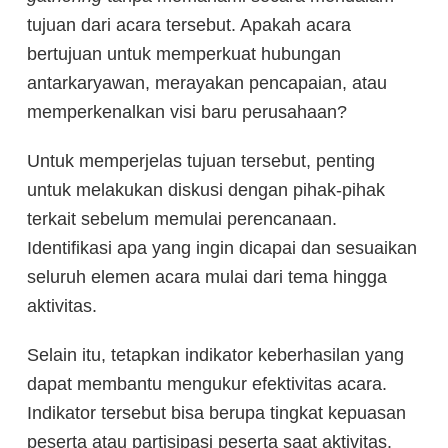
tujuan dari acara tersebut. Apakah acara
bertujuan untuk memperkuat hubungan
antarkaryawan, merayakan pencapaian, atau
memperkenalkan visi baru perusahaan?
Untuk memperjelas tujuan tersebut, penting
untuk melakukan diskusi dengan pihak-pihak
terkait sebelum memulai perencanaan.
Identifikasi apa yang ingin dicapai dan sesuaikan
seluruh elemen acara mulai dari tema hingga
aktivitas.
Selain itu, tetapkan indikator keberhasilan yang
dapat membantu mengukur efektivitas acara.
Indikator tersebut bisa berupa tingkat kepuasan
peserta atau partisipasi peserta saat aktivitas.