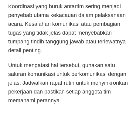
Koordinasi yang buruk antartim sering menjadi
penyebab utama kekacauan dalam pelaksanaan
acara. Kesalahan komunikasi atau pembagian
tugas yang tidak jelas dapat menyebabkan
tumpang tindih tanggung jawab atau terlewatnya
detail penting.
Untuk mengatasi hal tersebut, gunakan satu
saluran komunikasi untuk berkomunikasi dengan
jelas. Jadwalkan rapat rutin untuk menyinkronkan
pekerjaan dan pastikan setiap anggota tim
memahami perannya.