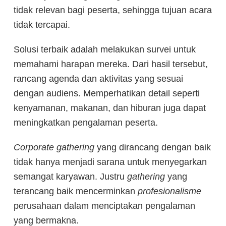
tidak relevan bagi peserta, sehingga tujuan acara
tidak tercapai.
Solusi terbaik adalah melakukan survei untuk
memahami harapan mereka. Dari hasil tersebut,
rancang agenda dan aktivitas yang sesuai
dengan audiens. Memperhatikan detail seperti
kenyamanan, makanan, dan hiburan juga dapat
meningkatkan pengalaman peserta.
Corporate gathering
yang dirancang dengan baik
tidak hanya menjadi sarana untuk menyegarkan
semangat karyawan. Justru
gathering
yang
terancang baik mencerminkan
profesionalisme
perusahaan dalam menciptakan pengalaman
yang bermakna.