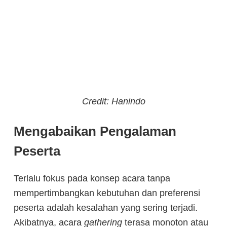
Credit: Hanindo
Mengabaikan Pengalaman
Peserta
Terlalu fokus pada konsep acara tanpa
mempertimbangkan kebutuhan dan preferensi
peserta adalah kesalahan yang sering terjadi.
Akibatnya, acara
gathering
terasa monoton atau