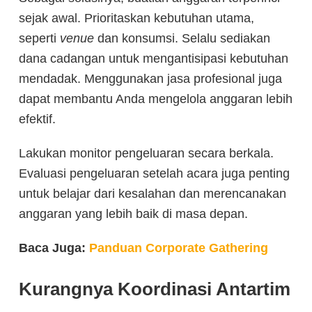
sejak awal. Prioritaskan kebutuhan utama,
seperti
venue
dan konsumsi. Selalu sediakan
dana cadangan untuk mengantisipasi kebutuhan
mendadak. Menggunakan jasa profesional juga
dapat membantu Anda mengelola anggaran lebih
efektif.
Lakukan monitor pengeluaran secara berkala.
Evaluasi pengeluaran setelah acara juga penting
untuk belajar dari kesalahan dan merencanakan
anggaran yang lebih baik di masa depan.
Baca Juga:
Panduan Corporate Gathering
Kurangnya Koordinasi Antartim