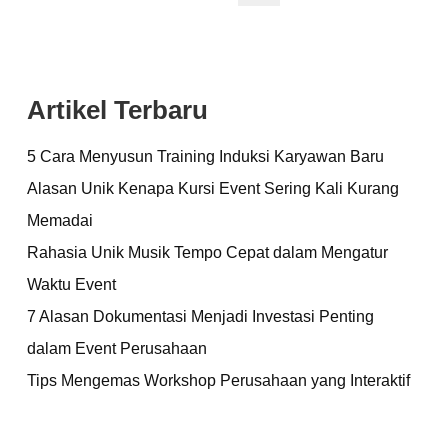
Artikel Terbaru
5 Cara Menyusun Training Induksi Karyawan Baru
Alasan Unik Kenapa Kursi Event Sering Kali Kurang
Memadai
Rahasia Unik Musik Tempo Cepat dalam Mengatur
Waktu Event
7 Alasan Dokumentasi Menjadi Investasi Penting
dalam Event Perusahaan
Tips Mengemas Workshop Perusahaan yang Interaktif