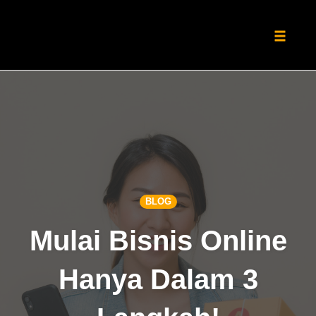
Toggle
naviga
Skip
to
content
BLOG
Mulai Bisnis Online
Hanya Dalam 3