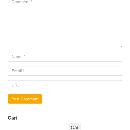
Cari
Cari