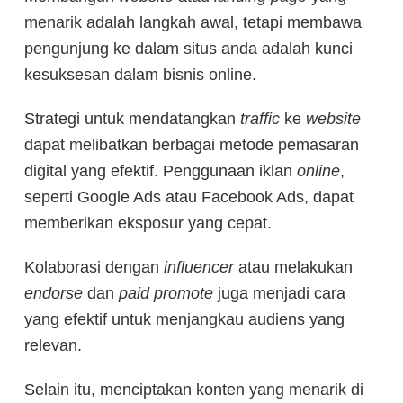
menarik adalah langkah awal, tetapi membawa
pengunjung ke dalam situs anda adalah kunci
kesuksesan dalam bisnis online.
Strategi untuk mendatangkan
traffic
ke
website
dapat melibatkan berbagai metode pemasaran
digital yang efektif. Penggunaan iklan
online
,
seperti Google Ads atau Facebook Ads, dapat
memberikan eksposur yang cepat.
Kolaborasi dengan
influencer
atau melakukan
endorse
dan
paid promote
juga menjadi cara
yang efektif untuk menjangkau audiens yang
relevan.
Selain itu, menciptakan konten yang menarik di