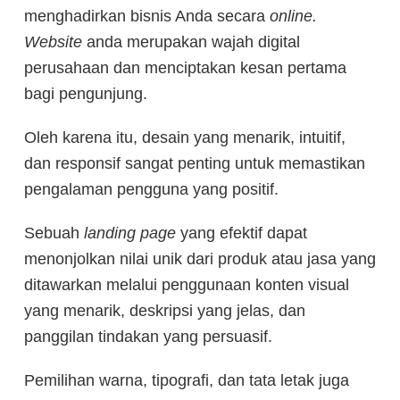
menghadirkan bisnis Anda secara
online.
Website
anda merupakan wajah digital
perusahaan dan menciptakan kesan pertama
bagi pengunjung.
Oleh karena itu, desain yang menarik, intuitif,
dan responsif sangat penting untuk memastikan
pengalaman pengguna yang positif.
Sebuah
landing page
yang efektif dapat
menonjolkan nilai unik dari produk atau jasa yang
ditawarkan melalui penggunaan konten visual
yang menarik, deskripsi yang jelas, dan
panggilan tindakan yang persuasif.
Pemilihan warna, tipografi, dan tata letak juga