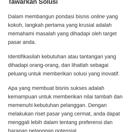
Tawarkan Solusi
Dalam membangun pondasi bisnis
online
yang
kokoh, langkah pertama yang krusial adalah
memahami masalah yang dihadapi oleh target
pasar anda.
Identifikasilah kebutuhan atau tantangan yang
dihadapi orang-orang, dan lihatlah sebagai
peluang untuk memberikan solusi yang inovatif.
Apa yang membuat bisnis sukses adalah
kemampuan untuk memberikan nilai tambah dan
memenuhi kebutuhan pelanggan. Dengan
melakukan riset pasar yang cermat, anda dapat
menggali lebih dalam tentang preferensi dan
harapan pelanggan potensial.