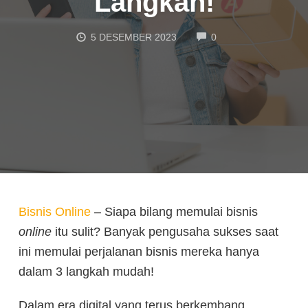
Langkah!
COMMENTS
5 DESEMBER 2023
0
Bisnis Online
– Siapa bilang memulai bisnis
online
itu sulit? Banyak pengusaha sukses saat
ini memulai perjalanan bisnis mereka hanya
dalam 3 langkah mudah!
Dalam era digital yang terus berkembang,