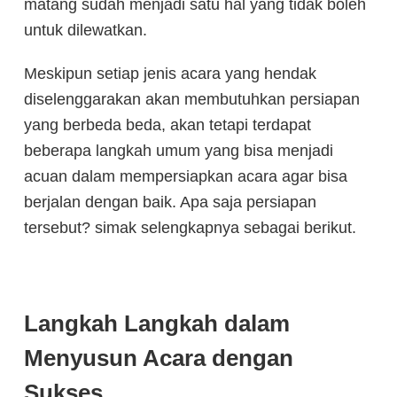
matang sudah menjadi satu hal yang tidak boleh
untuk dilewatkan.
Meskipun setiap jenis acara yang hendak
diselenggarakan akan membutuhkan persiapan
yang berbeda beda, akan tetapi terdapat
beberapa langkah umum yang bisa menjadi
acuan dalam mempersiapkan acara agar bisa
berjalan dengan baik. Apa saja persiapan
tersebut? simak selengkapnya sebagai berikut.
Langkah Langkah dalam
Menyusun Acara dengan
Sukses