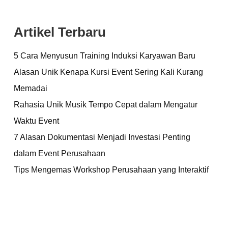
Artikel Terbaru
5 Cara Menyusun Training Induksi Karyawan Baru
Alasan Unik Kenapa Kursi Event Sering Kali Kurang
Memadai
Rahasia Unik Musik Tempo Cepat dalam Mengatur
Waktu Event
7 Alasan Dokumentasi Menjadi Investasi Penting
dalam Event Perusahaan
Tips Mengemas Workshop Perusahaan yang Interaktif