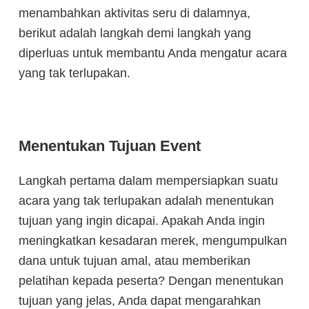
menambahkan aktivitas seru di dalamnya,
berikut adalah langkah demi langkah yang
diperluas untuk membantu Anda mengatur acara
yang tak terlupakan.
Menentukan Tujuan Event
Langkah pertama dalam mempersiapkan suatu
acara yang tak terlupakan adalah menentukan
tujuan yang ingin dicapai. Apakah Anda ingin
meningkatkan kesadaran merek, mengumpulkan
dana untuk tujuan amal, atau memberikan
pelatihan kepada peserta? Dengan menentukan
tujuan yang jelas, Anda dapat mengarahkan