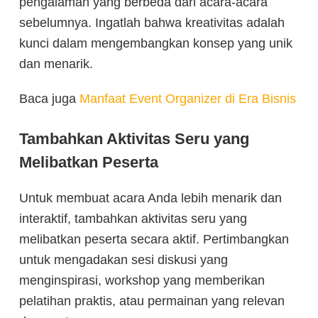
pengalaman yang berbeda dari acara-acara
sebelumnya. Ingatlah bahwa kreativitas adalah
kunci dalam mengembangkan konsep yang unik
dan menarik.
Baca juga
Manfaat Event Organizer di Era Bisnis
Tambahkan Aktivitas Seru yang
Melibatkan Peserta
Untuk membuat acara Anda lebih menarik dan
interaktif, tambahkan aktivitas seru yang
melibatkan peserta secara aktif. Pertimbangkan
untuk mengadakan sesi diskusi yang
menginspirasi, workshop yang memberikan
pelatihan praktis, atau permainan yang relevan