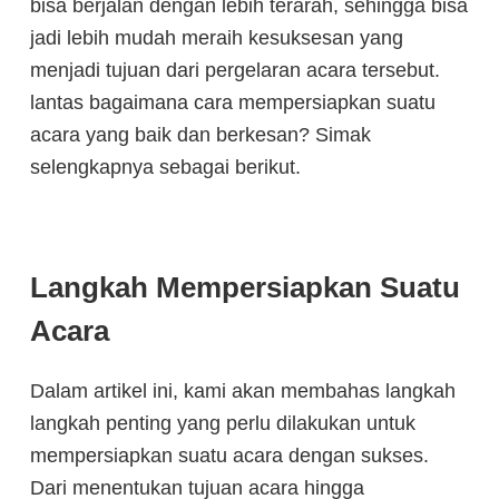
bisa berjalan dengan lebih terarah, sehingga bisa
jadi lebih mudah meraih kesuksesan yang
menjadi tujuan dari pergelaran acara tersebut.
lantas bagaimana cara mempersiapkan suatu
acara yang baik dan berkesan? Simak
selengkapnya sebagai berikut.
Langkah Mempersiapkan Suatu
Acara
Dalam artikel ini, kami akan membahas langkah
langkah penting yang perlu dilakukan untuk
mempersiapkan suatu acara dengan sukses.
Dari menentukan tujuan acara hingga