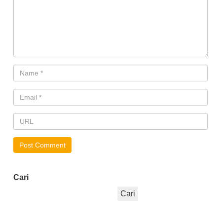
Cari
Cari