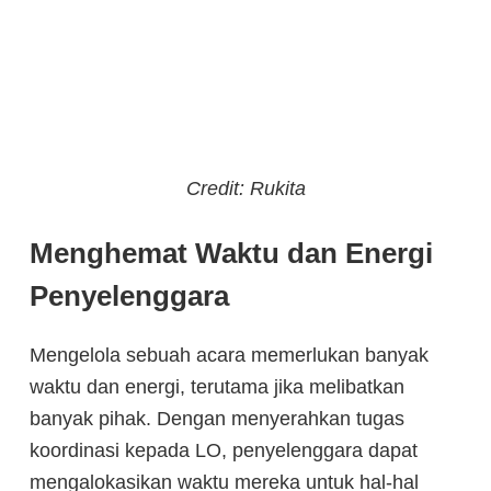
Credit: Rukita
Menghemat Waktu dan Energi
Penyelenggara
Mengelola sebuah acara memerlukan banyak
waktu dan energi, terutama jika melibatkan
banyak pihak. Dengan menyerahkan tugas
koordinasi kepada LO, penyelenggara dapat
mengalokasikan waktu mereka untuk hal-hal