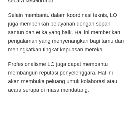
secara keseluruhan.
Selain membantu dalam koordinasi teknis, LO
juga memberikan pelayanan dengan sopan
santun dan etika yang baik. Hal ini memberikan
pengalaman yang menyenangkan bagi tamu dan
meningkatkan tingkat kepuasan mereka.
Profesionalisme LO juga dapat membantu
membangun reputasi penyelenggara. Hal ini
akan membuka peluang untuk kolaborasi atau
acara serupa di masa mendatang.