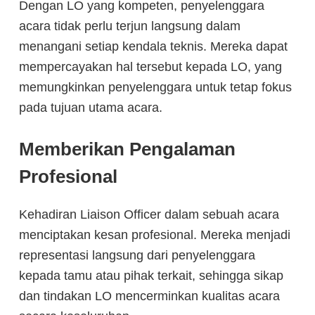
Dengan LO yang kompeten, penyelenggara
acara tidak perlu terjun langsung dalam
menangani setiap kendala teknis. Mereka dapat
mempercayakan hal tersebut kepada LO, yang
memungkinkan penyelenggara untuk tetap fokus
pada tujuan utama acara.
Memberikan Pengalaman
Profesional
Kehadiran Liaison Officer dalam sebuah acara
menciptakan kesan profesional. Mereka menjadi
representasi langsung dari penyelenggara
kepada tamu atau pihak terkait, sehingga sikap
dan tindakan LO mencerminkan kualitas acara