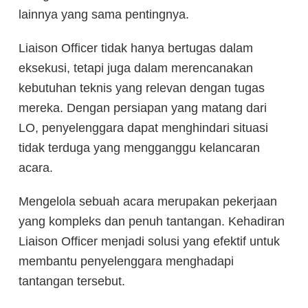
lainnya yang sama pentingnya.
Liaison Officer tidak hanya bertugas dalam
eksekusi, tetapi juga dalam merencanakan
kebutuhan teknis yang relevan dengan tugas
mereka. Dengan persiapan yang matang dari
LO, penyelenggara dapat menghindari situasi
tidak terduga yang mengganggu kelancaran
acara.
Mengelola sebuah acara merupakan pekerjaan
yang kompleks dan penuh tantangan. Kehadiran
Liaison Officer menjadi solusi yang efektif untuk
membantu penyelenggara menghadapi
tantangan tersebut.