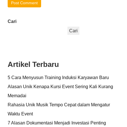
Cari
Cari
Artikel Terbaru
5 Cara Menyusun Training Induksi Karyawan Baru
Alasan Unik Kenapa Kursi Event Sering Kali Kurang
Memadai
Rahasia Unik Musik Tempo Cepat dalam Mengatur
Waktu Event
7 Alasan Dokumentasi Menjadi Investasi Penting