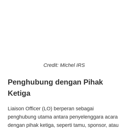
Credit: Michel IRS
Penghubung dengan Pihak
Ketiga
Liaison Officer (LO) berperan sebagai
penghubung utama antara penyelenggara acara
dengan pihak ketiga, seperti tamu, sponsor, atau