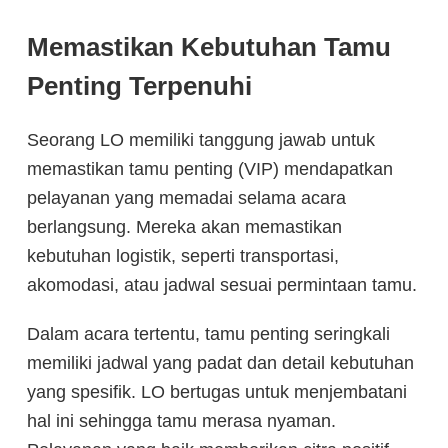
Memastikan Kebutuhan Tamu
Penting Terpenuhi
Seorang LO memiliki tanggung jawab untuk
memastikan tamu penting (VIP) mendapatkan
pelayanan yang memadai selama acara
berlangsung. Mereka akan memastikan
kebutuhan logistik, seperti transportasi,
akomodasi, atau jadwal sesuai permintaan tamu.
Dalam acara tertentu, tamu penting seringkali
memiliki jadwal yang padat dan detail kebutuhan
yang spesifik. LO bertugas untuk menjembatani
hal ini sehingga tamu merasa nyaman.