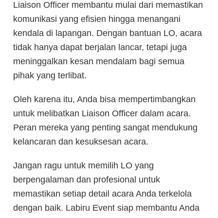
Liaison Officer membantu mulai dari memastikan
komunikasi yang efisien hingga menangani
kendala di lapangan. Dengan bantuan LO, acara
tidak hanya dapat berjalan lancar, tetapi juga
meninggalkan kesan mendalam bagi semua
pihak yang terlibat.
Oleh karena itu, Anda bisa mempertimbangkan
untuk melibatkan Liaison Officer dalam acara.
Peran mereka yang penting sangat mendukung
kelancaran dan kesuksesan acara.
Jangan ragu untuk memilih LO yang
berpengalaman dan profesional untuk
memastikan setiap detail acara Anda terkelola
dengan baik. Labiru Event siap membantu Anda