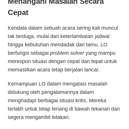
Menangani Masalah Secara
Cepat
Kendala dalam sebuah acara sering kali muncul
tak terduga, mulai dari keterlambatan jadwal
hingga kebutuhan mendadak dari tamu. LO
berfungsi sebagai
problem solver
yang mampu
merespon situasi dengan cepat dan tepat untuk
memastikan acara tetap berjalan lancar.
Kemampuan LO dalam mengatasi masalah
didukung oleh pengalamannya dalam
menghadapi berbagai situasi kritis. Mereka
terlatih untuk tetap tenang di bawah tekanan dan
segera mengambil tidakan.