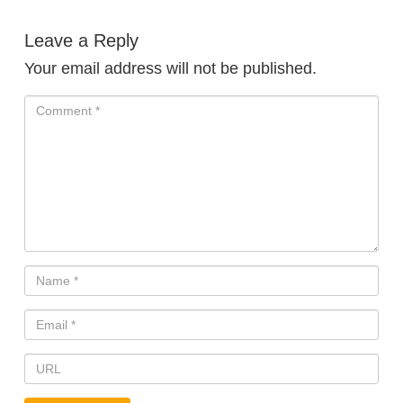
Leave a Reply
Your email address will not be published.