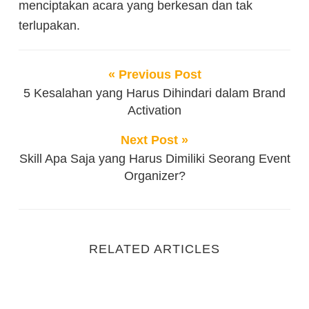
menciptakan acara yang berkesan dan tak
terlupakan.
« Previous Post
5 Kesalahan yang Harus Dihindari dalam Brand
Activation
Next Post »
Skill Apa Saja yang Harus Dimiliki Seorang Event
Organizer?
RELATED ARTICLES
Strategi Memilih Event Organizer Kantor yang Tepat