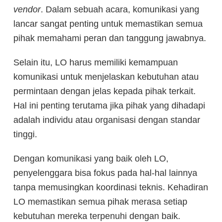
vendor
. Dalam sebuah acara, komunikasi yang
lancar sangat penting untuk memastikan semua
pihak memahami peran dan tanggung jawabnya.
Selain itu, LO harus memiliki kemampuan
komunikasi untuk menjelaskan kebutuhan atau
permintaan dengan jelas kepada pihak terkait.
Hal ini penting terutama jika pihak yang dihadapi
adalah individu atau organisasi dengan standar
tinggi.
Dengan komunikasi yang baik oleh LO,
penyelenggara bisa fokus pada hal-hal lainnya
tanpa memusingkan koordinasi teknis. Kehadiran
LO memastikan semua pihak merasa setiap
kebutuhan mereka terpenuhi dengan baik.