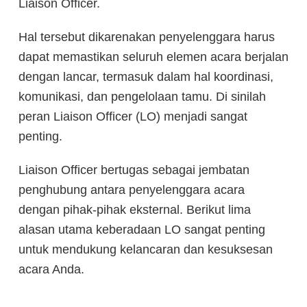
Liaison Officer.
Hal tersebut dikarenakan penyelenggara harus
dapat memastikan seluruh elemen acara berjalan
dengan lancar, termasuk dalam hal koordinasi,
komunikasi, dan pengelolaan tamu. Di sinilah
peran Liaison Officer (LO) menjadi sangat
penting.
Liaison Officer bertugas sebagai jembatan
penghubung antara penyelenggara acara
dengan pihak-pihak eksternal. Berikut lima
alasan utama keberadaan LO sangat penting
untuk mendukung kelancaran dan kesuksesan
acara Anda.