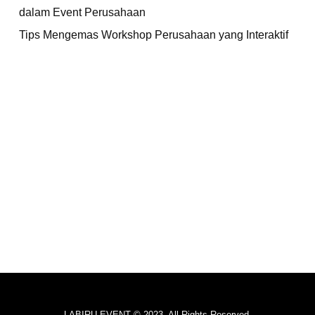
dalam Event Perusahaan
Tips Mengemas Workshop Perusahaan yang Interaktif
LABIRU EVENT © 2023. All Rights Reserved.