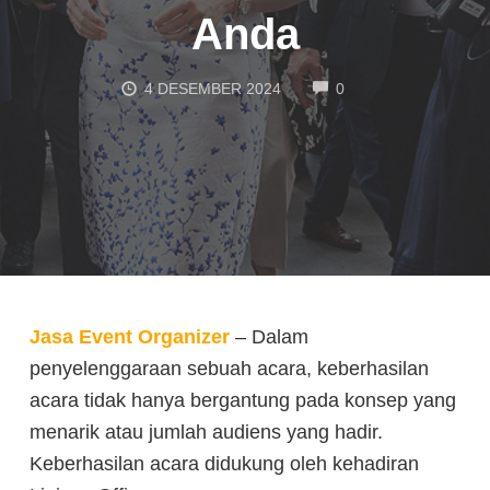
Anda
COMMENTS
4 DESEMBER 2024
0
Jasa Event Organizer
– Dalam
penyelenggaraan sebuah acara, keberhasilan
acara tidak hanya bergantung pada konsep yang
menarik atau jumlah audiens yang hadir.
Keberhasilan acara didukung oleh kehadiran