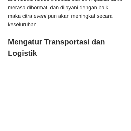
merasa dihormati dan dilayani dengan baik,
maka citra
event
pun akan meningkat secara
keseluruhan.
Mengatur Transportasi dan
Logistik