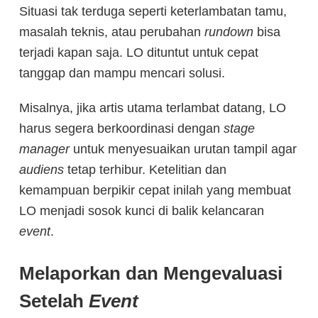
Situasi tak terduga seperti keterlambatan tamu,
masalah teknis, atau perubahan
rundown
bisa
terjadi kapan saja. LO dituntut untuk cepat
tanggap dan mampu mencari solusi.
Misalnya, jika artis utama terlambat datang, LO
harus segera berkoordinasi dengan
stage
manager
untuk menyesuaikan urutan tampil agar
audiens
tetap terhibur. Ketelitian dan
kemampuan berpikir cepat inilah yang membuat
LO menjadi sosok kunci di balik kelancaran
event
.
Melaporkan dan Mengevaluasi
Setelah
Event