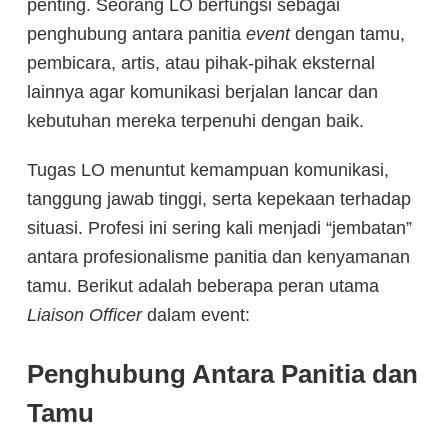
penting. Seorang LO berfungsi sebagai
penghubung antara panitia
event
dengan tamu,
pembicara, artis, atau pihak-pihak eksternal
lainnya agar komunikasi berjalan lancar dan
kebutuhan mereka terpenuhi dengan baik.
Tugas LO menuntut kemampuan komunikasi,
tanggung jawab tinggi, serta kepekaan terhadap
situasi. Profesi ini sering kali menjadi “jembatan”
antara profesionalisme panitia dan kenyamanan
tamu. Berikut adalah beberapa peran utama
Liaison Officer
dalam event:
Penghubung Antara Panitia dan
Tamu