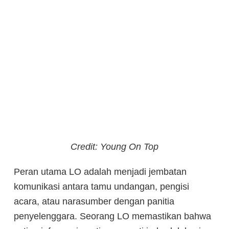
Credit: Young On Top
Peran utama LO adalah menjadi jembatan
komunikasi antara tamu undangan, pengisi
acara, atau narasumber dengan panitia
penyelenggara. Seorang LO memastikan bahwa