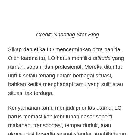
Credit: Shooting Star Blog
Sikap dan etika LO mencerminkan citra panitia.
Oleh karena itu, LO harus memiliki
attitude
yang
ramah, sopan, dan profesional. Mereka dituntut
untuk selalu tenang dalam berbagai situasi,
bahkan ketika menghadapi tamu yang sulit atau
situasi tak terduga.
Kenyamanan tamu menjadi prioritas utama. LO
harus memastikan kebutuhan dasar seperti
makanan, transportasi, tempat duduk, atau
akomodasi tersedia sesuai standar. Apabila tamu