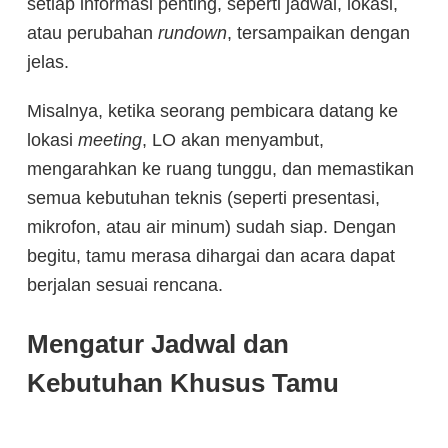
setiap informasi penting, seperti jadwal, lokasi,
atau perubahan
rundown
, tersampaikan dengan
jelas.
Misalnya, ketika seorang pembicara datang ke
lokasi
meeting
, LO akan menyambut,
mengarahkan ke ruang tunggu, dan memastikan
semua kebutuhan teknis (seperti presentasi,
mikrofon, atau air minum) sudah siap. Dengan
begitu, tamu merasa dihargai dan acara dapat
berjalan sesuai rencana.
Mengatur Jadwal dan
Kebutuhan Khusus Tamu