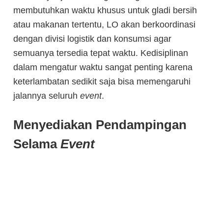
membutuhkan waktu khusus untuk gladi bersih
atau makanan tertentu, LO akan berkoordinasi
dengan divisi logistik dan konsumsi agar
semuanya tersedia tepat waktu. Kedisiplinan
dalam mengatur waktu sangat penting karena
keterlambatan sedikit saja bisa memengaruhi
jalannya seluruh
event
.
Menyediakan Pendampingan
Selama
Event