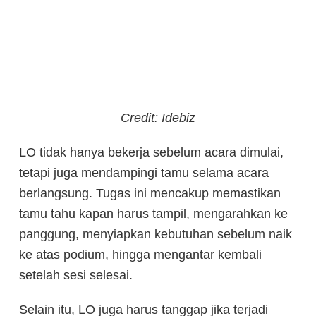
Credit: Idebiz
LO tidak hanya bekerja sebelum acara dimulai,
tetapi juga mendampingi tamu selama acara
berlangsung. Tugas ini mencakup memastikan
tamu tahu kapan harus tampil, mengarahkan ke
panggung, menyiapkan kebutuhan sebelum naik
ke atas podium, hingga mengantar kembali
setelah sesi selesai.
Selain itu, LO juga harus tanggap jika terjadi