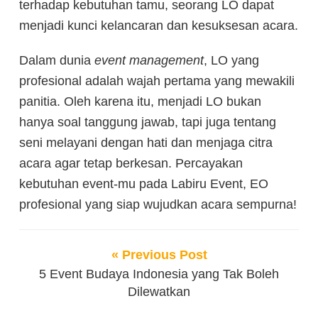
terhadap kebutuhan tamu, seorang LO dapat
menjadi kunci kelancaran dan kesuksesan acara.
Dalam dunia
event management
, LO yang
profesional adalah wajah pertama yang mewakili
panitia. Oleh karena itu, menjadi LO bukan
hanya soal tanggung jawab, tapi juga tentang
seni melayani dengan hati dan menjaga citra
acara agar tetap berkesan.
Percayakan
kebutuhan event-mu pada Labiru Event, EO
profesional yang siap wujudkan acara sempurna!
« Previous Post
5 Event Budaya Indonesia yang Tak Boleh
Dilewatkan