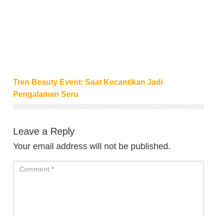
Tren Beauty Event: Saat Kecantikan Jadi Pengalam
Tren Beauty Event: Saat Kecantikan Jadi
Pengalaman Seru
Leave a Reply
Your email address will not be published.