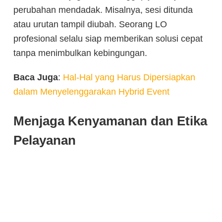
perubahan mendadak. Misalnya, sesi ditunda
atau urutan tampil diubah. Seorang LO
profesional selalu siap memberikan solusi cepat
tanpa menimbulkan kebingungan.
Baca Juga
:
Hal-Hal yang Harus Dipersiapkan
dalam Menyelenggarakan Hybrid Event
Menjaga Kenyamanan dan Etika
Pelayanan