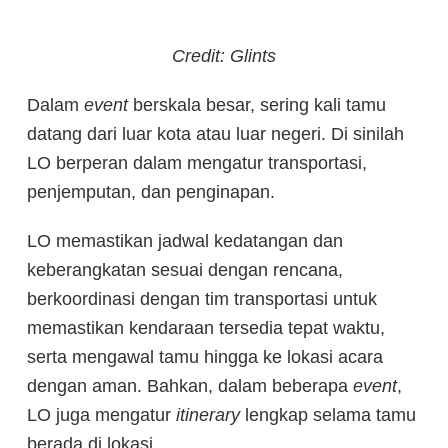
Credit: Glints
Dalam
event
berskala besar, sering kali tamu
datang dari luar kota atau luar negeri. Di sinilah
LO berperan dalam mengatur transportasi,
penjemputan, dan penginapan.
LO memastikan jadwal kedatangan dan
keberangkatan sesuai dengan rencana,
berkoordinasi dengan tim transportasi untuk
memastikan kendaraan tersedia tepat waktu,
serta mengawal tamu hingga ke lokasi acara
dengan aman. Bahkan, dalam beberapa
event
,
LO juga mengatur
itinerary
lengkap selama tamu
berada di lokasi.