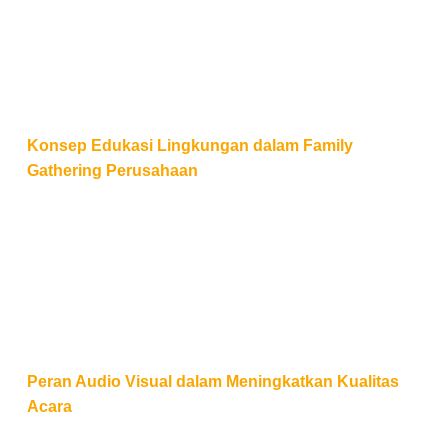
Konsep Edukasi Lingkungan dalam Family
Gathering Perusahaan
Peran Audio Visual dalam Meningkatkan Kualitas Ac
Peran Audio Visual dalam Meningkatkan Kualitas
Acara