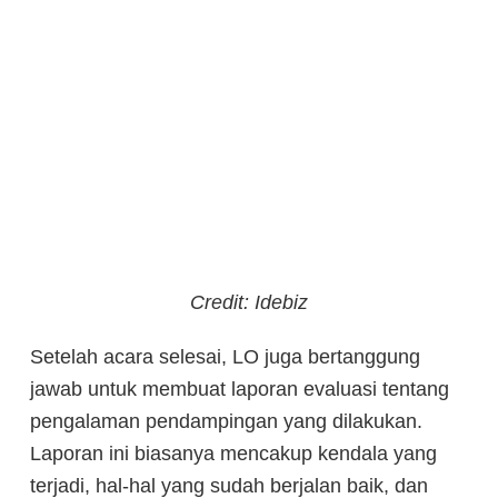
Credit: Idebiz
Setelah acara selesai, LO juga bertanggung
jawab untuk membuat laporan evaluasi tentang
pengalaman pendampingan yang dilakukan.
Laporan ini biasanya mencakup kendala yang
terjadi, hal-hal yang sudah berjalan baik, dan