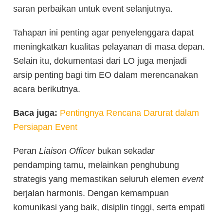
saran perbaikan untuk event selanjutnya.
Tahapan ini penting agar penyelenggara dapat
meningkatkan kualitas pelayanan di masa depan.
Selain itu, dokumentasi dari LO juga menjadi
arsip penting bagi tim EO dalam merencanakan
acara berikutnya.
Baca juga:
Pentingnya Rencana Darurat dalam
Persiapan Event
Peran
Liaison Officer
bukan sekadar
pendamping tamu, melainkan penghubung
strategis yang memastikan seluruh elemen
event
berjalan harmonis. Dengan kemampuan
komunikasi yang baik, disiplin tinggi, serta empati