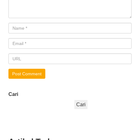
Cari
Cari