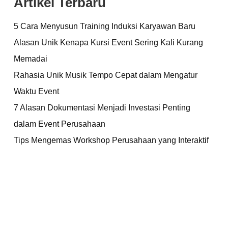
Artikel Terbaru
5 Cara Menyusun Training Induksi Karyawan Baru
Alasan Unik Kenapa Kursi Event Sering Kali Kurang
Memadai
Rahasia Unik Musik Tempo Cepat dalam Mengatur
Waktu Event
7 Alasan Dokumentasi Menjadi Investasi Penting
dalam Event Perusahaan
Tips Mengemas Workshop Perusahaan yang Interaktif