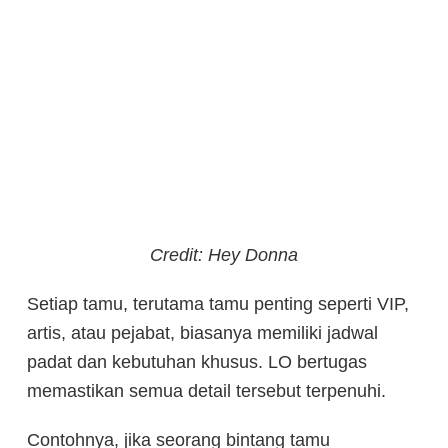
Credit: Hey Donna
Setiap tamu, terutama tamu penting seperti VIP,
artis, atau pejabat, biasanya memiliki jadwal
padat dan kebutuhan khusus. LO bertugas
memastikan semua detail tersebut terpenuhi.
Contohnya, jika seorang bintang tamu