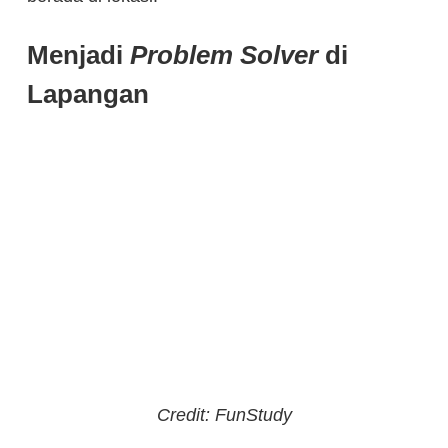
Menjadi
Problem Solver
di
Lapangan
Credit: FunStudy