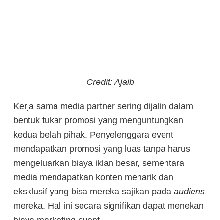
Credit: Ajaib
Kerja sama media partner sering dijalin dalam
bentuk tukar promosi yang menguntungkan
kedua belah pihak. Penyelenggara event
mendapatkan promosi yang luas tanpa harus
mengeluarkan biaya iklan besar, sementara
media mendapatkan konten menarik dan
eksklusif yang bisa mereka sajikan pada
audiens
mereka. Hal ini secara signifikan dapat menekan
biaya marketing event.