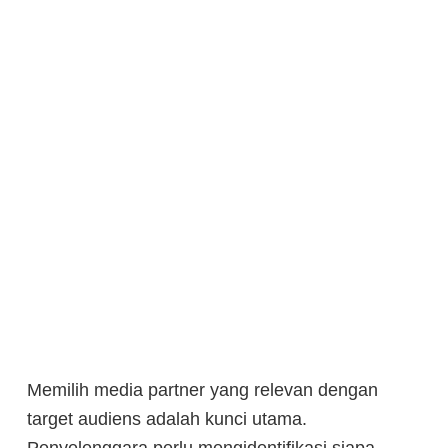
Memilih media partner yang relevan dengan
target audiens adalah kunci utama.
Penyelenggara perlu mengidentifikasi siapa