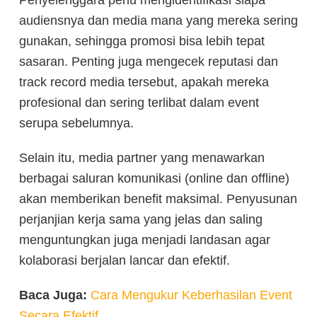
audiensnya dan media mana yang mereka sering
gunakan, sehingga promosi bisa lebih tepat
sasaran. Penting juga mengecek reputasi dan
track record media tersebut, apakah mereka
profesional dan sering terlibat dalam event
serupa sebelumnya.
Selain itu, media partner yang menawarkan
berbagai saluran komunikasi (online dan offline)
akan memberikan benefit maksimal. Penyusunan
perjanjian kerja sama yang jelas dan saling
menguntungkan juga menjadi landasan agar
kolaborasi berjalan lancar dan efektif.
Baca Juga:
Cara Mengukur Keberhasilan Event
Secara Efektif