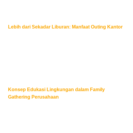
Lebih dari Sekadar Liburan: Manfaat Outing Kantor
Konsep Edukasi Lingkungan dalam Family Gatherin
Konsep Edukasi Lingkungan dalam Family
Gathering Perusahaan
Peran Audio Visual dalam Meningkatkan Kualitas Ac