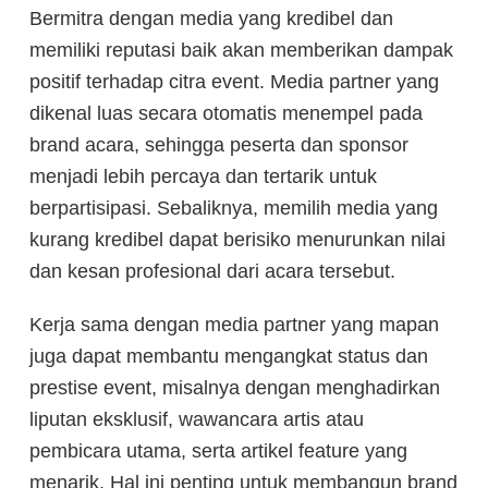
Bermitra dengan media yang kredibel dan
memiliki reputasi baik akan memberikan dampak
positif terhadap citra event. Media partner yang
dikenal luas secara otomatis menempel pada
brand acara, sehingga peserta dan sponsor
menjadi lebih percaya dan tertarik untuk
berpartisipasi. Sebaliknya, memilih media yang
kurang kredibel dapat berisiko menurunkan nilai
dan kesan profesional dari acara tersebut.
Kerja sama dengan media partner yang mapan
juga dapat membantu mengangkat status dan
prestise event, misalnya dengan menghadirkan
liputan eksklusif, wawancara artis atau
pembicara utama, serta artikel feature yang
menarik. Hal ini penting untuk membangun brand