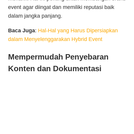
event agar diingat dan memiliki reputasi baik
dalam jangka panjang.
Baca Juga
:
Hal-Hal yang Harus Dipersiapkan
dalam Menyelenggarakan Hybrid Event
Mempermudah Penyebaran
Konten dan Dokumentasi