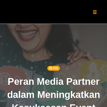
Toggle
naviga
Skip
to
content
BLOG
Peran Media Partner
dalam Meningkatkan