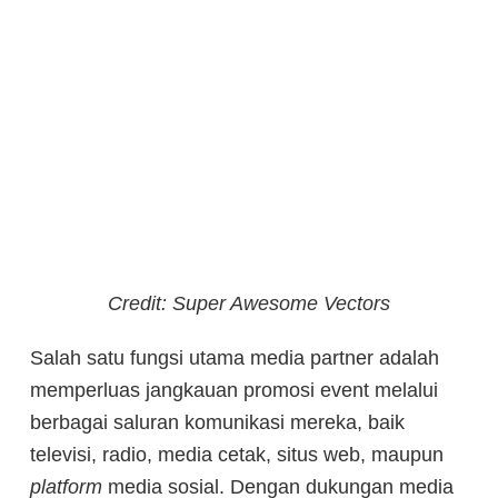
Credit: Super Awesome Vectors
Salah satu fungsi utama media partner adalah
memperluas jangkauan promosi event melalui
berbagai saluran komunikasi mereka, baik
televisi, radio, media cetak, situs web, maupun
platform
media sosial. Dengan dukungan media