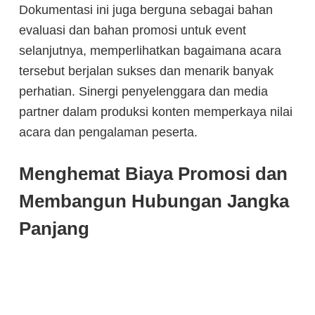
Dokumentasi ini juga berguna sebagai bahan
evaluasi dan bahan promosi untuk event
selanjutnya, memperlihatkan bagaimana acara
tersebut berjalan sukses dan menarik banyak
perhatian. Sinergi penyelenggara dan media
partner dalam produksi konten memperkaya nilai
acara dan pengalaman peserta.
Menghemat Biaya Promosi dan
Membangun Hubungan Jangka
Panjang