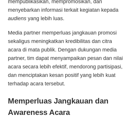
mempublikasikan, mempromosikan, dan
menyebarkan informasi terkait kegiatan kepada
audiens
yang lebih luas.
Media partner memperluas jangkauan promosi
sekaligus meningkatkan kredibilitas dan citra
acara di mata publik. Dengan dukungan media
partner, tim dapat menyampaikan pesan dan nilai
acara secara lebih efektif, mendorong partisipasi,
dan menciptakan kesan positif yang lebih kuat
terhadap acara tersebut.
Memperluas Jangkauan dan
Awareness Acara