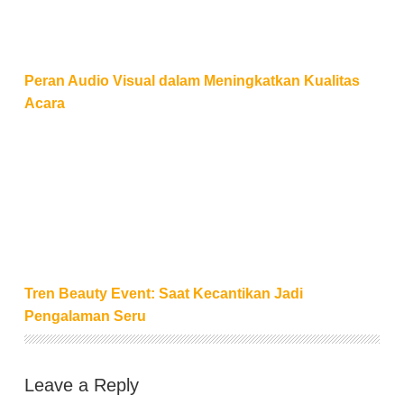
Peran Audio Visual dalam Meningkatkan Kualitas
Acara
Tren Beauty Event: Saat Kecantikan Jadi Pengalam
Tren Beauty Event: Saat Kecantikan Jadi
Pengalaman Seru
Leave a Reply