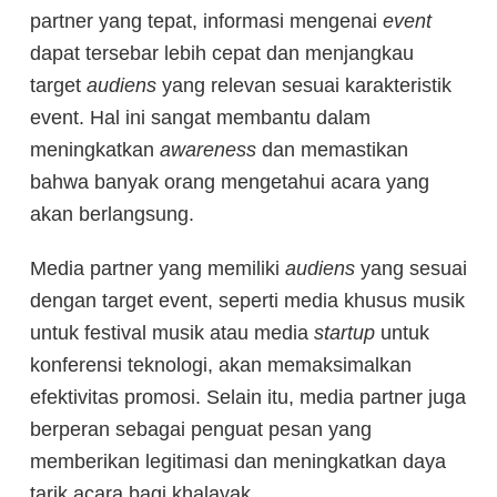
partner yang tepat, informasi mengenai
event
dapat tersebar lebih cepat dan menjangkau
target
audiens
yang relevan sesuai karakteristik
event. Hal ini sangat membantu dalam
meningkatkan
awareness
dan memastikan
bahwa banyak orang mengetahui acara yang
akan berlangsung.
Media partner yang memiliki
audiens
yang sesuai
dengan target event, seperti media khusus musik
untuk festival musik atau media
startup
untuk
konferensi teknologi, akan memaksimalkan
efektivitas promosi. Selain itu, media partner juga
berperan sebagai penguat pesan yang
memberikan legitimasi dan meningkatkan daya
tarik acara bagi khalayak.