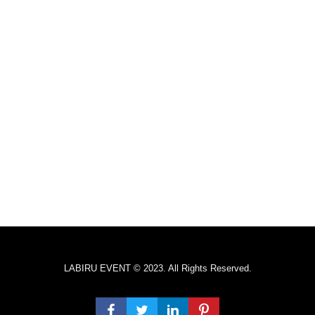
LABIRU EVENT © 2023. All Rights Reserved.