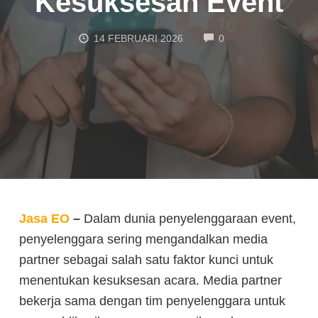
Kesuksesan Event
COMMENTS
14 FEBRUARI 2026
0
Jasa EO
–
Dalam dunia penyelenggaraan event,
penyelenggara sering mengandalkan media
partner sebagai salah satu faktor kunci untuk
menentukan kesuksesan acara. Media partner
bekerja sama dengan tim penyelenggara untuk