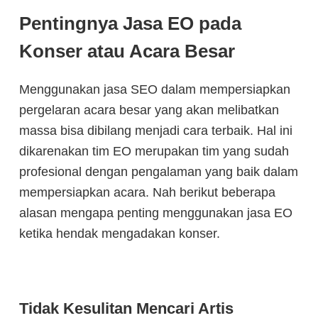
Pentingnya Jasa EO pada
Konser atau Acara Besar
Menggunakan jasa SEO dalam mempersiapkan
pergelaran acara besar yang akan melibatkan
massa bisa dibilang menjadi cara terbaik. Hal ini
dikarenakan tim EO merupakan tim yang sudah
profesional dengan pengalaman yang baik dalam
mempersiapkan acara. Nah berikut beberapa
alasan mengapa penting menggunakan jasa EO
ketika hendak mengadakan konser.
Tidak Kesulitan Mencari Artis