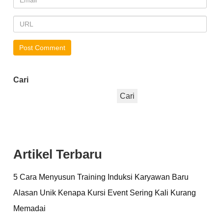
Cari
Cari
Artikel Terbaru
5 Cara Menyusun Training Induksi Karyawan Baru
Alasan Unik Kenapa Kursi Event Sering Kali Kurang
Memadai