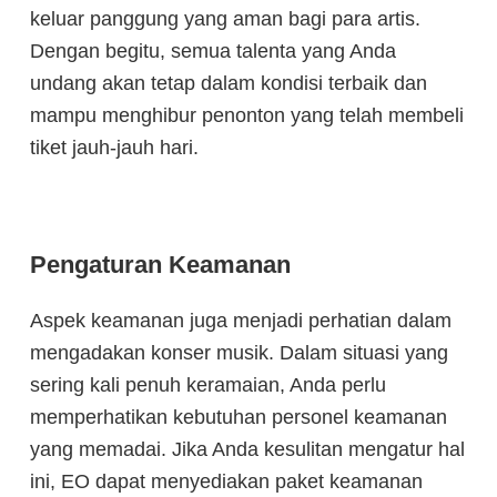
keluar panggung yang aman bagi para artis.
Dengan begitu, semua talenta yang Anda
undang akan tetap dalam kondisi terbaik dan
mampu menghibur penonton yang telah membeli
tiket jauh-jauh hari.
Pengaturan Keamanan
Aspek keamanan juga menjadi perhatian dalam
mengadakan konser musik. Dalam situasi yang
sering kali penuh keramaian, Anda perlu
memperhatikan kebutuhan personel keamanan
yang memadai. Jika Anda kesulitan mengatur hal
ini, EO dapat menyediakan paket keamanan