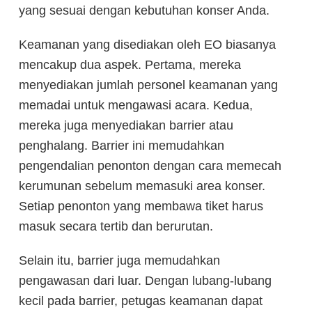
yang sesuai dengan kebutuhan konser Anda.
Keamanan yang disediakan oleh EO biasanya
mencakup dua aspek. Pertama, mereka
menyediakan jumlah personel keamanan yang
memadai untuk mengawasi acara. Kedua,
mereka juga menyediakan barrier atau
penghalang. Barrier ini memudahkan
pengendalian penonton dengan cara memecah
kerumunan sebelum memasuki area konser.
Setiap penonton yang membawa tiket harus
masuk secara tertib dan berurutan.
Selain itu, barrier juga memudahkan
pengawasan dari luar. Dengan lubang-lubang
kecil pada barrier, petugas keamanan dapat