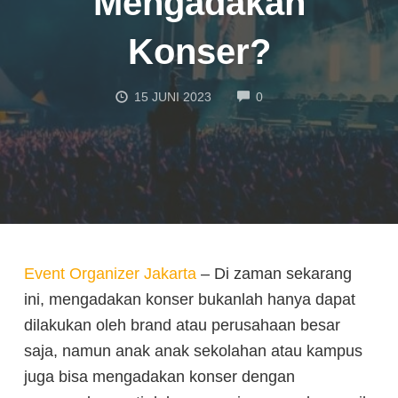
Mengadakan
Konser?
COMMENTS
15 JUNI 2023
0
Event Organizer Jakarta
– Di zaman sekarang
ini, mengadakan konser bukanlah hanya dapat
dilakukan oleh brand atau perusahaan besar
saja, namun anak anak sekolahan atau kampus
juga bisa mengadakan konser dengan