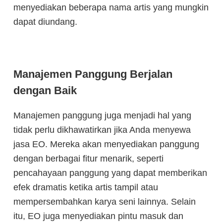
menyediakan beberapa nama artis yang mungkin
dapat diundang.
Manajemen Panggung Berjalan
dengan Baik
Manajemen panggung juga menjadi hal yang
tidak perlu dikhawatirkan jika Anda menyewa
jasa EO. Mereka akan menyediakan panggung
dengan berbagai fitur menarik, seperti
pencahayaan panggung yang dapat memberikan
efek dramatis ketika artis tampil atau
mempersembahkan karya seni lainnya. Selain
itu, EO juga menyediakan pintu masuk dan