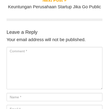
Next Post »
Keuntungan Perusahaan Startup Jika Go Public
Leave a Reply
Your email address will not be published.