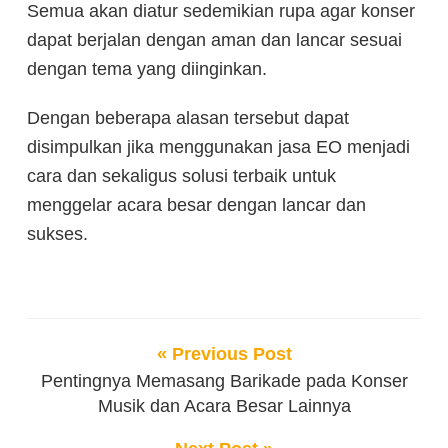
Semua akan diatur sedemikian rupa agar konser
dapat berjalan dengan aman dan lancar sesuai
dengan tema yang diinginkan.
Dengan beberapa alasan tersebut dapat
disimpulkan jika menggunakan jasa EO menjadi
cara dan sekaligus solusi terbaik untuk
menggelar acara besar dengan lancar dan
sukses.
« Previous Post
Pentingnya Memasang Barikade pada Konser
Musik dan Acara Besar Lainnya