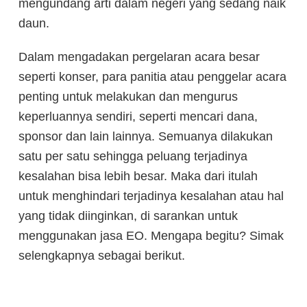
mengundang arti dalam negeri yang sedang naik
daun.
Dalam mengadakan pergelaran acara besar
seperti konser, para panitia atau penggelar acara
penting untuk melakukan dan mengurus
keperluannya sendiri, seperti mencari dana,
sponsor dan lain lainnya. Semuanya dilakukan
satu per satu sehingga peluang terjadinya
kesalahan bisa lebih besar. Maka dari itulah
untuk menghindari terjadinya kesalahan atau hal
yang tidak diinginkan, di sarankan untuk
menggunakan jasa EO. Mengapa begitu? Simak
selengkapnya sebagai berikut.