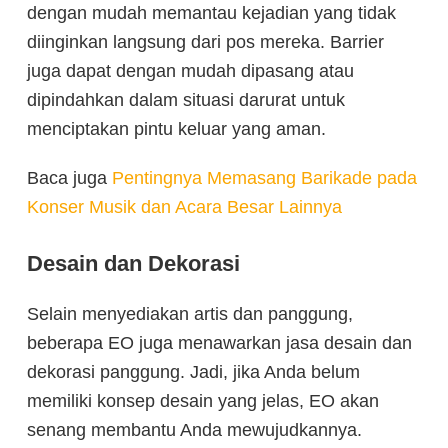
dengan mudah memantau kejadian yang tidak
diinginkan langsung dari pos mereka. Barrier
juga dapat dengan mudah dipasang atau
dipindahkan dalam situasi darurat untuk
menciptakan pintu keluar yang aman.
Baca juga
Pentingnya Memasang Barikade pada
Konser Musik dan Acara Besar Lainnya
Desain dan Dekorasi
Selain menyediakan artis dan panggung,
beberapa EO juga menawarkan jasa desain dan
dekorasi panggung. Jadi, jika Anda belum
memiliki konsep desain yang jelas, EO akan
senang membantu Anda mewujudkannya.