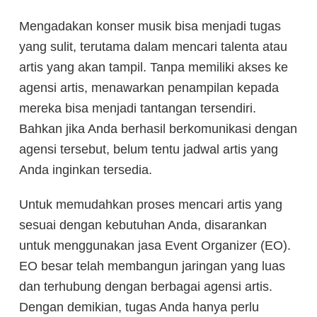
Mengadakan konser musik bisa menjadi tugas
yang sulit, terutama dalam mencari talenta atau
artis yang akan tampil. Tanpa memiliki akses ke
agensi artis, menawarkan penampilan kepada
mereka bisa menjadi tantangan tersendiri.
Bahkan jika Anda berhasil berkomunikasi dengan
agensi tersebut, belum tentu jadwal artis yang
Anda inginkan tersedia.
Untuk memudahkan proses mencari artis yang
sesuai dengan kebutuhan Anda, disarankan
untuk menggunakan jasa Event Organizer (EO).
EO besar telah membangun jaringan yang luas
dan terhubung dengan berbagai agensi artis.
Dengan demikian, tugas Anda hanya perlu