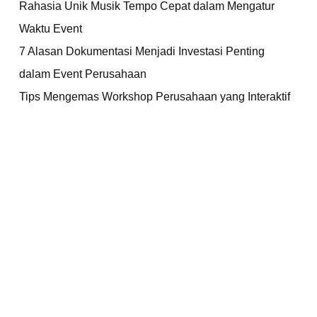
Rahasia Unik Musik Tempo Cepat dalam Mengatur
Waktu Event
7 Alasan Dokumentasi Menjadi Investasi Penting
dalam Event Perusahaan
Tips Mengemas Workshop Perusahaan yang Interaktif