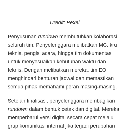
Credit: Pexel
Penyusunan
rundown
membutuhkan kolaborasi
seluruh tim. Penyelenggara melibatkan MC, kru
teknis, pengisi acara, hingga tim dokumentasi
untuk menyesuaikan kebutuhan waktu dan
teknis. Dengan melibatkan mereka, tim EO
menghindari benturan jadwal dan memastikan
semua pihak memahami peran masing-masing.
Setelah finalisasi, penyelenggara membagikan
rundown
dalam bentuk cetak dan digital. Mereka
memperbarui versi digital secara cepat melalui
grup komunikasi internal jika terjadi perubahan