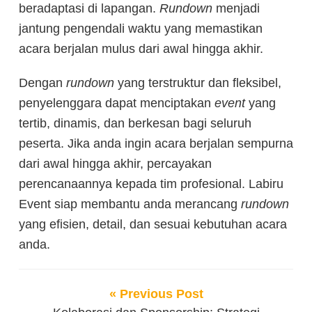
beradaptasi di lapangan.
Rundown
menjadi
jantung pengendali waktu yang memastikan
acara berjalan mulus dari awal hingga akhir.
Dengan
rundown
yang terstruktur dan fleksibel,
penyelenggara dapat menciptakan
event
yang
tertib, dinamis, dan berkesan bagi seluruh
peserta. Jika anda ingin acara berjalan sempurna
dari awal hingga akhir, percayakan
perencanaannya kepada tim profesional. Labiru
Event siap membantu anda merancang
rundown
yang efisien, detail, dan sesuai kebutuhan acara
anda.
« Previous Post