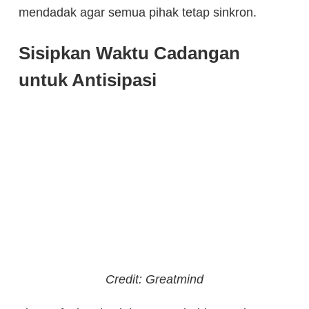
mendadak agar semua pihak tetap sinkron.
Sisipkan Waktu Cadangan
untuk Antisipasi
Credit: Greatmind