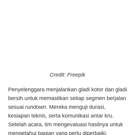
Credit: Freepik
Penyelenggara menjalankan gladi kotor dan gladi
bersih untuk memastikan setiap segmen berjalan
sesuai
rundown
. Mereka menguji durasi,
kesiapan teknis, serta komunikasi antar kru.
Setelah acara, tim mengevaluasi hasilnya untuk
mengetahui bagian yang perlu diperbaiki,