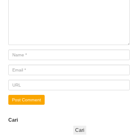
Cari
Cari