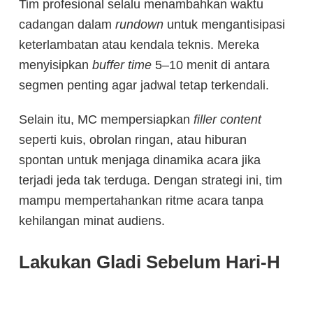
Tim profesional selalu menambahkan waktu
cadangan dalam
rundown
untuk mengantisipasi
keterlambatan atau kendala teknis. Mereka
menyisipkan
buffer
time
5–10 menit di antara
segmen penting agar jadwal tetap terkendali.
Selain itu, MC mempersiapkan
filler content
seperti kuis, obrolan ringan, atau hiburan
spontan untuk menjaga dinamika acara jika
terjadi jeda tak terduga. Dengan strategi ini, tim
mampu mempertahankan ritme acara tanpa
kehilangan minat audiens.
Lakukan Gladi Sebelum Hari-H