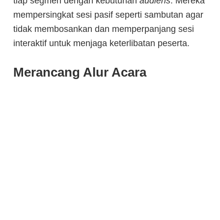
tiap segmen dengan kebutuhan
audiens
. Mereka
mempersingkat sesi pasif seperti sambutan agar
tidak membosankan dan memperpanjang sesi
interaktif untuk menjaga keterlibatan peserta.
Merancang Alur Acara