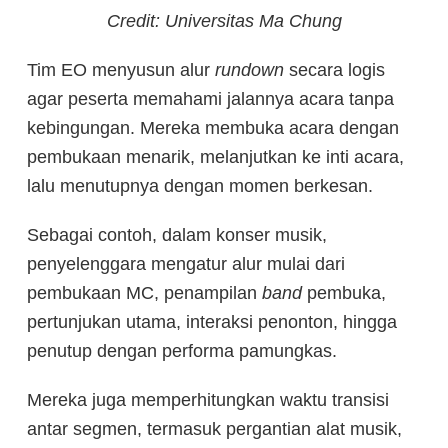
Credit: Universitas Ma Chung
Tim EO menyusun alur
rundown
secara logis
agar peserta memahami jalannya acara tanpa
kebingungan. Mereka membuka acara dengan
pembukaan menarik, melanjutkan ke inti acara,
lalu menutupnya dengan momen berkesan.
Sebagai contoh, dalam konser musik,
penyelenggara mengatur alur mulai dari
pembukaan MC, penampilan
band
pembuka,
pertunjukan utama, interaksi penonton, hingga
penutup dengan performa pamungkas.
Mereka juga memperhitungkan waktu transisi
antar segmen, termasuk pergantian alat musik,