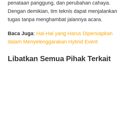
penataan panggung, dan perubahan cahaya.
Dengan demikian, tim teknis dapat menjalankan
tugas tanpa menghambat jalannya acara.
Baca Juga
:
Hal-Hal yang Harus Dipersiapkan
dalam Menyelenggarakan Hybrid Event
Libatkan Semua Pihak Terkait