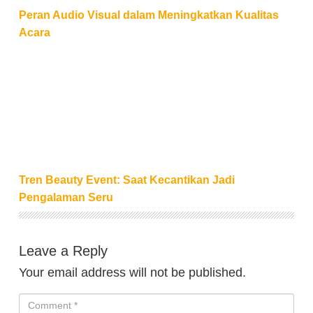
Peran Audio Visual dalam Meningkatkan Kualitas
Acara
Tren Beauty Event: Saat Kecantikan Jadi Pengalam
Tren Beauty Event: Saat Kecantikan Jadi
Pengalaman Seru
Leave a Reply
Your email address will not be published.