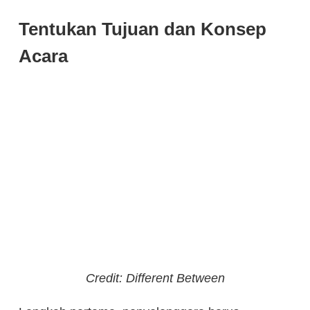
Tentukan Tujuan dan Konsep
Acara
Credit: Different Between