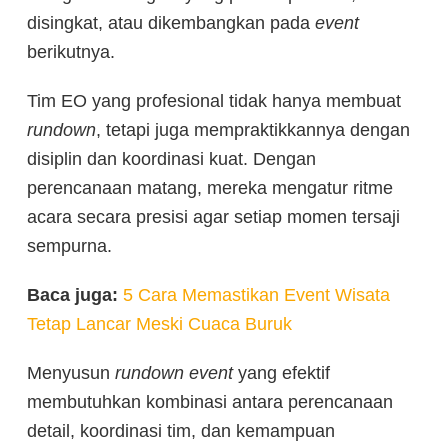
disingkat, atau dikembangkan pada
event
berikutnya.
Tim EO yang profesional tidak hanya membuat
rundown
, tetapi juga mempraktikkannya dengan
disiplin dan koordinasi kuat. Dengan
perencanaan matang, mereka mengatur ritme
acara secara presisi agar setiap momen tersaji
sempurna.
Baca juga:
5 Cara Memastikan Event Wisata
Tetap Lancar Meski Cuaca Buruk
Menyusun
rundown event
yang efektif
membutuhkan kombinasi antara perencanaan
detail, koordinasi tim, dan kemampuan