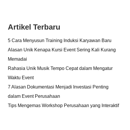
Artikel Terbaru
5 Cara Menyusun Training Induksi Karyawan Baru
Alasan Unik Kenapa Kursi Event Sering Kali Kurang
Memadai
Rahasia Unik Musik Tempo Cepat dalam Mengatur
Waktu Event
7 Alasan Dokumentasi Menjadi Investasi Penting
dalam Event Perusahaan
Tips Mengemas Workshop Perusahaan yang Interaktif