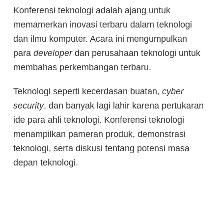
Konferensi teknologi adalah ajang untuk
memamerkan inovasi terbaru dalam teknologi
dan ilmu komputer. Acara ini mengumpulkan
para
developer
dan perusahaan teknologi untuk
membahas perkembangan terbaru.
Teknologi seperti kecerdasan buatan,
cyber
security
, dan banyak lagi lahir karena pertukaran
ide para ahli teknologi. Konferensi teknologi
menampilkan pameran produk, demonstrasi
teknologi, serta diskusi tentang potensi masa
depan teknologi.