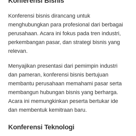
Konferensi Bisnis
Konferensi bisnis dirancang untuk
menghubungkan para profesional dari berbagai
perusahaan. Acara ini fokus pada tren industri,
perkembangan pasar, dan strategi bisnis yang
relevan.
Menyajikan presentasi dari pemimpin industri
dan pameran, konferensi bisnis bertujuan
membantu perusahaan memahami pasar serta
membangun hubungan bisnis yang berharga.
Acara ini memungkinkan peserta bertukar ide
dan membentuk kemitraan baru.
Konferensi Teknologi