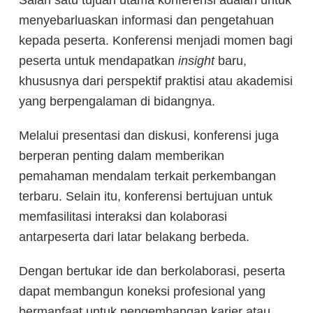
Salah satu tujuan utama konferensi adalah untuk
menyebarluaskan informasi dan pengetahuan
kepada peserta. Konferensi menjadi momen bagi
peserta untuk mendapatkan
insight
baru,
khususnya dari perspektif praktisi atau akademisi
yang berpengalaman di bidangnya.
Melalui presentasi dan diskusi, konferensi juga
berperan penting dalam memberikan
pemahaman mendalam terkait perkembangan
terbaru. Selain itu, konferensi bertujuan untuk
memfasilitasi interaksi dan kolaborasi
antarpeserta dari latar belakang berbeda.
Dengan bertukar ide dan berkolaborasi, peserta
dapat membangun koneksi profesional yang
bermanfaat untuk pengembangan karier atau