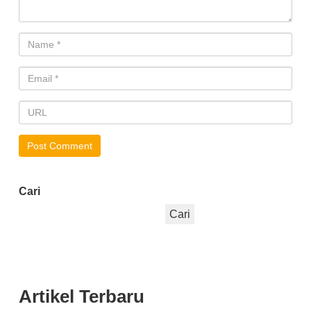
Cari
Cari
Artikel Terbaru