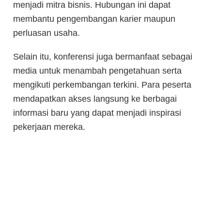
menjadi mitra bisnis. Hubungan ini dapat
membantu pengembangan karier maupun
perluasan usaha.
Selain itu, konferensi juga bermanfaat sebagai
media untuk menambah pengetahuan serta
mengikuti perkembangan terkini. Para peserta
mendapatkan akses langsung ke berbagai
informasi baru yang dapat menjadi inspirasi
pekerjaan mereka.