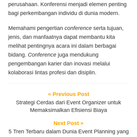
perusahaan. Konferensi menjadi elemen penting
bagi perkembangan individu di dunia modern.
Memahami pengertian
conference
serta tujuan,
jenis, dan manfaatnya dapat membantu kita
melihat pentingnya acara ini dalam berbagai
bidang.
Conference
juga mendukung
pengembangan karier dan inovasi melalui
kolaborasi lintas profesi dan disiplin.
« Previous Post
Strategi Cerdas dari Event Organizer untuk
Memaksimalkan Efisiensi Biaya
Next Post »
5 Tren Terbaru dalam Dunia Event Planning yang