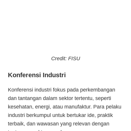
Credit: FISU
Konferensi Industri
Konferensi industri fokus pada perkembangan
dan tantangan dalam sektor tertentu, seperti
kesehatan, energi, atau manufaktur. Para pelaku
industri berkumpul untuk bertukar ide, praktik
terbaik, dan wawasan yang relevan dengan