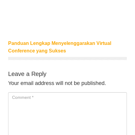
Panduan Lengkap Menyelenggarakan Virtual
Conference yang Sukses
Leave a Reply
Your email address will not be published.