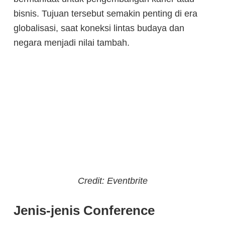
bisnis. Tujuan tersebut semakin penting di era
globalisasi, saat koneksi lintas budaya dan
negara menjadi nilai tambah.
Credit: Eventbrite
Jenis-jenis Conference