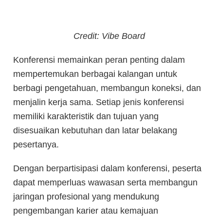
Credit: Vibe Board
Konferensi memainkan peran penting dalam
mempertemukan berbagai kalangan untuk
berbagi pengetahuan, membangun koneksi, dan
menjalin kerja sama. Setiap jenis konferensi
memiliki karakteristik dan tujuan yang
disesuaikan kebutuhan dan latar belakang
pesertanya.
Dengan berpartisipasi dalam konferensi, peserta
dapat memperluas wawasan serta membangun
jaringan profesional yang mendukung
pengembangan karier atau kemajuan