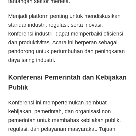
tantangan sektor mereka.
Menjadi platform penting untuk mendiskusikan
standar industri, regulasi, serta inovasi,
konferensi industri dapat memperbaiki efisiensi
dan produktivitas. Acara ini berperan sebagai
pendorong untuk pertumbuhan dan peningkatan
daya saing industri.
Konferensi Pemerintah dan Kebijakan
Publik
Konferensi ini mempertemukan pembuat
kebijakan, pemerintah, dan organisasi non-
pemerintah untuk membahas kebijakan publik,
regulasi, dan pelayanan masyarakat. Tujuan