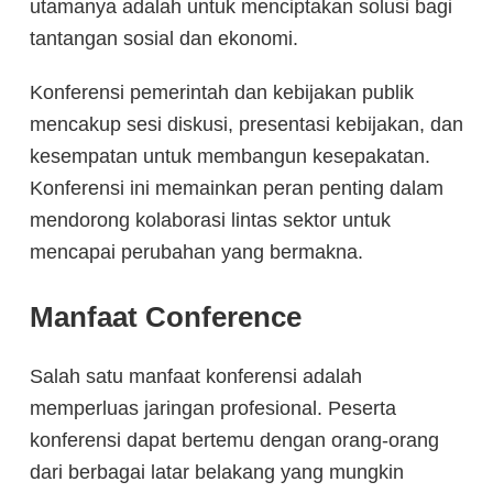
utamanya adalah untuk menciptakan solusi bagi
tantangan sosial dan ekonomi.
Konferensi pemerintah dan kebijakan publik
mencakup sesi diskusi, presentasi kebijakan, dan
kesempatan untuk membangun kesepakatan.
Konferensi ini memainkan peran penting dalam
mendorong kolaborasi lintas sektor untuk
mencapai perubahan yang bermakna.
Manfaat Conference
Salah satu manfaat konferensi adalah
memperluas jaringan profesional. Peserta
konferensi dapat bertemu dengan orang-orang
dari berbagai latar belakang yang mungkin