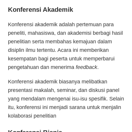
Konferensi Akademik
Konferensi akademik adalah pertemuan para
peneliti, mahasiswa, dan akademisi berbagi hasil
penelitian serta membahas kemajuan dalam
disiplin ilmu tertentu. Acara ini memberikan
kesempatan bagi peserta untuk memperbarui
pengetahuan dan menerima
feedback
.
Konferensi akademik biasanya melibatkan
presentasi makalah, seminar, dan diskusi panel
yang mendalam mengenai isu-isu spesifik. Selain
itu, konferensi ini menjadi sarana untuk menjalin
kolaborasi penelitian