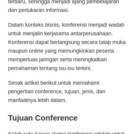
terbaru, sehingga menjadi ajang pembelajaran
dan pertukaran informasi.
Dalam konteks bisnis, konferensi menjadi wadah
untuk menjalin kerjasama antarperusahaan.
Konferensi dapat berlangsung secara tatap muka
maupun online yang memungkinkan peserta
memperluas jaringan serta meningkatkan
pemahaman tentang isu-isu terkini.
Simak artikel berikut untuk memahami
pengertian conference,
tujuan, jenis, dan
manfaatnya lebih dalam.
Tujuan Conference