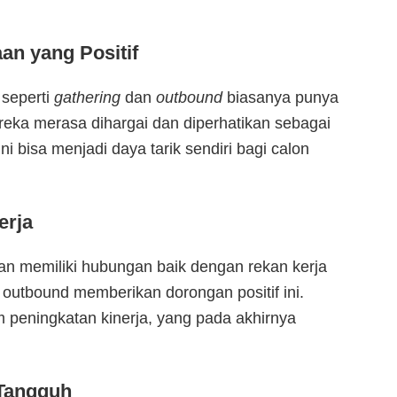
an yang Positif
 seperti
gathering
dan
outbound
biasanya punya
ereka merasa dihargai dan diperhatikan sebagai
ni bisa menjadi daya tarik sendiri bagi calon
erja
n memiliki hubungan baik dengan rekan kerja
 outbound memberikan dorongan positif ini.
 peningkatan kinerja, yang pada akhirnya
Tangguh