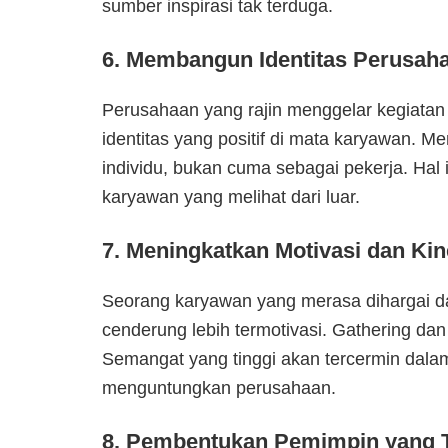
sumber inspirasi tak terduga.
6. Membangun Identitas Perusaha
Perusahaan yang rajin menggelar kegiatan
identitas yang positif di mata karyawan. M
individu, bukan cuma sebagai pekerja. Hal i
karyawan yang melihat dari luar.
7. Meningkatkan Motivasi dan Kin
Seorang karyawan yang merasa dihargai da
cenderung lebih termotivasi. Gathering dan
Semangat yang tinggi akan tercermin dalam
menguntungkan perusahaan.
8. Pembentukan Pemimpin yang 