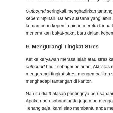
Outbound
seringkali menghadirkan tantan
kepemimpinan. Dalam suasana yang lebih 
kemampuan kepemimpinan mereka tanpa te
menemukan bakat-bakat baru dalam kepe
9. Mengurangi Tingkat Stres
Ketika karyawan merasa lelah atau stres 
outbound
hadir sebagai pelarian. Aktivita
mengurangi tingkat stres, mengembalikan
menghadapi tantangan di kantor.
Nah itu dia 9 alasan pentingnya perusah
Apakah perusahaan anda juga mau mengada
Tenang saja, kami siap membantu anda 