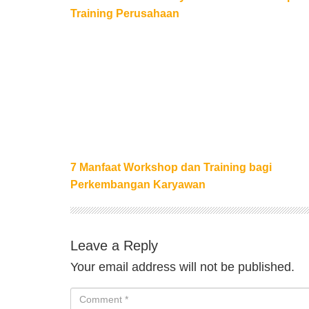
Training Perusahaan
7 Manfaat Workshop dan Training bagi P
7 Manfaat Workshop dan Training bagi
Perkembangan Karyawan
Leave a Reply
Your email address will not be published.