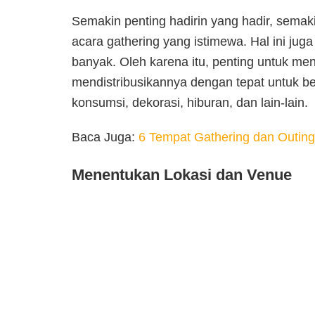
Semakin penting hadirin yang hadir, semak
acara gathering yang istimewa. Hal ini juga
banyak. Oleh karena itu, penting untuk me
mendistribusikannya dengan tepat untuk be
konsumsi, dekorasi, hiburan, dan lain-lain.
Baca Juga:
6 Tempat Gathering dan Outing
Menentukan Lokasi dan Venue