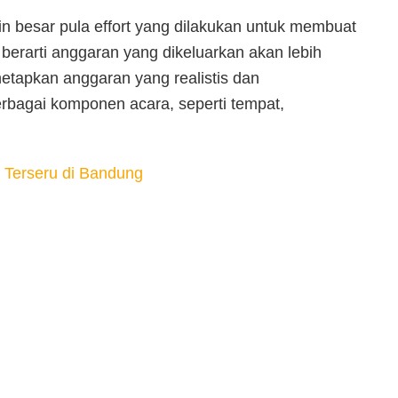
in besar pula effort yang dilakukan untuk membuat
 berarti anggaran yang dikeluarkan akan lebih
netapkan anggaran yang realistis dan
rbagai komponen acara, seperti tempat,
 Terseru di Bandung