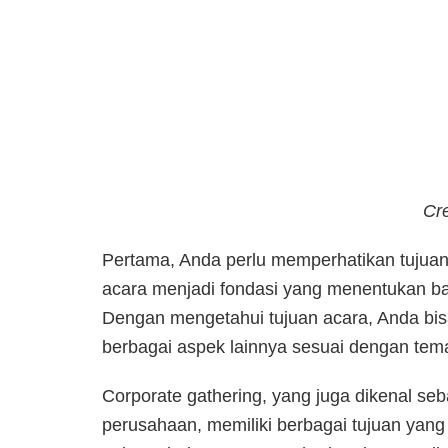
Cre
Pertama, Anda perlu memperhatikan tujuan
acara menjadi fondasi yang menentukan ba
Dengan mengetahui tujuan acara, Anda bis
berbagai aspek lainnya sesuai dengan tem
Corporate gathering, yang juga dikenal s
perusahaan, memiliki berbagai tujuan yang