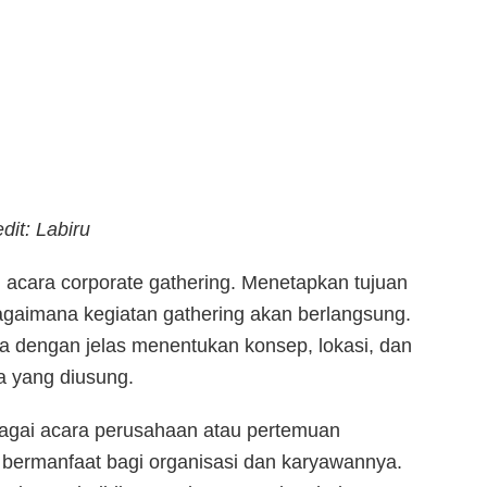
dit: Labiru
 acara corporate gathering. Menetapkan tujuan
gaimana kegiatan gathering akan berlangsung.
a dengan jelas menentukan konsep, lokasi, dan
a yang diusung.
ebagai acara perusahaan atau pertemuan
 bermanfaat bagi organisasi dan karyawannya.