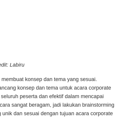
dit: Labiru
ah membuat konsep dan tema yang sesuai.
ncang konsep dan tema untuk acara corporate
 seluruh peserta dan efektif dalam mencapai
cara sangat beragam, jadi lakukan brainstorming
unik dan sesuai dengan tujuan acara corporate