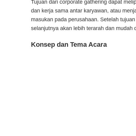
Tujuan dari corporate gathering dapat mel
dan kerja sama antar karyawan, atau menj
masukan pada perusahaan. Setelah tujuan 
selanjutnya akan lebih terarah dan mudah 
Konsep dan Tema Acara