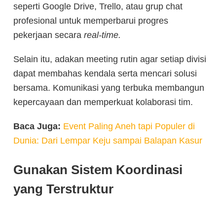
seperti Google Drive, Trello, atau grup chat
profesional untuk memperbarui progres
pekerjaan secara
real-time.
Selain itu, adakan meeting rutin agar setiap divisi
dapat membahas kendala serta mencari solusi
bersama. Komunikasi yang terbuka membangun
kepercayaan dan memperkuat kolaborasi tim.
Baca Juga:
Event Paling Aneh tapi Populer di
Dunia: Dari Lempar Keju sampai Balapan Kasur
Gunakan Sistem Koordinasi
yang Terstruktur