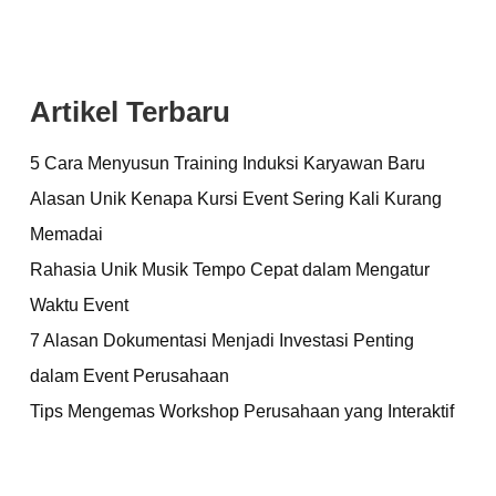
Artikel Terbaru
5 Cara Menyusun Training Induksi Karyawan Baru
Alasan Unik Kenapa Kursi Event Sering Kali Kurang
Memadai
Rahasia Unik Musik Tempo Cepat dalam Mengatur
Waktu Event
7 Alasan Dokumentasi Menjadi Investasi Penting
dalam Event Perusahaan
Tips Mengemas Workshop Perusahaan yang Interaktif