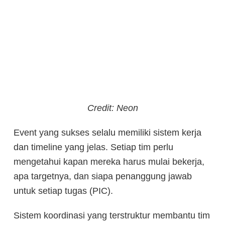
Credit: Neon
Event yang sukses selalu memiliki sistem kerja
dan timeline yang jelas. Setiap tim perlu
mengetahui kapan mereka harus mulai bekerja,
apa targetnya, dan siapa penanggung jawab
untuk setiap tugas (PIC).
Sistem koordinasi yang terstruktur membantu tim