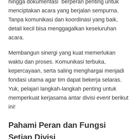
hingga dokumentasi berperan penting untuk
menciptakan acara yang berjalan sempurna.
Tanpa komunikasi dan koordinasi yang baik,
detail kecil bisa menggagalkan keseluruhan
acara.
Membangun sinergi yang kuat memerlukan
waktu dan proses. Komunikasi terbuka,
kepercayaan, serta saling menghargai menjadi
fondasi utama agar tim dapat bekerja selaras.
Yuk, pelajari langkah-langkah penting untuk
memperkuat kerjasama antar divisi
event
berikut
ini!
Pahami Peran dan Fungsi
Setiap Divisi