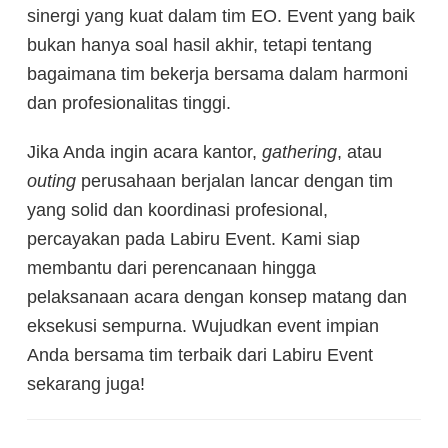
sinergi yang kuat dalam tim EO. Event yang baik
bukan hanya soal hasil akhir, tetapi tentang
bagaimana tim bekerja bersama dalam harmoni
dan profesionalitas tinggi.
Jika Anda ingin acara kantor,
gathering
, atau
outing
perusahaan berjalan lancar dengan tim
yang solid dan koordinasi profesional,
percayakan pada Labiru Event. Kami siap
membantu dari perencanaan hingga
pelaksanaan acara dengan konsep matang dan
eksekusi sempurna. Wujudkan event impian
Anda bersama tim terbaik dari Labiru Event
sekarang juga!