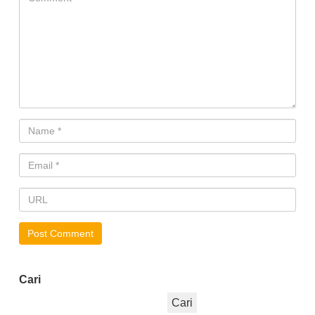
Cari
Cari