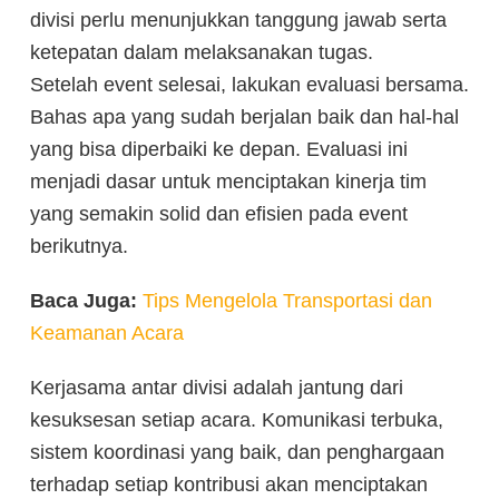
divisi perlu menunjukkan tanggung jawab serta
ketepatan dalam melaksanakan tugas.
Setelah event selesai, lakukan evaluasi bersama.
Bahas apa yang sudah berjalan baik dan hal-hal
yang bisa diperbaiki ke depan. Evaluasi ini
menjadi dasar untuk menciptakan kinerja tim
yang semakin solid dan efisien pada event
berikutnya.
Baca Juga:
Tips Mengelola Transportasi dan
Keamanan Acara
Kerjasama antar divisi adalah jantung dari
kesuksesan setiap acara. Komunikasi terbuka,
sistem koordinasi yang baik, dan penghargaan
terhadap setiap kontribusi akan menciptakan