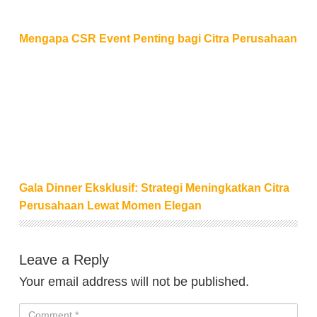
Mengapa CSR Event Penting bagi Citra Perusahaan
Gala Dinner Eksklusif: Strategi Meningkatkan Citr
Gala Dinner Eksklusif: Strategi Meningkatkan Citra
Perusahaan Lewat Momen Elegan
Leave a Reply
Your email address will not be published.