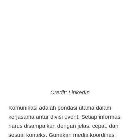
Credit: LinkedIn
Komunikasi adalah pondasi utama dalam
kerjasama antar divisi event. Setiap informasi
harus disampaikan dengan jelas, cepat, dan
sesuai konteks. Gunakan media koordinasi