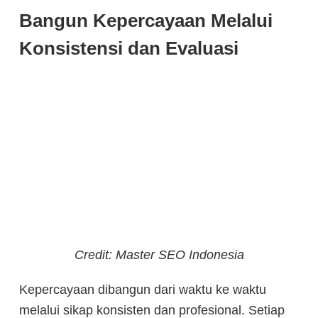
Bangun Kepercayaan Melalui
Konsistensi dan Evaluasi
Credit: Master SEO Indonesia
Kepercayaan dibangun dari waktu ke waktu
melalui sikap konsisten dan profesional. Setiap