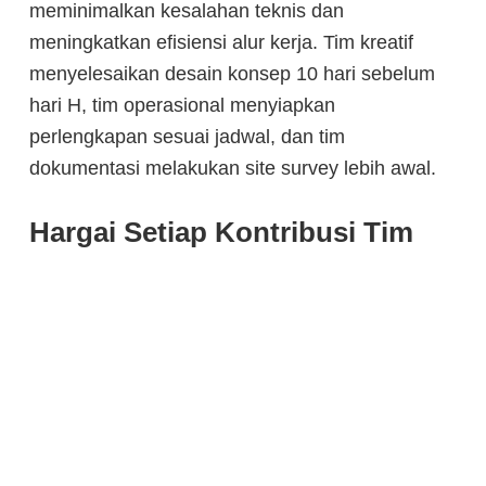
meminimalkan kesalahan teknis dan
meningkatkan efisiensi alur kerja. Tim kreatif
menyelesaikan desain konsep 10 hari sebelum
hari H, tim operasional menyiapkan
perlengkapan sesuai jadwal, dan tim
dokumentasi melakukan site survey lebih awal.
Hargai Setiap Kontribusi Tim