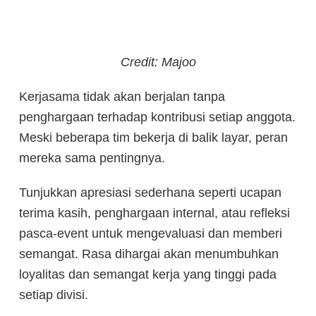
Credit: Majoo
Kerjasama tidak akan berjalan tanpa
penghargaan terhadap kontribusi setiap anggota.
Meski beberapa tim bekerja di balik layar, peran
mereka sama pentingnya.
Tunjukkan apresiasi sederhana seperti ucapan
terima kasih, penghargaan internal, atau refleksi
pasca-event untuk mengevaluasi dan memberi
semangat. Rasa dihargai akan menumbuhkan
loyalitas dan semangat kerja yang tinggi pada
setiap divisi.