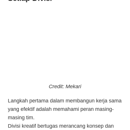
Credit: Mekari
Langkah pertama dalam membangun kerja sama
yang efektif adalah memahami peran masing-
masing tim.
Divisi kreatif bertugas merancang konsep dan