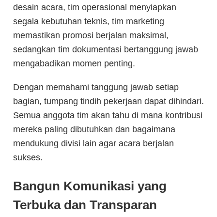
desain acara, tim operasional menyiapkan
segala kebutuhan teknis, tim marketing
memastikan promosi berjalan maksimal,
sedangkan tim dokumentasi bertanggung jawab
mengabadikan momen penting.
Dengan memahami tanggung jawab setiap
bagian, tumpang tindih pekerjaan dapat dihindari.
Semua anggota tim akan tahu di mana kontribusi
mereka paling dibutuhkan dan bagaimana
mendukung divisi lain agar acara berjalan
sukses.
Bangun Komunikasi yang
Terbuka dan Transparan