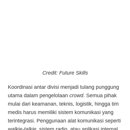
Credit: Future Skills
Koordinasi antar divisi menjadi tulang punggung
utama dalam pengelolaan
crowd
. Semua pihak
mulai dari keamanan, teknis, logistik, hingga tim
medis harus memiliki sistem komunikasi yang
terintegrasi. Penggunaan alat komunikasi seperti
walkie-talkie,
sistem radio, atau aplikasi internal