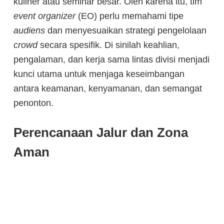
kuliner atau seminar besar. Oleh karena itu, tim
event organizer
(EO) perlu memahami tipe
audiens
dan menyesuaikan strategi pengelolaan
crowd
secara spesifik. Di sinilah keahlian,
pengalaman, dan kerja sama lintas divisi menjadi
kunci utama untuk menjaga keseimbangan
antara keamanan, kenyamanan, dan semangat
penonton.
Perencanaan Jalur dan Zona
Aman