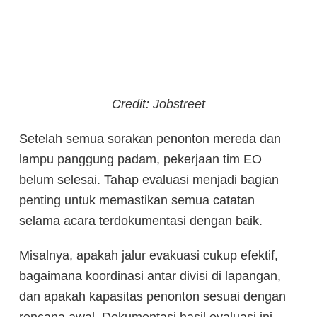
Credit: Jobstreet
Setelah semua sorakan penonton mereda dan
lampu panggung padam, pekerjaan tim EO
belum selesai. Tahap evaluasi menjadi bagian
penting untuk memastikan semua catatan
selama acara terdokumentasi dengan baik.
Misalnya, apakah jalur evakuasi cukup efektif,
bagaimana koordinasi antar divisi di lapangan,
dan apakah kapasitas penonton sesuai dengan
rencana awal. Dokumentasi hasil evaluasi ini