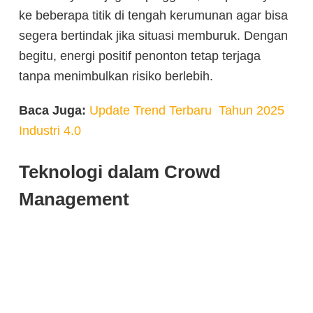
ke beberapa titik di tengah kerumunan agar bisa
segera bertindak jika situasi memburuk. Dengan
begitu, energi positif penonton tetap terjaga
tanpa menimbulkan risiko berlebih.
Baca Juga:
Update Trend Terbaru Tahun 2025
Industri 4.0
Teknologi dalam Crowd
Management