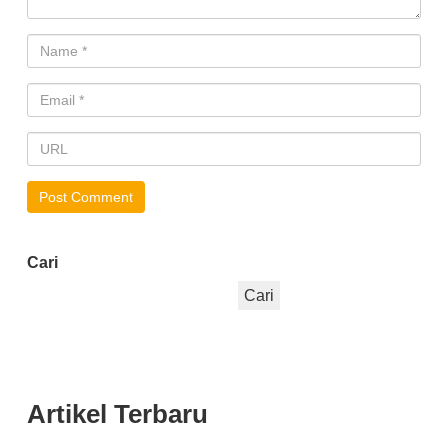
Cari
Cari
Artikel Terbaru