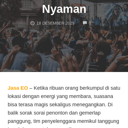
Nyaman
COMMENTS
18 DESEMBER 2025
0
Jasa EO
– Ketika ribuan orang berkumpul di satu
lokasi dengan energi yang membara, suasana
bisa terasa magis sekaligus menegangkan. Di
balik sorak sorai penonton dan gemerlap
panggung, tim penyelenggara memikul tanggung