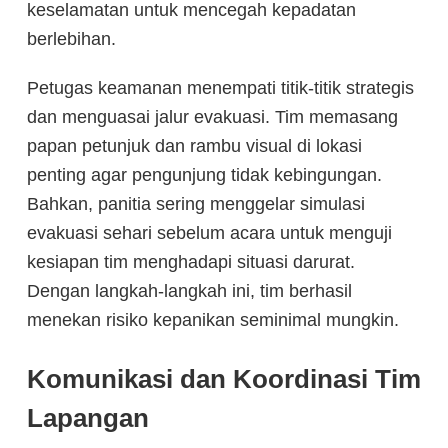
keselamatan untuk mencegah kepadatan
berlebihan.
Petugas keamanan menempati titik-titik strategis
dan menguasai jalur evakuasi. Tim memasang
papan petunjuk dan rambu visual di lokasi
penting agar pengunjung tidak kebingungan.
Bahkan, panitia sering menggelar simulasi
evakuasi sehari sebelum acara untuk menguji
kesiapan tim menghadapi situasi darurat.
Dengan langkah-langkah ini, tim berhasil
menekan risiko kepanikan seminimal mungkin.
Komunikasi dan Koordinasi Tim
Lapangan