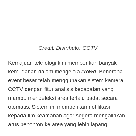
Credit: Distributor CCTV
Kemajuan teknologi kini memberikan banyak
kemudahan dalam mengelola
crowd
. Beberapa
event besar telah menggunakan sistem kamera
CCTV dengan fitur analisis kepadatan yang
mampu mendeteksi area terlalu padat secara
otomatis. Sistem ini memberikan notifikasi
kepada tim keamanan agar segera mengalihkan
arus penonton ke area yang lebih lapang.