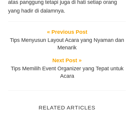
atas panggung tetapi juga di hati setiap orang
yang hadir di dalamnya.
« Previous Post
Tips Menyusun Layout Acara yang Nyaman dan
Menarik
Next Post »
Tips Memilih Event Organizer yang Tepat untuk
Acara
RELATED ARTICLES
Event Safety Management: Protokol dan Koordinasi