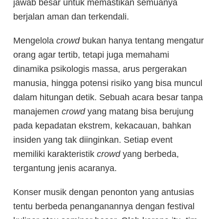
jawab besar untuk memastikan semuanya
berjalan aman dan terkendali.
Mengelola
crowd
bukan hanya tentang mengatur
orang agar tertib, tetapi juga memahami
dinamika psikologis massa, arus pergerakan
manusia, hingga potensi risiko yang bisa muncul
dalam hitungan detik. Sebuah acara besar tanpa
manajemen
crowd
yang matang bisa berujung
pada kepadatan ekstrem, kekacauan, bahkan
insiden yang tak diinginkan.
Setiap event
memiliki karakteristik
crowd
yang berbeda,
tergantung jenis acaranya.
Konser musik dengan penonton yang antusias
tentu berbeda penanganannya dengan festival