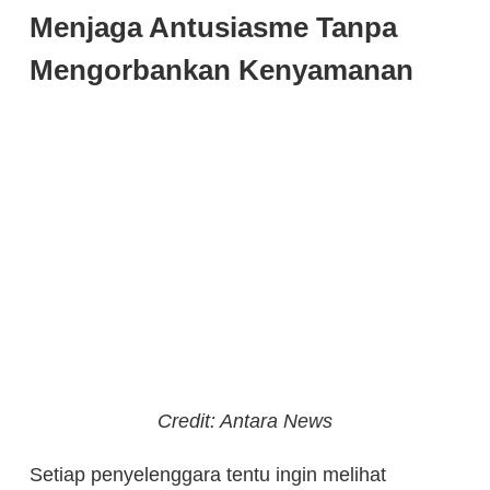
Menjaga Antusiasme Tanpa
Mengorbankan Kenyamanan
Credit: Antara News
Setiap penyelenggara tentu ingin melihat