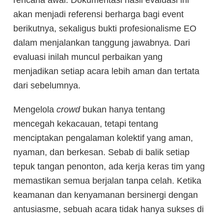
akan menjadi referensi berharga bagi event
berikutnya, sekaligus bukti profesionalisme EO
dalam menjalankan tanggung jawabnya. Dari
evaluasi inilah muncul perbaikan yang
menjadikan setiap acara lebih aman dan tertata
dari sebelumnya.
Mengelola
crowd
bukan hanya tentang
mencegah kekacauan, tetapi tentang
menciptakan pengalaman kolektif yang aman,
nyaman, dan berkesan. Sebab di balik setiap
tepuk tangan penonton, ada kerja keras tim yang
memastikan semua berjalan tanpa celah. Ketika
keamanan dan kenyamanan bersinergi dengan
antusiasme, sebuah acara tidak hanya sukses di