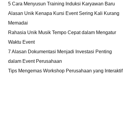
5 Cara Menyusun Training Induksi Karyawan Baru
Alasan Unik Kenapa Kursi Event Sering Kali Kurang
Memadai
Rahasia Unik Musik Tempo Cepat dalam Mengatur
Waktu Event
7 Alasan Dokumentasi Menjadi Investasi Penting
dalam Event Perusahaan
Tips Mengemas Workshop Perusahaan yang Interaktif