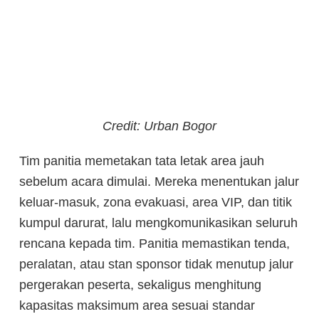
Credit: Urban Bogor
Tim panitia memetakan tata letak area jauh
sebelum acara dimulai. Mereka menentukan jalur
keluar-masuk, zona evakuasi, area VIP, dan titik
kumpul darurat, lalu mengkomunikasikan seluruh
rencana kepada tim. Panitia memastikan tenda,
peralatan, atau stan sponsor tidak menutup jalur
pergerakan peserta, sekaligus menghitung
kapasitas maksimum area sesuai standar