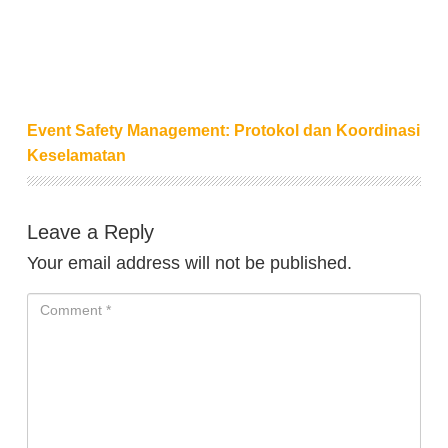
Event Safety Management: Protokol dan Koordinasi
Keselamatan
Leave a Reply
Your email address will not be published.