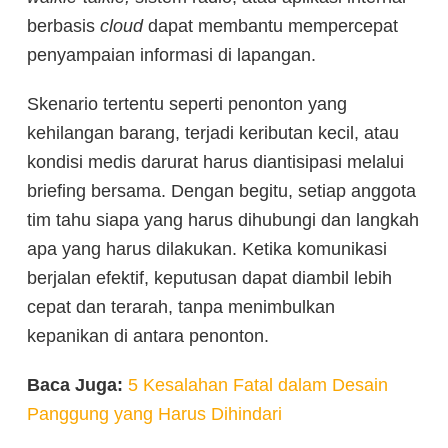
berbasis
cloud
dapat membantu mempercepat
penyampaian informasi di lapangan.
Skenario tertentu seperti penonton yang
kehilangan barang, terjadi keributan kecil, atau
kondisi medis darurat harus diantisipasi melalui
briefing bersama. Dengan begitu, setiap anggota
tim tahu siapa yang harus dihubungi dan langkah
apa yang harus dilakukan. Ketika komunikasi
berjalan efektif, keputusan dapat diambil lebih
cepat dan terarah, tanpa menimbulkan
kepanikan di antara penonton.
Baca Juga:
5 Kesalahan Fatal dalam Desain
Panggung yang Harus Dihindari