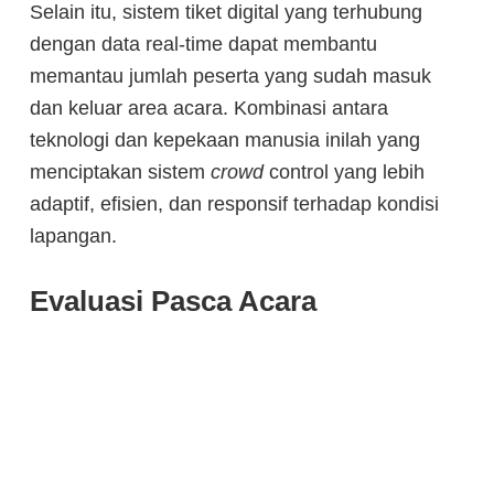
Selain itu, sistem tiket digital yang terhubung
dengan data real-time dapat membantu
memantau jumlah peserta yang sudah masuk
dan keluar area acara. Kombinasi antara
teknologi dan kepekaan manusia inilah yang
menciptakan sistem
crowd
control yang lebih
adaptif, efisien, dan responsif terhadap kondisi
lapangan.
Evaluasi Pasca Acara