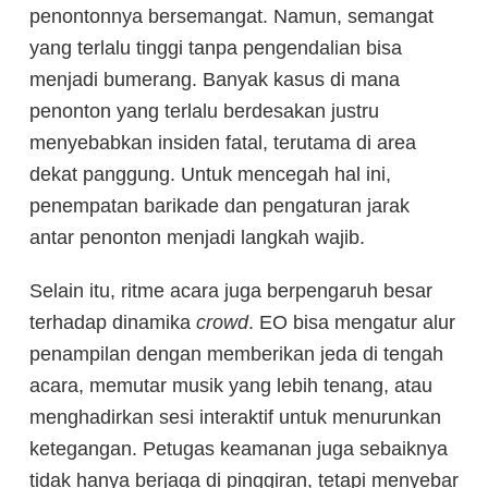
penontonnya bersemangat. Namun, semangat
yang terlalu tinggi tanpa pengendalian bisa
menjadi bumerang. Banyak kasus di mana
penonton yang terlalu berdesakan justru
menyebabkan insiden fatal, terutama di area
dekat panggung. Untuk mencegah hal ini,
penempatan barikade dan pengaturan jarak
antar penonton menjadi langkah wajib.
Selain itu, ritme acara juga berpengaruh besar
terhadap dinamika
crowd
. EO bisa mengatur alur
penampilan dengan memberikan jeda di tengah
acara, memutar musik yang lebih tenang, atau
menghadirkan sesi interaktif untuk menurunkan
ketegangan. Petugas keamanan juga sebaiknya
tidak hanya berjaga di pinggiran, tetapi menyebar