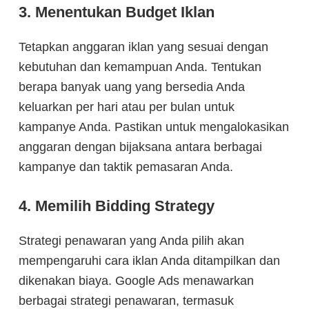
3. Menentukan Budget Iklan
Tetapkan anggaran iklan yang sesuai dengan
kebutuhan dan kemampuan Anda. Tentukan
berapa banyak uang yang bersedia Anda
keluarkan per hari atau per bulan untuk
kampanye Anda. Pastikan untuk mengalokasikan
anggaran dengan bijaksana antara berbagai
kampanye dan taktik pemasaran Anda.
4. Memilih Bidding Strategy
Strategi penawaran yang Anda pilih akan
mempengaruhi cara iklan Anda ditampilkan dan
dikenakan biaya. Google Ads menawarkan
berbagai strategi penawaran, termasuk