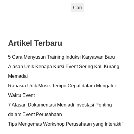
Cari
Artikel Terbaru
5 Cara Menyusun Training Induksi Karyawan Baru
Alasan Unik Kenapa Kursi Event Sering Kali Kurang
Memadai
Rahasia Unik Musik Tempo Cepat dalam Mengatur
Waktu Event
7 Alasan Dokumentasi Menjadi Investasi Penting
dalam Event Perusahaan
Tips Mengemas Workshop Perusahaan yang Interaktif