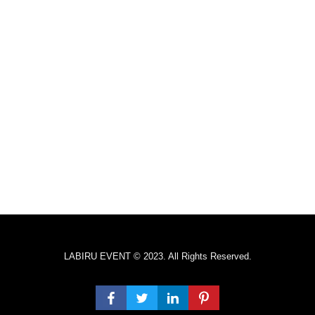
LABIRU EVENT © 2023. All Rights Reserved.