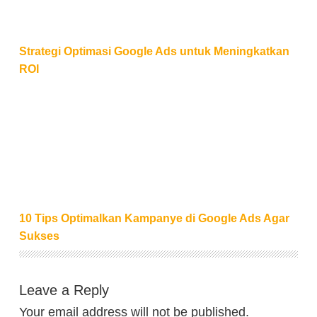
Strategi Optimasi Google Ads untuk Meningkatkan
ROI
10 Tips Optimalkan Kampanye di Google Ads Agar 
10 Tips Optimalkan Kampanye di Google Ads Agar
Sukses
Leave a Reply
Your email address will not be published.