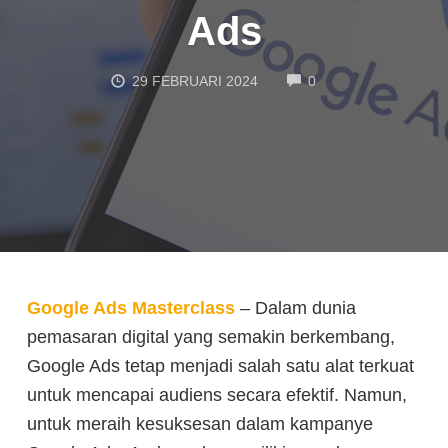
Ads
COMMENTS
29 FEBRUARI 2024
0
Google Ads Masterclass
– Dalam dunia
pemasaran digital yang semakin berkembang,
Google Ads tetap menjadi salah satu alat terkuat
untuk mencapai audiens secara efektif. Namun,
untuk meraih kesuksesan dalam kampanye