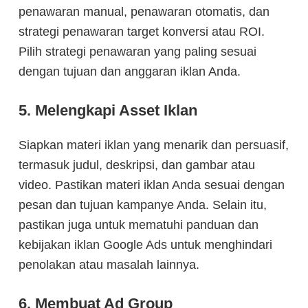
penawaran manual, penawaran otomatis, dan
strategi penawaran target konversi atau ROI.
Pilih strategi penawaran yang paling sesuai
dengan tujuan dan anggaran iklan Anda.
5. Melengkapi Asset Iklan
Siapkan materi iklan yang menarik dan persuasif,
termasuk judul, deskripsi, dan gambar atau
video. Pastikan materi iklan Anda sesuai dengan
pesan dan tujuan kampanye Anda. Selain itu,
pastikan juga untuk mematuhi panduan dan
kebijakan iklan Google Ads untuk menghindari
penolakan atau masalah lainnya.
6. Membuat Ad Group