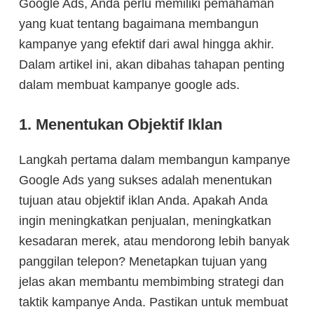
Google Ads, Anda perlu memiliki pemahaman
yang kuat tentang bagaimana membangun
kampanye yang efektif dari awal hingga akhir.
Dalam artikel ini, akan dibahas tahapan penting
dalam membuat kampanye google ads.
1. Menentukan Objektif Iklan
Langkah pertama dalam membangun kampanye
Google Ads yang sukses adalah menentukan
tujuan atau objektif iklan Anda. Apakah Anda
ingin meningkatkan penjualan, meningkatkan
kesadaran merek, atau mendorong lebih banyak
panggilan telepon? Menetapkan tujuan yang
jelas akan membantu membimbing strategi dan
taktik kampanye Anda. Pastikan untuk membuat