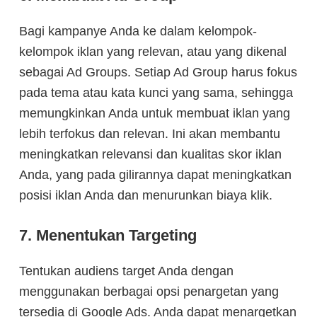
Bagi kampanye Anda ke dalam kelompok-
kelompok iklan yang relevan, atau yang dikenal
sebagai Ad Groups. Setiap Ad Group harus fokus
pada tema atau kata kunci yang sama, sehingga
memungkinkan Anda untuk membuat iklan yang
lebih terfokus dan relevan. Ini akan membantu
meningkatkan relevansi dan kualitas skor iklan
Anda, yang pada gilirannya dapat meningkatkan
posisi iklan Anda dan menurunkan biaya klik.
7. Menentukan Targeting
Tentukan audiens target Anda dengan
menggunakan berbagai opsi penargetan yang
tersedia di Google Ads. Anda dapat menargetkan