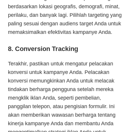
berdasarkan lokasi geografis, demografi, minat,
perilaku, dan banyak lagi. Pilihlah targeting yang
paling sesuai dengan audiens target Anda untuk
memaksimalkan efektivitas kampanye Anda.
8. Conversion Tracking
Terakhir, pastikan untuk mengatur pelacakan
konversi untuk kampanye Anda. Pelacakan
konversi memungkinkan Anda untuk melacak
tindakan berharga pengguna setelah mereka
mengklik iklan Anda, seperti pembelian,
panggilan telepon, atau pengisian formulir. Ini
akan memberikan wawasan berharga tentang
kinerja kampanye Anda dan membantu Anda