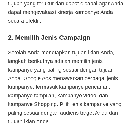
tujuan yang terukur dan dapat dicapai agar Anda
dapat mengevaluasi kinerja kampanye Anda
secara efektif.
2. Memilih Jenis Campaign
Setelah Anda menetapkan tujuan iklan Anda,
langkah berikutnya adalah memilih jenis
kampanye yang paling sesuai dengan tujuan
Anda. Google Ads menawarkan berbagai jenis
kampanye, termasuk kampanye pencarian,
kampanye tampilan, kampanye video, dan
kampanye Shopping. Pilih jenis kampanye yang
paling sesuai dengan audiens target Anda dan
tujuan iklan Anda.