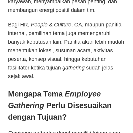
karyawan, menyampaikan pesan penting, dan
membangun energi positif dalam tim.
Bagi HR,
People
&
Culture
, GA, maupun panitia
internal, pemilihan tema juga memengaruhi
banyak keputusan lain. Panitia akan lebih mudah
menentukan lokasi, susunan acara, aktivitas
peserta, konsep visual, hingga kebutuhan
fasilitator ketika tujuan
gathering
sudah jelas
sejak awal.
Mengapa Tema
Employee
Gathering
Perlu Disesuaikan
dengan Tujuan?