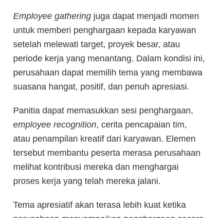
Employee gathering
juga dapat menjadi momen
untuk memberi penghargaan kepada karyawan
setelah melewati target, proyek besar, atau
periode kerja yang menantang. Dalam kondisi ini,
perusahaan dapat memilih tema yang membawa
suasana hangat, positif, dan penuh apresiasi.
Panitia dapat memasukkan sesi penghargaan,
employee recognition
, cerita pencapaian tim,
atau penampilan kreatif dari karyawan. Elemen
tersebut membantu peserta merasa perusahaan
melihat kontribusi mereka dan menghargai
proses kerja yang telah mereka jalani.
Tema apresiatif akan terasa lebih kuat ketika