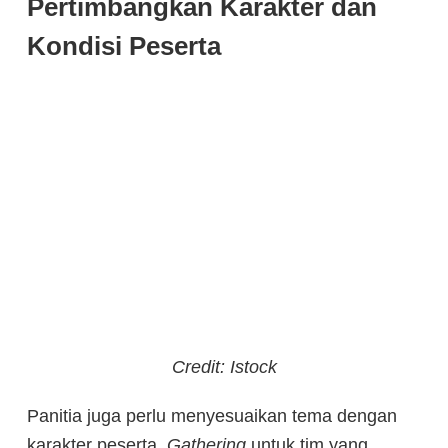
Pertimbangkan Karakter dan
Kondisi Peserta
Credit: Istock
Panitia juga perlu menyesuaikan tema dengan
karakter peserta.
Gathering
untuk tim yang