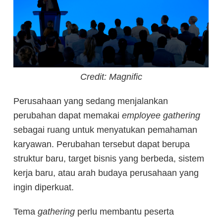
Credit: Magnific
Perusahaan yang sedang menjalankan
perubahan dapat memakai
employee gathering
sebagai ruang untuk menyatukan pemahaman
karyawan. Perubahan tersebut dapat berupa
struktur baru, target bisnis yang berbeda, sistem
kerja baru, atau arah budaya perusahaan yang
ingin diperkuat.
Tema
gathering
perlu membantu peserta