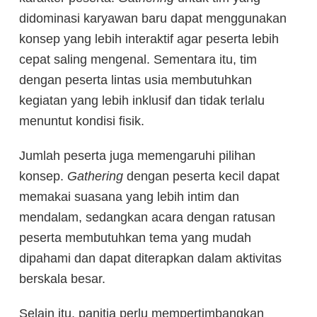
didominasi karyawan baru dapat menggunakan
konsep yang lebih interaktif agar peserta lebih
cepat saling mengenal. Sementara itu, tim
dengan peserta lintas usia membutuhkan
kegiatan yang lebih inklusif dan tidak terlalu
menuntut kondisi fisik.
Jumlah peserta juga memengaruhi pilihan
konsep.
Gathering
dengan peserta kecil dapat
memakai suasana yang lebih intim dan
mendalam, sedangkan acara dengan ratusan
peserta membutuhkan tema yang mudah
dipahami dan dapat diterapkan dalam aktivitas
berskala besar.
Selain itu, panitia perlu mempertimbangkan