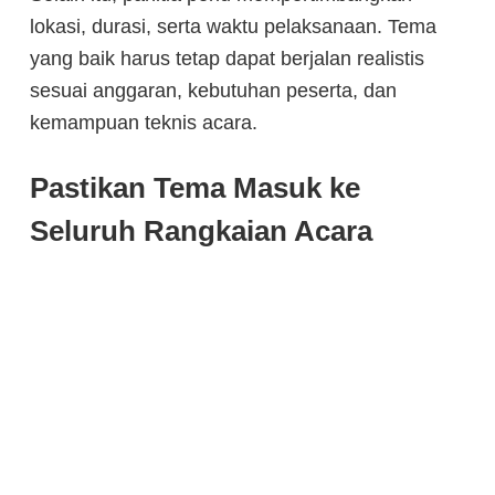
lokasi, durasi, serta waktu pelaksanaan. Tema
yang baik harus tetap dapat berjalan realistis
sesuai anggaran, kebutuhan peserta, dan
kemampuan teknis acara.
Pastikan Tema Masuk ke
Seluruh Rangkaian Acara