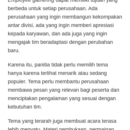
Employee gathering
dapat memiliki tujuan yang
berbeda untuk setiap perusahaan. Ada
perusahaan yang ingin membangun kekompakan
antar divisi, ada yang ingin memberi apresiasi
kepada karyawan, dan ada juga yang ingin
mengajak tim beradaptasi dengan perubahan
baru.
Karena itu, panitia tidak perlu memilih tema
hanya karena terlihat menarik atau sedang
populer. Tema perlu membantu perusahaan
membawa pesan yang relevan bagi peserta dan
menciptakan pengalaman yang sesuai dengan
kebutuhan tim.
Tema yang terarah juga membuat acara terasa
lebih menyatu. Materi pembukaan, permainan,