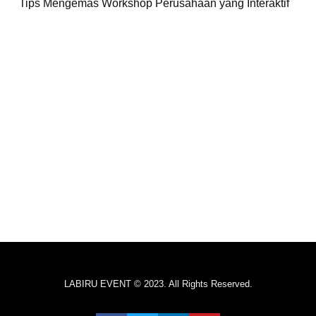
Tips Mengemas Workshop Perusahaan yang Interaktif
LABIRU EVENT © 2023. All Rights Reserved.