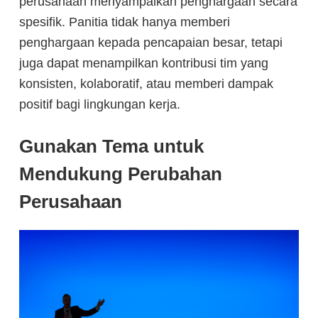
perusahaan menyampaikan penghargaan secara
spesifik. Panitia tidak hanya memberi
penghargaan kepada pencapaian besar, tetapi
juga dapat menampilkan kontribusi tim yang
konsisten, kolaboratif, atau memberi dampak
positif bagi lingkungan kerja.
Gunakan Tema untuk
Mendukung Perubahan
Perusahaan