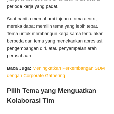
periode kerja yang padat.
Saat panitia memahami tujuan utama acara,
mereka dapat memilih tema yang lebih tepat.
Tema untuk membangun kerja sama tentu akan
berbeda dari tema yang menekankan apresiasi,
pengembangan diri, atau penyampaian arah
perusahaan.
Baca Juga:
Meningkatkan Perkembangan SDM
dengan Corporate Gathering
Pilih Tema yang Menguatkan
Kolaborasi Tim