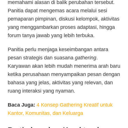
memahami alasan di balik perubahan tersebut.
Panitia dapat mengemas acara melalui sesi
pemaparan pimpinan, diskusi kelompok, aktivitas
yang menggambarkan proses adaptasi, hingga
forum tanya jawab yang lebih terbuka.
Panitia perlu menjaga keseimbangan antara
pesan strategis dan suasana
gathering
.
Karyawan akan lebih mudah menerima arah baru
ketika perusahaan menyampaikan pesan dengan
bahasa yang jelas, aktivitas yang relevan, dan
ruang interaksi yang nyaman.
Baca Juga:
4 Konsep Gathering Kreatif untuk
Kantor, Komunitas, dan Keluarga