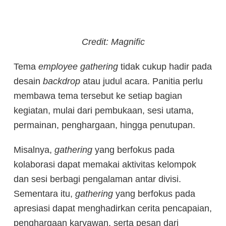
Credit: Magnific
Tema
employee gathering
tidak cukup hadir pada
desain
backdrop
atau judul acara. Panitia perlu
membawa tema tersebut ke setiap bagian
kegiatan, mulai dari pembukaan, sesi utama,
permainan, penghargaan, hingga penutupan.
Misalnya,
gathering
yang berfokus pada
kolaborasi dapat memakai aktivitas kelompok
dan sesi berbagi pengalaman antar divisi.
Sementara itu,
gathering
yang berfokus pada
apresiasi dapat menghadirkan cerita pencapaian,
penghargaan karyawan, serta pesan dari