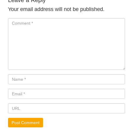
Your email address will not be published.