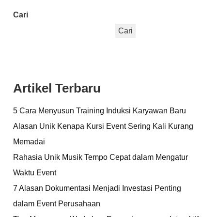
Cari
Cari
Artikel Terbaru
5 Cara Menyusun Training Induksi Karyawan Baru
Alasan Unik Kenapa Kursi Event Sering Kali Kurang
Memadai
Rahasia Unik Musik Tempo Cepat dalam Mengatur
Waktu Event
7 Alasan Dokumentasi Menjadi Investasi Penting
dalam Event Perusahaan