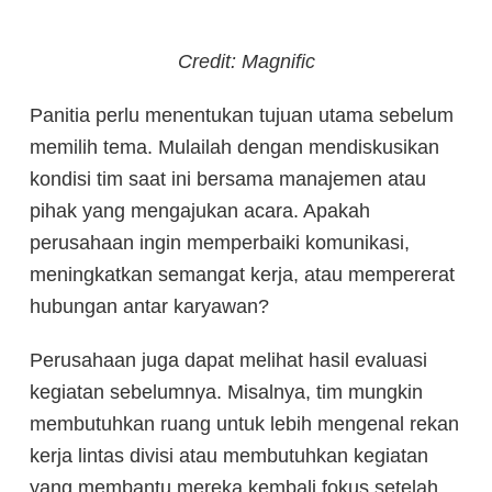
Credit: Magnific
Panitia perlu menentukan tujuan utama sebelum
memilih tema. Mulailah dengan mendiskusikan
kondisi tim saat ini bersama manajemen atau
pihak yang mengajukan acara. Apakah
perusahaan ingin memperbaiki komunikasi,
meningkatkan semangat kerja, atau mempererat
hubungan antar karyawan?
Perusahaan juga dapat melihat hasil evaluasi
kegiatan sebelumnya. Misalnya, tim mungkin
membutuhkan ruang untuk lebih mengenal rekan
kerja lintas divisi atau membutuhkan kegiatan
yang membantu mereka kembali fokus setelah