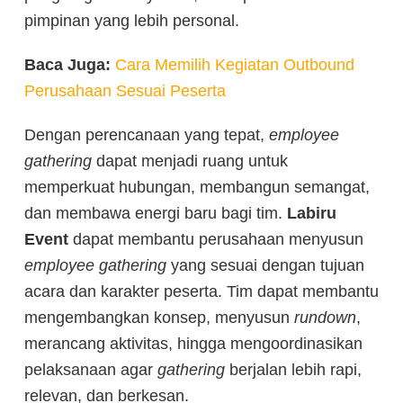
pimpinan yang lebih personal.
Baca Juga:
Cara Memilih Kegiatan Outbound
Perusahaan Sesuai Peserta
Dengan perencanaan yang tepat,
employee
gathering
dapat menjadi ruang untuk
memperkuat hubungan, membangun semangat,
dan membawa energi baru bagi tim.
Labiru
Event
dapat membantu perusahaan menyusun
employee gathering
yang sesuai dengan tujuan
acara dan karakter peserta. Tim dapat membantu
mengembangkan konsep, menyusun
rundown
,
merancang aktivitas, hingga mengoordinasikan
pelaksanaan agar
gathering
berjalan lebih rapi,
relevan, dan berkesan.