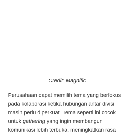
Credit: Magnific
Perusahaan dapat memilih tema yang berfokus
pada kolaborasi ketika hubungan antar divisi
masih perlu diperkuat. Tema seperti ini cocok
untuk
gathering
yang ingin membangun
komunikasi lebih terbuka, meningkatkan rasa