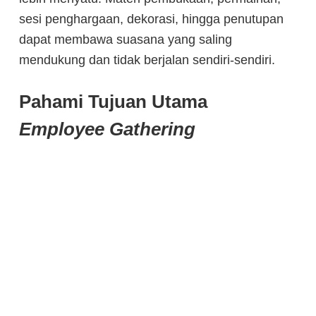
sesi penghargaan, dekorasi, hingga penutupan
dapat membawa suasana yang saling
mendukung dan tidak berjalan sendiri-sendiri.
Pahami Tujuan Utama
Employee Gathering