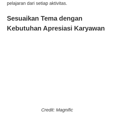
pelajaran dari setiap aktivitas.
Sesuaikan Tema dengan
Kebutuhan Apresiasi Karyawan
Credit: Magnific