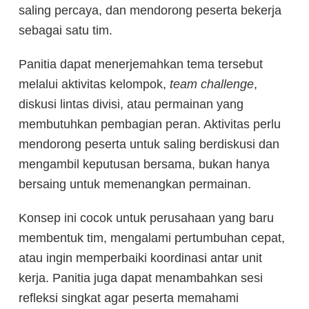
saling percaya, dan mendorong peserta bekerja
sebagai satu tim.
Panitia dapat menerjemahkan tema tersebut
melalui aktivitas kelompok,
team challenge
,
diskusi lintas divisi, atau permainan yang
membutuhkan pembagian peran. Aktivitas perlu
mendorong peserta untuk saling berdiskusi dan
mengambil keputusan bersama, bukan hanya
bersaing untuk memenangkan permainan.
Konsep ini cocok untuk perusahaan yang baru
membentuk tim, mengalami pertumbuhan cepat,
atau ingin memperbaiki koordinasi antar unit
kerja. Panitia juga dapat menambahkan sesi
refleksi singkat agar peserta memahami