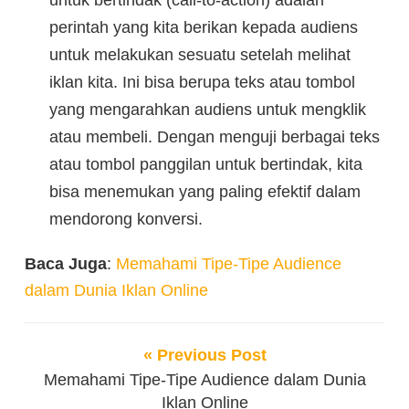
untuk bertindak (call-to-action) adalah
perintah yang kita berikan kepada audiens
untuk melakukan sesuatu setelah melihat
iklan kita. Ini bisa berupa teks atau tombol
yang mengarahkan audiens untuk mengklik
atau membeli. Dengan menguji berbagai teks
atau tombol panggilan untuk bertindak, kita
bisa menemukan yang paling efektif dalam
mendorong konversi.
Baca Juga
:
Memahami Tipe-Tipe Audience
dalam Dunia Iklan Online
« Previous Post
Memahami Tipe-Tipe Audience dalam Dunia
Iklan Online