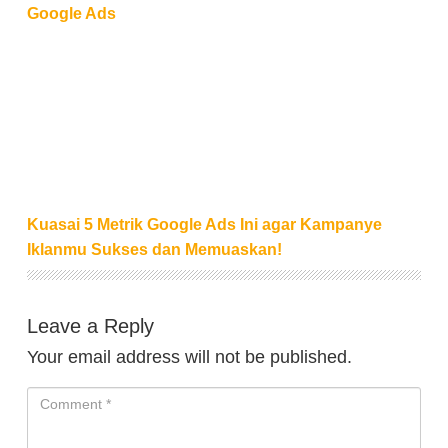
Google Ads
Kuasai 5 Metrik Google Ads Ini agar Kampanye Ik
Kuasai 5 Metrik Google Ads Ini agar Kampanye
Iklanmu Sukses dan Memuaskan!
Leave a Reply
Your email address will not be published.