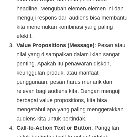
headline. Mengubah elemen-elemen ini dan
menguji respons dari audiens bisa membantu
kita menemukan kombinasi yang paling
efektif.
Value Propositions (Message)
: Pesan atau
nilai yang disampaikan dalam iklan sangat
penting. Apakah itu penawaran diskon,
keunggulan produk, atau manfaat
penggunaan, pesan harus menarik dan
relevan bagi audiens kita. Dengan menguji
berbagai value propositions, kita bisa
mengetahui apa yang paling menggerakkan
audiens kita untuk bertindak.
Call-to-Action Text or Button
: Panggilan