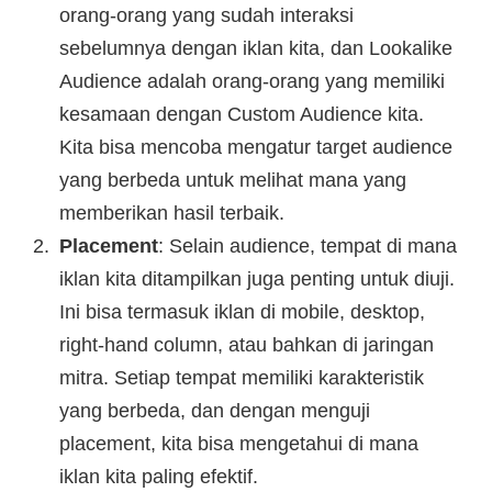
orang-orang yang sudah interaksi
sebelumnya dengan iklan kita, dan Lookalike
Audience adalah orang-orang yang memiliki
kesamaan dengan Custom Audience kita.
Kita bisa mencoba mengatur target audience
yang berbeda untuk melihat mana yang
memberikan hasil terbaik.
Placement
: Selain audience, tempat di mana
iklan kita ditampilkan juga penting untuk diuji.
Ini bisa termasuk iklan di mobile, desktop,
right-hand column, atau bahkan di jaringan
mitra. Setiap tempat memiliki karakteristik
yang berbeda, dan dengan menguji
placement, kita bisa mengetahui di mana
iklan kita paling efektif.