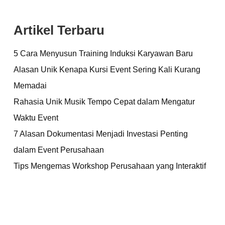
Artikel Terbaru
5 Cara Menyusun Training Induksi Karyawan Baru
Alasan Unik Kenapa Kursi Event Sering Kali Kurang
Memadai
Rahasia Unik Musik Tempo Cepat dalam Mengatur
Waktu Event
7 Alasan Dokumentasi Menjadi Investasi Penting
dalam Event Perusahaan
Tips Mengemas Workshop Perusahaan yang Interaktif