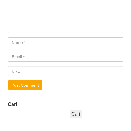
Cari
Cari