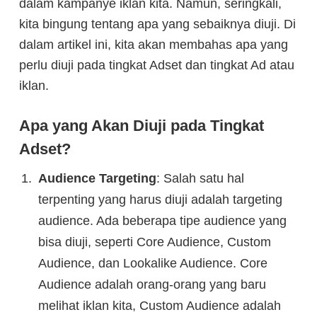
dalam kampanye iklan kita. Namun, seringkali,
kita bingung tentang apa yang sebaiknya diuji. Di
dalam artikel ini, kita akan membahas apa yang
perlu diuji pada tingkat Adset dan tingkat Ad atau
iklan.
Apa yang Akan Diuji pada Tingkat
Adset?
Audience Targeting
: Salah satu hal
terpenting yang harus diuji adalah targeting
audience. Ada beberapa tipe audience yang
bisa diuji, seperti Core Audience, Custom
Audience, dan Lookalike Audience. Core
Audience adalah orang-orang yang baru
melihat iklan kita, Custom Audience adalah