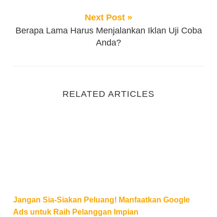
Next Post »
Berapa Lama Harus Menjalankan Iklan Uji Coba
Anda?
RELATED ARTICLES
Jangan Sia-Siakan Peluang! Manfaatkan Google Ads
Jangan Sia-Siakan Peluang! Manfaatkan Google
Ads untuk Raih Pelanggan Impian