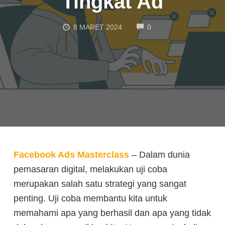
Tingkat Ad
COMMENTS
8 MARET 2024
0
Facebook Ads Masterclass
– Dalam dunia
pemasaran digital, melakukan uji coba
merupakan salah satu strategi yang sangat
penting. Uji coba membantu kita untuk
memahami apa yang berhasil dan apa yang tidak