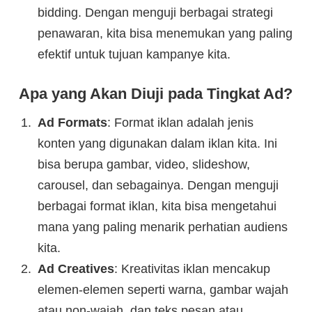
bidding. Dengan menguji berbagai strategi
penawaran, kita bisa menemukan yang paling
efektif untuk tujuan kampanye kita.
Apa yang Akan Diuji pada Tingkat Ad?
Ad Formats
: Format iklan adalah jenis
konten yang digunakan dalam iklan kita. Ini
bisa berupa gambar, video, slideshow,
carousel, dan sebagainya. Dengan menguji
berbagai format iklan, kita bisa mengetahui
mana yang paling menarik perhatian audiens
kita.
Ad Creatives
: Kreativitas iklan mencakup
elemen-elemen seperti warna, gambar wajah
atau non-wajah, dan teks pesan atau