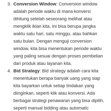
Conversion Window
: Conversion window
adalah periode waktu di mana konversi
dihitung setelah seseorang melihat atau
mengklik iklan kita. Ini bisa berupa jangka
waktu satu hari, satu minggu, atau bahkan
satu bulan. Dengan menguji conversion
window, kita bisa menentukan periode waktu
yang paling sesuai dengan proses pembelian
dari produk atau layanan kita.
Bid Strategy
: Bid strategy adalah cara kita
menentukan berapa banyak uang yang siap
kita bayarkan untuk setiap tindakan yang
diinginkan, seperti klik atau konversi. Ada
berbagai strategi penawaran yang bisa dipilih,
seperti manual bidding atau automatic