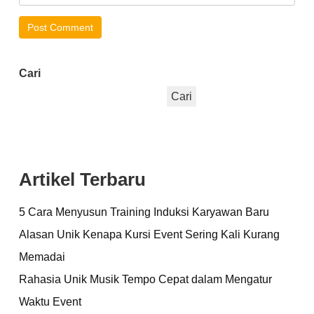
Cari
Cari
Artikel Terbaru
5 Cara Menyusun Training Induksi Karyawan Baru
Alasan Unik Kenapa Kursi Event Sering Kali Kurang
Memadai
Rahasia Unik Musik Tempo Cepat dalam Mengatur
Waktu Event