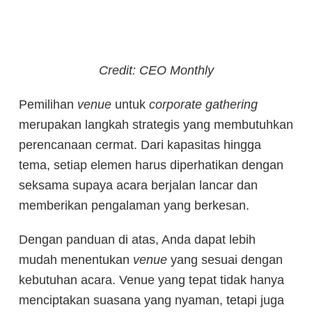
Credit: CEO Monthly
Pemilihan
venue
untuk
corporate gathering
merupakan langkah strategis yang membutuhkan
perencanaan cermat. Dari kapasitas hingga
tema, setiap elemen harus diperhatikan dengan
seksama supaya acara berjalan lancar dan
memberikan pengalaman yang berkesan.
Dengan panduan di atas, Anda dapat lebih
mudah menentukan
venue
yang sesuai dengan
kebutuhan acara. Venue yang tepat tidak hanya
menciptakan suasana yang nyaman, tetapi juga