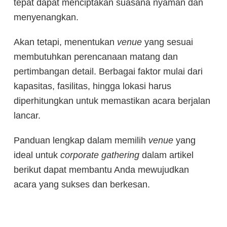
tepat dapat menciptakan suasana nyaman dan
menyenangkan.
Akan tetapi, menentukan
venue
yang sesuai
membutuhkan perencanaan matang dan
pertimbangan detail. Berbagai faktor mulai dari
kapasitas, fasilitas, hingga lokasi harus
diperhitungkan untuk memastikan acara berjalan
lancar.
Panduan lengkap dalam memilih
venue
yang
ideal untuk
corporate gathering
dalam artikel
berikut dapat membantu Anda mewujudkan
acara yang sukses dan berkesan.