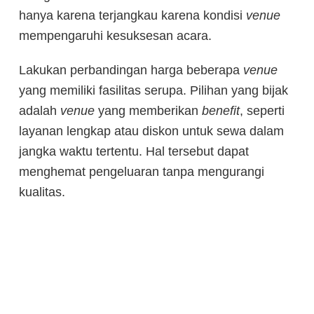
hanya karena terjangkau karena kondisi
venue
mempengaruhi kesuksesan acara.
Lakukan perbandingan harga beberapa
venue
yang memiliki fasilitas serupa. Pilihan yang bijak
adalah
venue
yang memberikan
benefit
, seperti
layanan lengkap atau diskon untuk sewa dalam
jangka waktu tertentu. Hal tersebut dapat
menghemat pengeluaran tanpa mengurangi
kualitas.