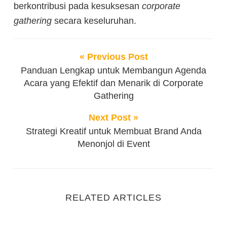
berkontribusi pada kesuksesan
corporate
gathering
secara keseluruhan.
« Previous Post
Panduan Lengkap untuk Membangun Agenda
Acara yang Efektif dan Menarik di Corporate
Gathering
Next Post »
Strategi Kreatif untuk Membuat Brand Anda
Menonjol di Event
RELATED ARTICLES
Alasan Unik Kenapa Kursi Event Sering Kali Kuran