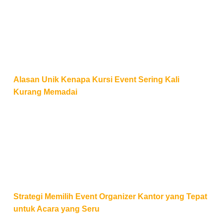
Alasan Unik Kenapa Kursi Event Sering Kali
Kurang Memadai
Strategi Memilih Event Organizer Kantor yang Tepat
Strategi Memilih Event Organizer Kantor yang Tepat
untuk Acara yang Seru