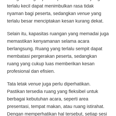
terlalu kecil dapat menimbulkan rasa tidak
nyaman bagi peserta, sedangkan
venue
yang
terlalu besar menciptakan kesan kurang dekat.
Selain itu, kapasitas ruangan yang memadai juga
memastikan kenyamanan selama acara
berlangsung. Ruang yang terlalu sempit dapat
membatasi pergerakan peserta, sedangkan
ruang yang cukup luas memberikan kesan
profesional dan efisien.
Tata letak
venue
juga perlu diperhatikan.
Pastikan tersedia ruang yang fleksibel untuk
berbagai kebutuhan acara, seperti area
presentasi, tempat makan, atau ruang istirahat.
Dengan memperhatikan hal tersebut, setiap sesi