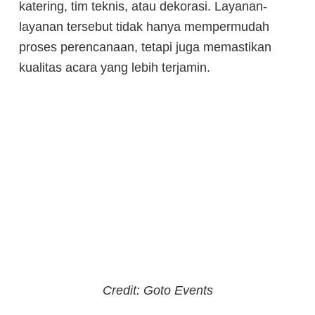
katering, tim teknis, atau dekorasi. Layanan-
layanan tersebut tidak hanya mempermudah
proses perencanaan, tetapi juga memastikan
kualitas acara yang lebih terjamin.
Credit: Goto Events