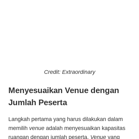
Credit: Extraordinary
Menyesuaikan Venue dengan
Jumlah Peserta
Langkah pertama yang harus dilakukan dalam
memilih
venue
adalah menyesuaikan kapasitas
ruangan dengan jumlah peserta.
Venue
yang