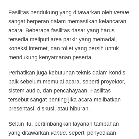
Fasilitas pendukung yang ditawarkan oleh
venue
sangat berperan dalam memastikan kelancaran
acara. Beberapa fasilitas dasar yang harus
tersedia meliputi area parkir yang memadai,
koneksi internet, dan toilet yang bersih untuk
mendukung kenyamanan peserta.
Perhatikan juga kebutuhan teknis dalam kondisi
baik sebelum memulai acara, seperti proyektor,
sistem audio, dan pencahayaan. Fasilitas
tersebut sangat penting jika acara melibatkan
presentasi, diskusi, atau hiburan.
Selain itu, pertimbangkan layanan tambahan
yang ditawarkan
venue
, seperti penyediaan