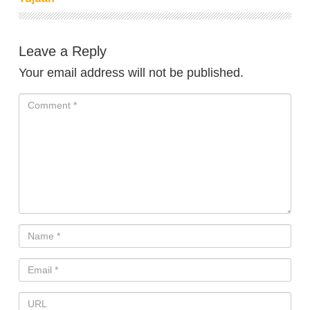
Leave a Reply
Your email address will not be published.