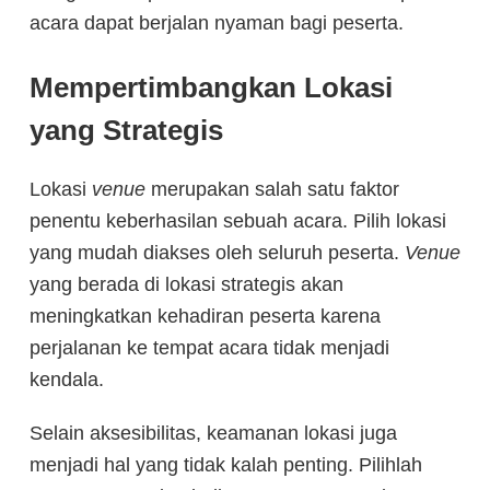
acara dapat berjalan nyaman bagi peserta.
Mempertimbangkan Lokasi
yang Strategis
Lokasi
venue
merupakan salah satu faktor
penentu keberhasilan sebuah acara. Pilih lokasi
yang mudah diakses oleh seluruh peserta.
Venue
yang berada di lokasi strategis akan
meningkatkan kehadiran peserta karena
perjalanan ke tempat acara tidak menjadi
kendala.
Selain aksesibilitas, keamanan lokasi juga
menjadi hal yang tidak kalah penting. Pilihlah