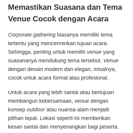
Memastikan Suasana dan Tema
Venue Cocok dengan Acara
Corporate gathering
biasanya memiliki tema
tertentu yang mencerminkan tujuan acara.
Sehingga, penting untuk memilih
venue
yang
suasananya mendukung tema tersebut.
Venue
dengan desain modern dan elegan, misalnya,
cocok untuk acara formal atau profesional.
Untuk acara yang lebih santai atau bertujuan
membangun kebersamaan,
venue
dengan
konsep
outdoor
atau nuansa alam menjadi
pilihan tepat. Lokasi seperti ini memberikan
kesan santai dan menyenangkan bagi peserta.