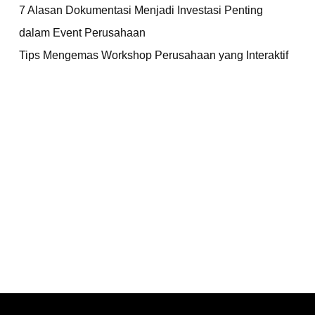
7 Alasan Dokumentasi Menjadi Investasi Penting
dalam Event Perusahaan
Tips Mengemas Workshop Perusahaan yang Interaktif