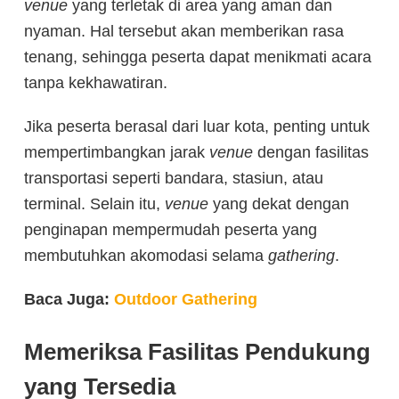
venue
yang terletak di area yang aman dan
nyaman. Hal tersebut akan memberikan rasa
tenang, sehingga peserta dapat menikmati acara
tanpa kekhawatiran.
Jika peserta berasal dari luar kota, penting untuk
mempertimbangkan jarak
venue
dengan fasilitas
transportasi seperti bandara, stasiun, atau
terminal. Selain itu,
venue
yang dekat dengan
penginapan mempermudah peserta yang
membutuhkan akomodasi selama
gathering
.
Baca Juga:
Outdoor Gathering
Memeriksa Fasilitas Pendukung
yang Tersedia