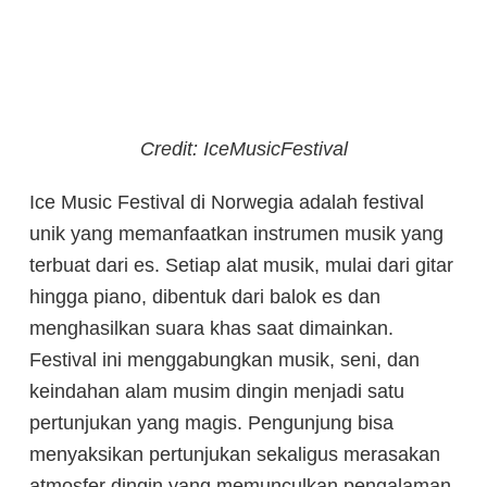
Credit: IceMusicFestival
Ice Music Festival di Norwegia adalah festival
unik yang memanfaatkan instrumen musik yang
terbuat dari es. Setiap alat musik, mulai dari gitar
hingga piano, dibentuk dari balok es dan
menghasilkan suara khas saat dimainkan.
Festival ini menggabungkan musik, seni, dan
keindahan alam musim dingin menjadi satu
pertunjukan yang magis. Pengunjung bisa
menyaksikan pertunjukan sekaligus merasakan
atmosfer dingin yang memunculkan pengalaman