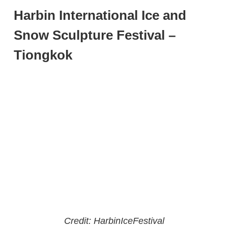
Harbin International Ice and
Snow Sculpture Festival –
Tiongkok
Credit: HarbinIceFestival