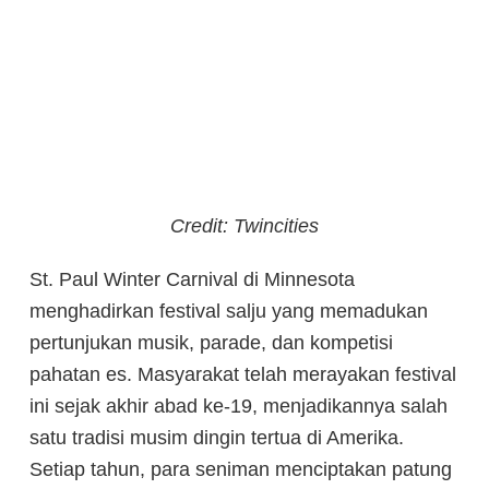
Credit: Twincities
St. Paul Winter Carnival di Minnesota
menghadirkan festival salju yang memadukan
pertunjukan musik, parade, dan kompetisi
pahatan es. Masyarakat telah merayakan festival
ini sejak akhir abad ke-19, menjadikannya salah
satu tradisi musim dingin tertua di Amerika.
Setiap tahun, para seniman menciptakan patung