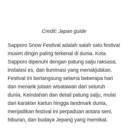
Credit: Japan guide
Sapporo Snow Festival adalah salah satu festival
musim dingin paling terkenal di dunia. Kota
Sapporo dipenuhi dengan patung salju raksasa,
instalasi es, dan iluminasi yang menakjubkan.
Festival ini berlangsung selama beberapa hari
dan menarik jutaan wisatawan dari seluruh
dunia. Keindahan dan detail patung salju, mulai
dari karakter kartun hingga landmark dunia,
menjadikan festival ini perpaduan antara seni,
hiburan, dan budaya Jepang yang memikat.