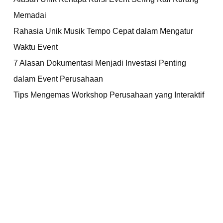
Memadai
Rahasia Unik Musik Tempo Cepat dalam Mengatur
Waktu Event
7 Alasan Dokumentasi Menjadi Investasi Penting
dalam Event Perusahaan
Tips Mengemas Workshop Perusahaan yang Interaktif