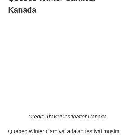
Kanada
Credit: TravelDestinationCanada
Quebec Winter Carnival adalah festival musim