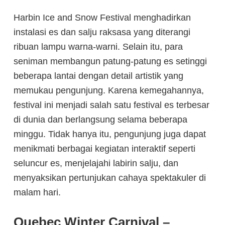
Harbin Ice and Snow Festival menghadirkan
instalasi es dan salju raksasa yang diterangi
ribuan lampu warna-warni. Selain itu, para
seniman membangun patung-patung es setinggi
beberapa lantai dengan detail artistik yang
memukau pengunjung. Karena kemegahannya,
festival ini menjadi salah satu festival es terbesar
di dunia dan berlangsung selama beberapa
minggu. Tidak hanya itu, pengunjung juga dapat
menikmati berbagai kegiatan interaktif seperti
seluncur es, menjelajahi labirin salju, dan
menyaksikan pertunjukan cahaya spektakuler di
malam hari.
Quebec Winter Carnival –