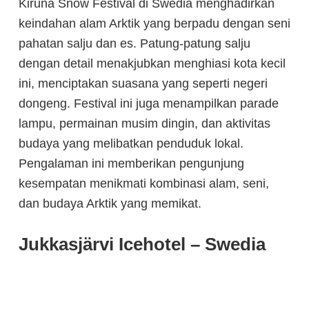
Kiruna Snow Festival di Swedia menghadirkan
keindahan alam Arktik yang berpadu dengan seni
pahatan salju dan es. Patung-patung salju
dengan detail menakjubkan menghiasi kota kecil
ini, menciptakan suasana yang seperti negeri
dongeng. Festival ini juga menampilkan parade
lampu, permainan musim dingin, dan aktivitas
budaya yang melibatkan penduduk lokal.
Pengalaman ini memberikan pengunjung
kesempatan menikmati kombinasi alam, seni,
dan budaya Arktik yang memikat.
Jukkasjärvi Icehotel – Swedia