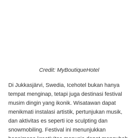
Credit: MyBoutiqueHotel
Di Jukkasjärvi, Swedia, Icehotel bukan hanya
tempat menginap, tetapi juga destinasi festival
musim dingin yang ikonik. Wisatawan dapat
menikmati instalasi artistik, pertunjukan musik,
dan aktivitas es seperti ice sculpting dan
snowmobiling. Festival ini menunjukkan