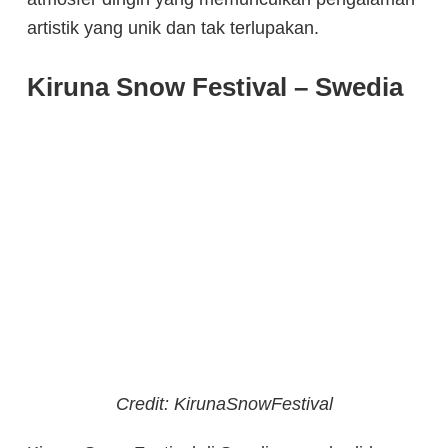
artistik yang unik dan tak terlupakan.
Kiruna Snow Festival – Swedia
Credit: KirunaSnowFestival