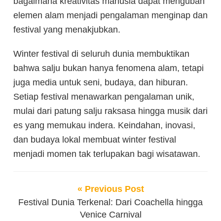
bagaimana kreativitas manusia dapat mengubah
elemen alam menjadi pengalaman menginap dan
festival yang menakjubkan.
Winter festival di seluruh dunia membuktikan
bahwa salju bukan hanya fenomena alam, tetapi
juga media untuk seni, budaya, dan hiburan.
Setiap festival menawarkan pengalaman unik,
mulai dari patung salju raksasa hingga musik dari
es yang memukau indera. Keindahan, inovasi,
dan budaya lokal membuat winter festival
menjadi momen tak terlupakan bagi wisatawan.
« Previous Post
Festival Dunia Terkenal: Dari Coachella hingga
Venice Carnival