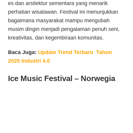
es dan arsitektur sementara yang menarik
perhatian wisatawan. Festival ini menunjukkan
bagaimana masyarakat mampu mengubah
musim dingin menjadi pengalaman penuh seni,
kreativitas, dan kegembiraan komunitas.
Baca Juga:
Update Trend Terbaru Tahun
2025 Industri 4.0
Ice Music Festival – Norwegia