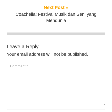
Next Post »
Coachella: Festival Musik dan Seni yang
Mendunia
Leave a Reply
Your email address will not be published.