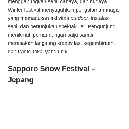
menggabungkan seni, cahaya, dan budaya.
Winter festival menyuguhkan pengalaman magis
yang memadukan aktivitas
outdoor
, instalasi
seni, dan pertunjukan spektakuler. Pengunjung
menikmati pemandangan salju sambil
merasakan langsung kreativitas, kegembiraan,
dan tradisi lokal yang unik.
Sapporo Snow Festival –
Jepang