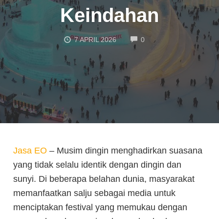
Keindahan
COMMENTS
7 APRIL 2026
0
Jasa EO
– Musim dingin menghadirkan suasana
yang tidak selalu identik dengan dingin dan
sunyi. Di beberapa belahan dunia, masyarakat
memanfaatkan salju sebagai media untuk
menciptakan festival yang memukau dengan