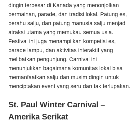
dingin terbesar di Kanada yang menonjolkan
permainan, parade, dan tradisi lokal. Patung es,
perahu salju, dan patung manusia salju menjadi
atraksi utama yang memukau semua usia.
Festival ini juga menampilkan kompetisi es,
parade lampu, dan aktivitas interaktif yang
melibatkan pengunjung. Carnival ini
menunjukkan bagaimana komunitas lokal bisa
memanfaatkan salju dan musim dingin untuk
menciptakan event yang seru dan tak terlupakan.
St. Paul Winter Carnival –
Amerika Serikat