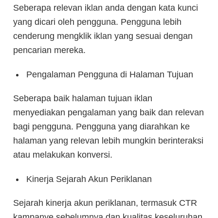
Seberapa relevan iklan anda dengan kata kunci
yang dicari oleh pengguna. Pengguna lebih
cenderung mengklik iklan yang sesuai dengan
pencarian mereka.
Pengalaman Pengguna di Halaman Tujuan
Seberapa baik halaman tujuan iklan
menyediakan pengalaman yang baik dan relevan
bagi pengguna. Pengguna yang diarahkan ke
halaman yang relevan lebih mungkin berinteraksi
atau melakukan konversi.
Kinerja Sejarah Akun Periklanan
Sejarah kinerja akun periklanan, termasuk CTR
kampanye sebelumnya dan kualitas keseluruhan