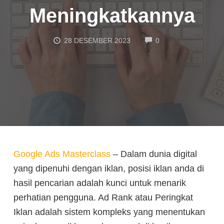
Meningkatkannya
COMMENTS
28 DESEMBER 2023
0
Google Ads Masterclass
– Dalam dunia digital
yang dipenuhi dengan iklan, posisi iklan anda di
hasil pencarian adalah kunci untuk menarik
perhatian pengguna. Ad Rank atau Peringkat
Iklan adalah sistem kompleks yang menentukan