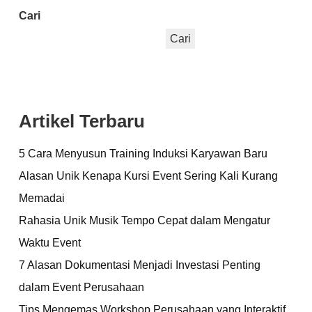
Cari
Cari
Artikel Terbaru
5 Cara Menyusun Training Induksi Karyawan Baru
Alasan Unik Kenapa Kursi Event Sering Kali Kurang
Memadai
Rahasia Unik Musik Tempo Cepat dalam Mengatur
Waktu Event
7 Alasan Dokumentasi Menjadi Investasi Penting
dalam Event Perusahaan
Tips Mengemas Workshop Perusahaan yang Interaktif