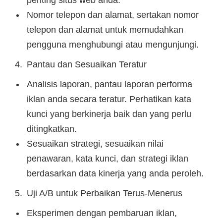
penting situs web anda.
Nomor telepon dan alamat, sertakan nomor
telepon dan alamat untuk memudahkan
pengguna menghubungi atau mengunjungi.
Pantau dan Sesuaikan Teratur
Analisis laporan, pantau laporan performa
iklan anda secara teratur. Perhatikan kata
kunci yang berkinerja baik dan yang perlu
ditingkatkan.
Sesuaikan strategi, sesuaikan nilai
penawaran, kata kunci, dan strategi iklan
berdasarkan data kinerja yang anda peroleh.
Uji A/B untuk Perbaikan Terus-Menerus
Eksperimen dengan pembaruan iklan,