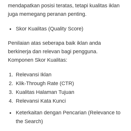
mendapatkan posisi teratas, tetapi kualitas iklan
juga memegang peranan penting.
Skor Kualitas (Quality Score)
Penilaian atas seberapa baik iklan anda
berkinerja dan relevan bagi pengguna.
Komponen Skor Kualitas:
Relevansi Iklan
Klik-Through Rate (CTR)
Kualitas Halaman Tujuan
Relevansi Kata Kunci
Keterkaitan dengan Pencarian (Relevance to
the Search)