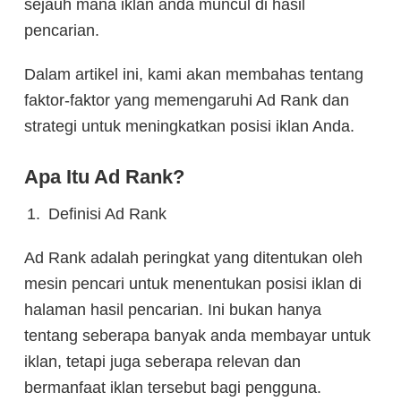
sejauh mana iklan anda muncul di hasil
pencarian.
Dalam artikel ini, kami akan membahas tentang
faktor-faktor yang memengaruhi Ad Rank dan
strategi untuk meningkatkan posisi iklan Anda.
Apa Itu Ad Rank?
Definisi Ad Rank
Ad Rank adalah peringkat yang ditentukan oleh
mesin pencari untuk menentukan posisi iklan di
halaman hasil pencarian. Ini bukan hanya
tentang seberapa banyak anda membayar untuk
iklan, tetapi juga seberapa relevan dan
bermanfaat iklan tersebut bagi pengguna.