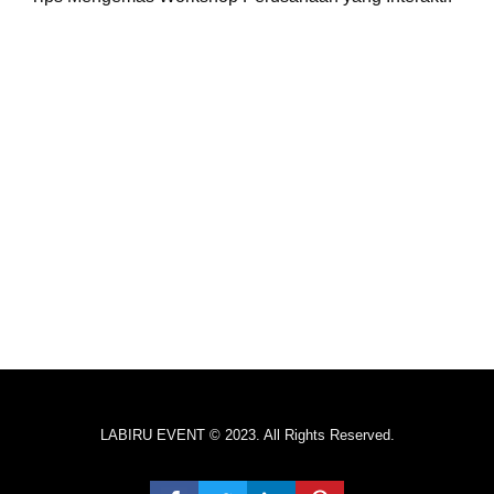
LABIRU EVENT © 2023. All Rights Reserved.