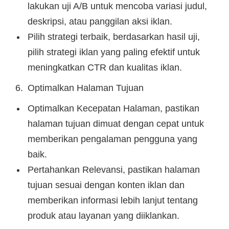
lakukan uji A/B untuk mencoba variasi judul,
deskripsi, atau panggilan aksi iklan.
Pilih strategi terbaik, berdasarkan hasil uji,
pilih strategi iklan yang paling efektif untuk
meningkatkan CTR dan kualitas iklan.
Optimalkan Halaman Tujuan
Optimalkan Kecepatan Halaman, pastikan
halaman tujuan dimuat dengan cepat untuk
memberikan pengalaman pengguna yang
baik.
Pertahankan Relevansi, pastikan halaman
tujuan sesuai dengan konten iklan dan
memberikan informasi lebih lanjut tentang
produk atau layanan yang diiklankan.