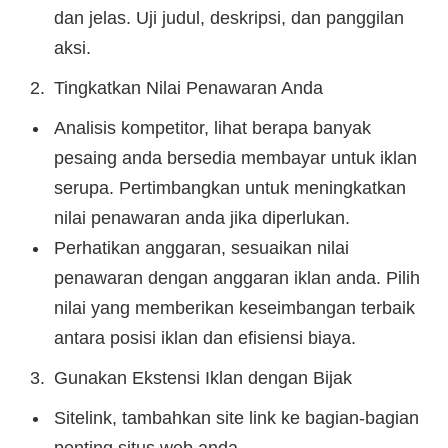
dan jelas. Uji judul, deskripsi, dan panggilan
aksi.
Tingkatkan Nilai Penawaran Anda
Analisis kompetitor, lihat berapa banyak
pesaing anda bersedia membayar untuk iklan
serupa. Pertimbangkan untuk meningkatkan
nilai penawaran anda jika diperlukan.
Perhatikan anggaran, sesuaikan nilai
penawaran dengan anggaran iklan anda. Pilih
nilai yang memberikan keseimbangan terbaik
antara posisi iklan dan efisiensi biaya.
Gunakan Ekstensi Iklan dengan Bijak
Sitelink, tambahkan site link ke bagian-bagian