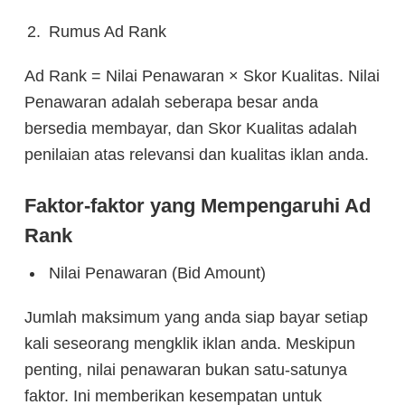
Rumus Ad Rank
Ad Rank = Nilai Penawaran × Skor Kualitas. Nilai
Penawaran adalah seberapa besar anda
bersedia membayar, dan Skor Kualitas adalah
penilaian atas relevansi dan kualitas iklan anda.
Faktor-faktor yang Mempengaruhi Ad
Rank
Nilai Penawaran (Bid Amount)
Jumlah maksimum yang anda siap bayar setiap
kali seseorang mengklik iklan anda. Meskipun
penting, nilai penawaran bukan satu-satunya
faktor. Ini memberikan kesempatan untuk