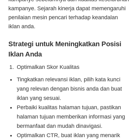
kampanye. Sejarah kinerja dapat memengaruhi
penilaian mesin pencari terhadap keandalan
iklan anda.
Strategi untuk Meningkatkan Posisi
Iklan Anda
Optimalkan Skor Kualitas
Tingkatkan relevansi iklan, pilih kata kunci
yang relevan dengan bisnis anda dan buat
iklan yang sesuai.
Perbaiki kualitas halaman tujuan, pastikan
halaman tujuan memberikan informasi yang
bermanfaat dan mudah dinavigasi.
Optimalkan CTR, buat iklan yang menarik