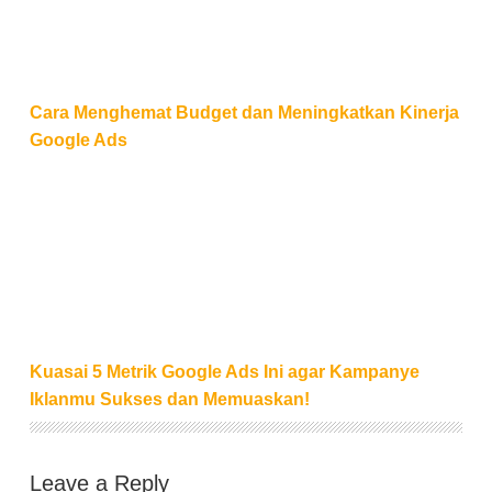
Cara Menghemat Budget dan Meningkatkan Kinerja
Google Ads
Kuasai 5 Metrik Google Ads Ini agar Kampanye Ik
Kuasai 5 Metrik Google Ads Ini agar Kampanye
Iklanmu Sukses dan Memuaskan!
Leave a Reply