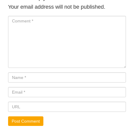
Your email address will not be published.