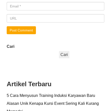
Cari
Cari
Artikel Terbaru
5 Cara Menyusun Training Induksi Karyawan Baru
Alasan Unik Kenapa Kursi Event Sering Kali Kurang