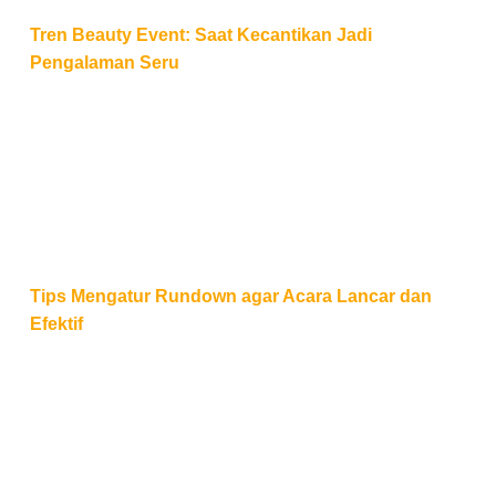
Tren Beauty Event: Saat Kecantikan Jadi
Pengalaman Seru
Tips Mengatur Rundown agar Acara Lancar dan Efekt
Tips Mengatur Rundown agar Acara Lancar dan
Efektif
Dampak Positif Event Olahraga bagi Kesehatan Fisi