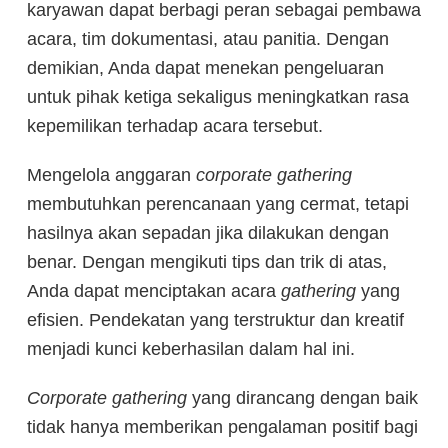
karyawan dapat berbagi peran sebagai pembawa
acara, tim dokumentasi, atau panitia. Dengan
demikian, Anda dapat menekan pengeluaran
untuk pihak ketiga sekaligus meningkatkan rasa
kepemilikan terhadap acara tersebut.
Mengelola anggaran
corporate gathering
membutuhkan perencanaan yang cermat, tetapi
hasilnya akan sepadan jika dilakukan dengan
benar. Dengan mengikuti tips dan trik di atas,
Anda dapat menciptakan acara
gathering
yang
efisien. Pendekatan yang terstruktur dan kreatif
menjadi kunci keberhasilan dalam hal ini.
Corporate gathering
yang dirancang dengan baik
tidak hanya memberikan pengalaman positif bagi