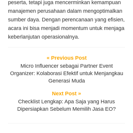
peserta, tetapi juga mencerminkan kemampuan
manajemen perusahaan dalam mengoptimalkan
sumber daya. Dengan perencanaan yang efisien,
acara ini bisa menjadi momentum untuk menjaga
keberlanjutan operasionalnya.
« Previous Post
Micro Influencer sebagai Partner Event
Organizer: Kolaborasi Efektif untuk Menjangkau
Generasi Muda
Next Post »
Checklist Lengkap: Apa Saja yang Harus
Dipersiapkan Sebelum Memilih Jasa EO?