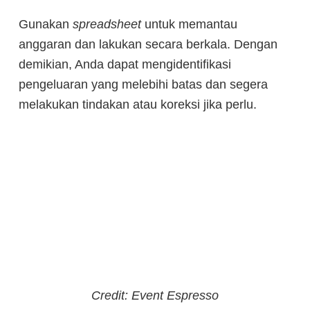
Gunakan
spreadsheet
untuk memantau
anggaran dan lakukan secara berkala. Dengan
demikian, Anda dapat mengidentifikasi
pengeluaran yang melebihi batas dan segera
melakukan tindakan atau koreksi jika perlu.
Credit: Event Espresso