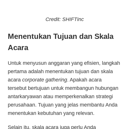
Credit: SHIFTinc
Menentukan Tujuan dan Skala
Acara
Untuk menyusun anggaran yang efisien, langkah
pertama adalah menentukan tujuan dan skala
acara
corporate gathering
. Apakah acara
tersebut bertujuan untuk membangun hubungan
antarkaryawan atau memperkenalkan strategi
perusahaan. Tujuan yang jelas membantu Anda
menentukan kebutuhan yang relevan.
Selain itu, skala acara juga perlu Anda