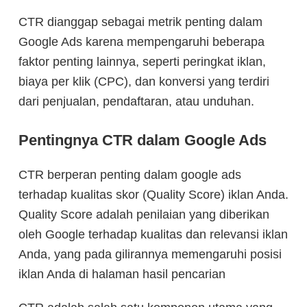
CTR dianggap sebagai metrik penting dalam
Google Ads karena mempengaruhi beberapa
faktor penting lainnya, seperti peringkat iklan,
biaya per klik (CPC), dan konversi yang terdiri
dari penjualan, pendaftaran, atau unduhan.
Pentingnya CTR dalam Google Ads
CTR berperan penting dalam google ads
terhadap kualitas skor (Quality Score) iklan Anda.
Quality Score adalah penilaian yang diberikan
oleh Google terhadap kualitas dan relevansi iklan
Anda, yang pada gilirannya memengaruhi posisi
iklan Anda di halaman hasil pencarian