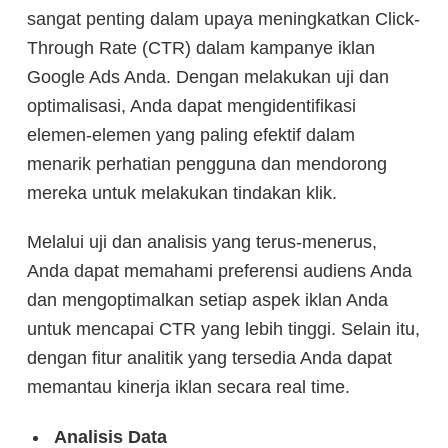
sangat penting dalam upaya meningkatkan Click-
Through Rate (CTR) dalam kampanye iklan
Google Ads Anda. Dengan melakukan uji dan
optimalisasi, Anda dapat mengidentifikasi
elemen-elemen yang paling efektif dalam
menarik perhatian pengguna dan mendorong
mereka untuk melakukan tindakan klik.
Melalui uji dan analisis yang terus-menerus,
Anda dapat memahami preferensi audiens Anda
dan mengoptimalkan setiap aspek iklan Anda
untuk mencapai CTR yang lebih tinggi. Selain itu,
dengan fitur analitik yang tersedia Anda dapat
memantau kinerja iklan secara real time.
Analisis Data