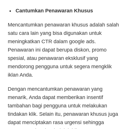
Cantumkan Penawaran Khusus
Mencantumkan penawaran khusus adalah salah
satu cara lain yang bisa digunakan untuk
meningkatkan CTR dalam google ads.
Penawaran ini dapat berupa diskon, promo
spesial, atau penawaran eksklusif yang
mendorong pengguna untuk segera mengklik
iklan Anda.
Dengan mencantumkan penawaran yang
menarik, Anda dapat memberikan insentif
tambahan bagi pengguna untuk melakukan
tindakan klik. Selain itu, penawaran khusus juga
dapat menciptakan rasa urgensi sehingga