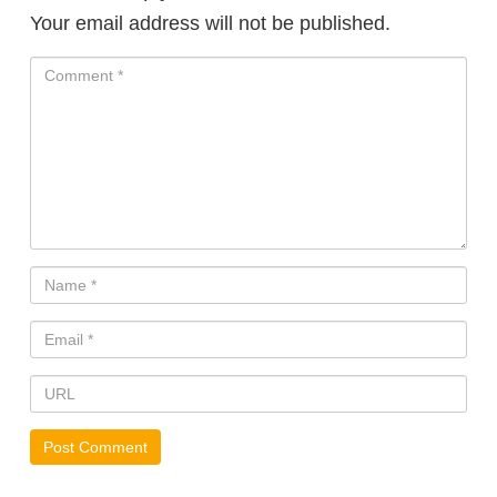
Your email address will not be published.