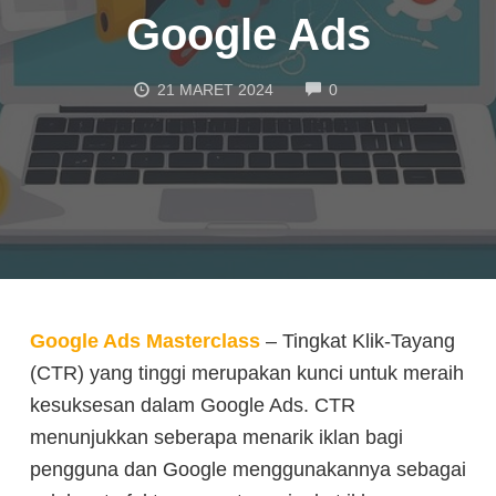
Google Ads
COMMENTS
21 MARET 2024
0
Google Ads Masterclass
– Tingkat Klik-Tayang
(CTR) yang tinggi merupakan kunci untuk meraih
kesuksesan dalam Google Ads. CTR
menunjukkan seberapa menarik iklan bagi
pengguna dan Google menggunakannya sebagai