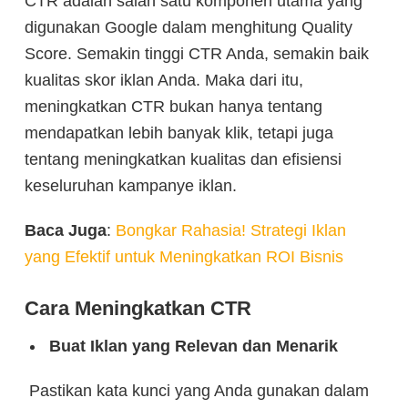
CTR adalah salah satu komponen utama yang
digunakan Google dalam menghitung Quality
Score. Semakin tinggi CTR Anda, semakin baik
kualitas skor iklan Anda. Maka dari itu,
meningkatkan CTR bukan hanya tentang
mendapatkan lebih banyak klik, tetapi juga
tentang meningkatkan kualitas dan efisiensi
keseluruhan kampanye iklan.
Baca Juga
:
Bongkar Rahasia! Strategi Iklan
yang Efektif untuk Meningkatkan ROI Bisnis
Cara Meningkatkan CTR
Buat Iklan yang Relevan dan Menarik
Pastikan kata kunci yang Anda gunakan dalam