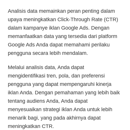
Analisis data memainkan peran penting dalam
upaya meningkatkan Click-Through Rate (CTR)
dalam kampanye iklan Google Ads. Dengan
memanfaatkan data yang tersedia dari platform
Google Ads Anda dapat memahami perilaku
pengguna secara lebih mendalam.
Melalui analisis data, Anda dapat
mengidentifikasi tren, pola, dan preferensi
pengguna yang dapat mempengaruhi kinerja
iklan Anda. Dengan pemahaman yang lebih baik
tentang audiens Anda, Anda dapat
menyesuaikan strategi iklan Anda untuk lebih
menarik bagi, yang pada akhirnya dapat
meningkatkan CTR.