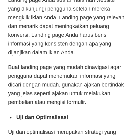
Landing page Anda adalah halaman website
yang dikunjungi pengguna setelah mereka
mengklik iklan Anda. Landing page yang relevan
dan menarik dapat meningkatkan peluang
konversi. Landing page Anda harus berisi
informasi yang konsisten dengan apa yang
dijanjikan dalam iklan Anda.
Buat landing page yang mudah dinavigasi agar
pengguna dapat menemukan informasi yang
dicari dengan mudah. gunakan ajakan bertindak
yang jelas seperti ajakan untuk melakukan
pembelian atau mengisi formulir.
Uji dan Optimalisasi
Uji dan optimalisasi merupakan strategi yang