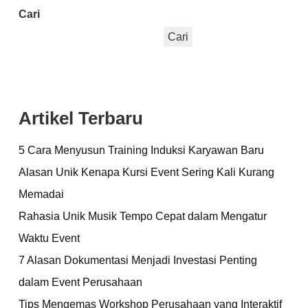
Cari
Cari
Artikel Terbaru
5 Cara Menyusun Training Induksi Karyawan Baru
Alasan Unik Kenapa Kursi Event Sering Kali Kurang
Memadai
Rahasia Unik Musik Tempo Cepat dalam Mengatur
Waktu Event
7 Alasan Dokumentasi Menjadi Investasi Penting
dalam Event Perusahaan
Tips Mengemas Workshop Perusahaan yang Interaktif