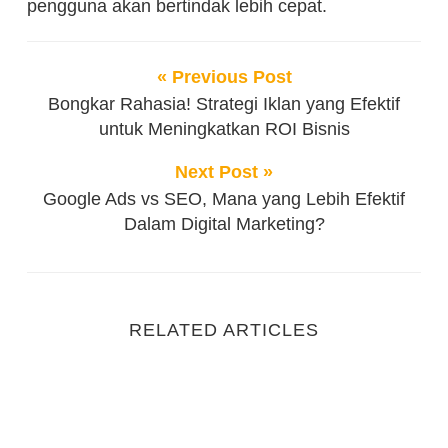
pengguna akan bertindak lebih cepat.
« Previous Post
Bongkar Rahasia! Strategi Iklan yang Efektif
untuk Meningkatkan ROI Bisnis
Next Post »
Google Ads vs SEO, Mana yang Lebih Efektif
Dalam Digital Marketing?
RELATED ARTICLES
Menulis Ad Copy Google Ads yang Menarik dan Me