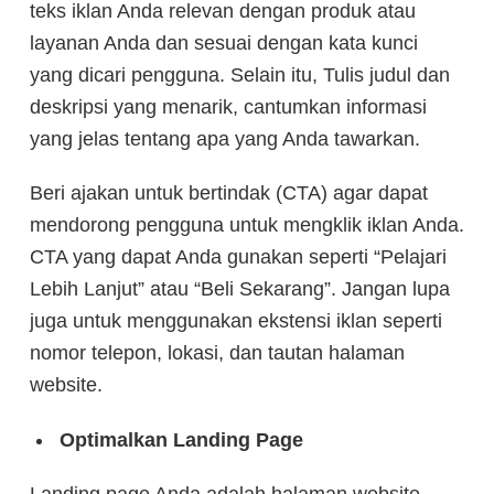
teks iklan Anda relevan dengan produk atau
layanan Anda dan sesuai dengan kata kunci
yang dicari pengguna. Selain itu, Tulis judul dan
deskripsi yang menarik, cantumkan informasi
yang jelas tentang apa yang Anda tawarkan.
Beri ajakan untuk bertindak (CTA) agar dapat
mendorong pengguna untuk mengklik iklan Anda.
CTA yang dapat Anda gunakan seperti “Pelajari
Lebih Lanjut” atau “Beli Sekarang”. Jangan lupa
juga untuk menggunakan ekstensi iklan seperti
nomor telepon, lokasi, dan tautan halaman
website.
Optimalkan Landing Page