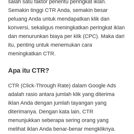
salah satu faktor penentu peringkat iklan.
Semakin tinggi CTR Anda, semakin besar
peluang Anda untuk mendapatkan klik dan
konversi, sekaligus meningkatkan peringkat iklan
dan menurunkan biaya per klik (CPC). Maka dari
itu, penting untuk menemukan cara
meningkatkan CTR.
Apa itu CTR?
CTR (Click-Through Rate) dalam Google Ads
adalah rasio antara jumlah klik yang diterima
iklan Anda dengan jumlah tayangan yang
diterimanya. Dengan kata lain, CTR
menunjukkan seberapa sering orang yang
melihat iklan Anda benar-benar mengkliknya.