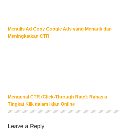
Menulis Ad Copy Google Ads yang Menarik dan
Meningkatkan CTR
Mengenal CTR (Click-Through Rate): Rahasia Tingkat
Mengenal CTR (Click-Through Rate): Rahasia
Tingkat Klik dalam Iklan Online
Leave a Reply