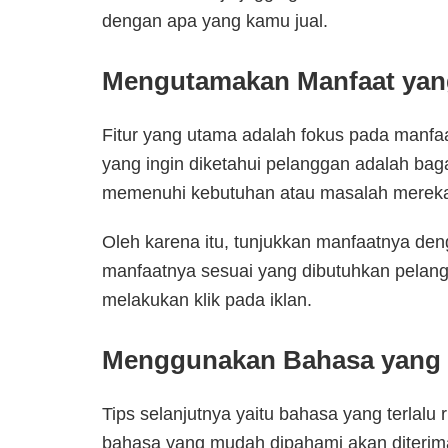
dengan apa yang kamu jual.
Mengutamakan Manfaat yan
Fitur yang utama adalah fokus pada manfaat
yang ingin diketahui pelanggan adalah ba
memenuhi kebutuhan atau masalah merek
Oleh karena itu, tunjukkan manfaatnya deng
manfaatnya sesuai yang dibutuhkan pelan
melakukan klik pada iklan.
Menggunakan Bahasa yang
Tips selanjutnya yaitu bahasa yang terlalu r
bahasa yang mudah dipahami akan diterima