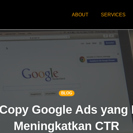
ABOUT
SERVICES
BLOG
 Copy Google Ads yang 
Meningkatkan CTR