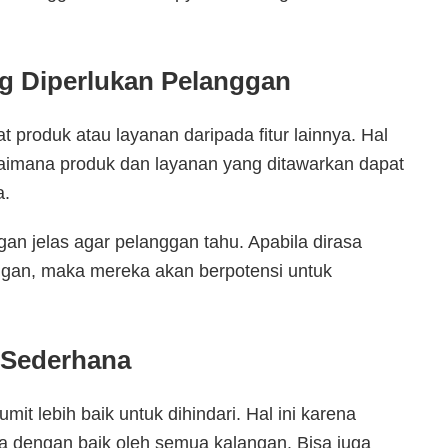
g Diperlukan Pelanggan
 produk atau layanan daripada fitur lainnya. Hal
gaimana produk dan layanan yang ditawarkan dapat
a.
an jelas agar pelanggan tahu. Apabila dirasa
ggan, maka mereka akan berpotensi untuk
 Sederhana
umit lebih baik untuk dihindari. Hal ini karena
 dengan baik oleh semua kalangan. Bisa juga