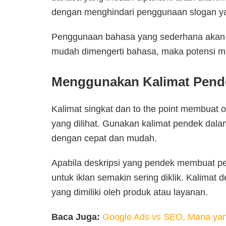
dengan menghindari penggunaan slogan yan
Penggunaan bahasa yang sederhana akan m
mudah dimengerti bahasa, maka potensi me
Menggunakan Kalimat Pende
Kalimat singkat dan to the point membuat 
yang dilihat. Gunakan kalimat pendek dala
dengan cepat dan mudah.
Apabila deskripsi yang pendek membuat p
untuk iklan semakin sering diklik. Kalimat 
yang dimiliki oleh produk atau layanan.
Baca Juga:
Google Ads vs SEO, Mana yang