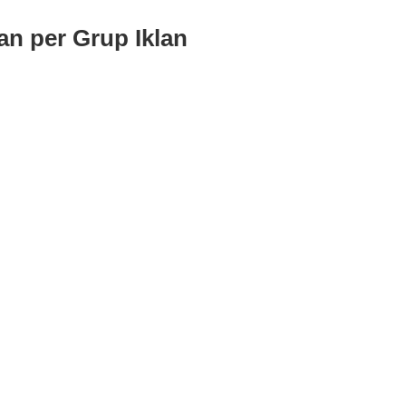
an per Grup Iklan