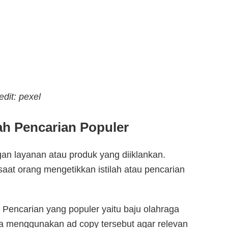
edit: pexel
ah Pencarian Populer
an layanan atau produk yang diiklankan.
saat orang mengetikkan istilah atau pencarian
 Pencarian yang populer yaitu baju olahraga
isa menggunakan ad copy tersebut agar relevan