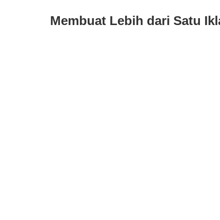
Membuat Lebih dari Satu Ikl