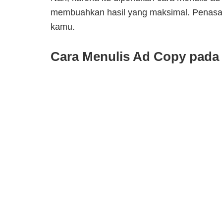
membuahkan hasil yang maksimal. Penasar
kamu.
Cara Menulis Ad Copy pada