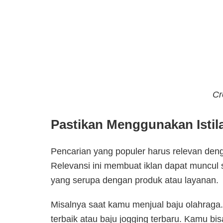
Cr
Pastikan Menggunakan Istil
Pencarian yang populer harus relevan deng
Relevansi ini membuat iklan dapat muncul 
yang serupa dengan produk atau layanan.
Misalnya saat kamu menjual baju olahraga.
terbaik atau baju jogging terbaru. Kamu b