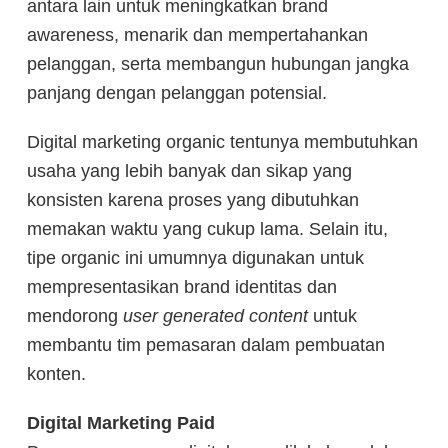
antara lain untuk meningkatkan brand
awareness, menarik dan mempertahankan
pelanggan, serta membangun hubungan jangka
panjang dengan pelanggan potensial.
Digital marketing organic tentunya membutuhkan
usaha yang lebih banyak dan sikap yang
konsisten karena proses yang dibutuhkan
memakan waktu yang cukup lama. Selain itu,
tipe organic ini umumnya digunakan untuk
mempresentasikan brand identitas dan
mendorong
user generated content
untuk
membantu tim pemasaran dalam pembuatan
konten.
Digital Marketing Paid