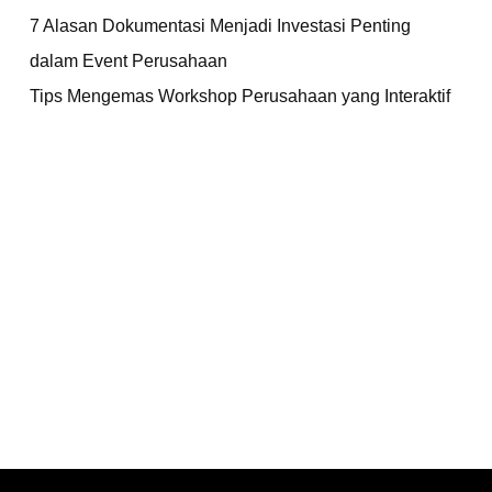
7 Alasan Dokumentasi Menjadi Investasi Penting
dalam Event Perusahaan
Tips Mengemas Workshop Perusahaan yang Interaktif