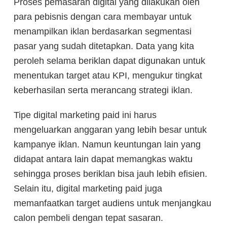
Proses pemasaran digital yang dilakukan oleh
para pebisnis dengan cara membayar untuk
menampilkan iklan berdasarkan segmentasi
pasar yang sudah ditetapkan. Data yang kita
peroleh selama beriklan dapat digunakan untuk
menentukan target atau KPI, mengukur tingkat
keberhasilan serta merancang strategi iklan.
Tipe digital marketing paid ini harus
mengeluarkan anggaran yang lebih besar untuk
kampanye iklan. Namun keuntungan lain yang
didapat antara lain dapat memangkas waktu
sehingga proses beriklan bisa jauh lebih efisien.
Selain itu, digital marketing paid juga
memanfaatkan target audiens untuk menjangkau
calon pembeli dengan tepat sasaran.