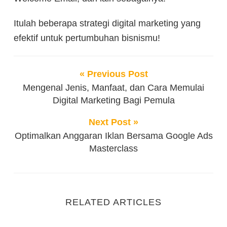
Itulah beberapa strategi digital marketing yang
efektif untuk pertumbuhan bisnismu!
« Previous Post
Mengenal Jenis, Manfaat, dan Cara Memulai
Digital Marketing Bagi Pemula
Next Post »
Optimalkan Anggaran Iklan Bersama Google Ads
Masterclass
RELATED ARTICLES