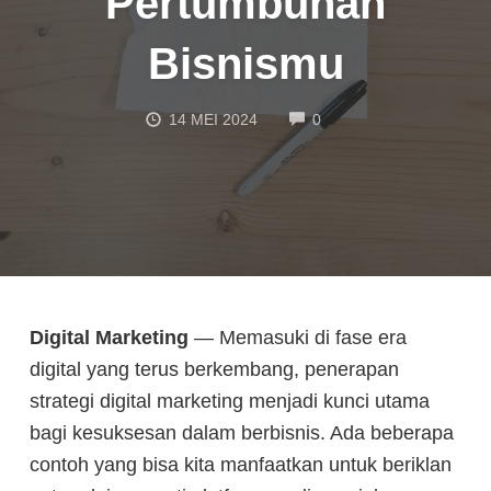
Pertumbuhan
Bisnismu
COMMENTS
14 MEI 2024
0
Digital Marketing
— Memasuki di fase era
digital yang terus berkembang, penerapan
strategi digital marketing menjadi kunci utama
bagi kesuksesan dalam berbisnis. Ada beberapa
contoh yang bisa kita manfaatkan untuk beriklan