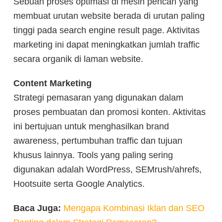
Sebuah proses optimasi di mesin pencari yang
membuat urutan website berada di urutan paling
tinggi pada search engine result page. Aktivitas
marketing ini dapat meningkatkan jumlah traffic
secara organik di laman website.
Content Marketing
Strategi pemasaran yang digunakan dalam
proses pembuatan dan promosi konten. Aktivitas
ini bertujuan untuk menghasilkan brand
awareness, pertumbuhan traffic dan tujuan
khusus lainnya. Tools yang paling sering
digunakan adalah WordPress, SEMrush/ahrefs,
Hootsuite serta Google Analytics.
Baca Juga:
Mengapa Kombinasi Iklan dan SEO