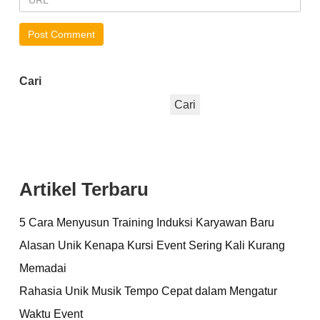
Cari
Cari
Artikel Terbaru
5 Cara Menyusun Training Induksi Karyawan Baru
Alasan Unik Kenapa Kursi Event Sering Kali Kurang
Memadai
Rahasia Unik Musik Tempo Cepat dalam Mengatur
Waktu Event