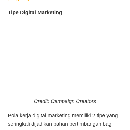
Tipe Digital Marketing
Credit: Campaign Creators
Pola kerja digital marketing memiliki 2 tipe yang
seringkali dijadikan bahan pertimbangan bagi