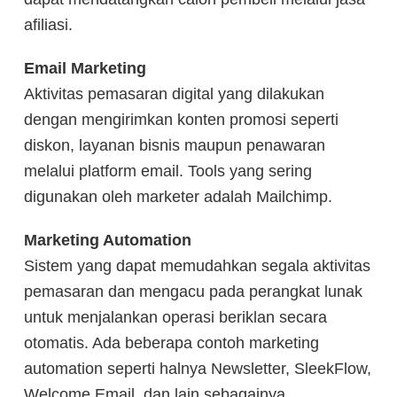
afiliasi.
Email Marketing
Aktivitas pemasaran digital yang dilakukan
dengan mengirimkan konten promosi seperti
diskon, layanan bisnis maupun penawaran
melalui platform email. Tools yang sering
digunakan oleh marketer adalah Mailchimp.
Marketing Automation
Sistem yang dapat memudahkan segala aktivitas
pemasaran dan mengacu pada perangkat lunak
untuk menjalankan operasi beriklan secara
otomatis. Ada beberapa contoh marketing
automation seperti halnya Newsletter, SleekFlow,
Welcome Email, dan lain sebagainya.