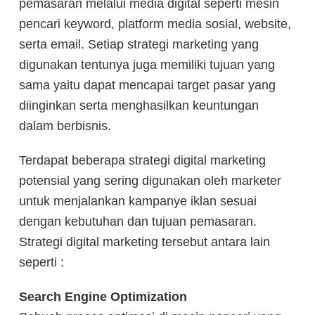
pemasaran melalui media digital seperti mesin
pencari keyword, platform media sosial, website,
serta email. Setiap strategi marketing yang
digunakan tentunya juga memiliki tujuan yang
sama yaitu dapat mencapai target pasar yang
diinginkan serta menghasilkan keuntungan
dalam berbisnis.
Terdapat beberapa strategi digital marketing
potensial yang sering digunakan oleh marketer
untuk menjalankan kampanye iklan sesuai
dengan kebutuhan dan tujuan pemasaran.
Strategi digital marketing tersebut antara lain
seperti :
Search Engine Optimization