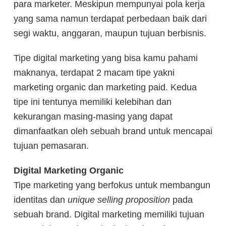
para marketer. Meskipun mempunyai pola kerja
yang sama namun terdapat perbedaan baik dari
segi waktu, anggaran, maupun tujuan berbisnis.
Tipe digital marketing yang bisa kamu pahami
maknanya, terdapat 2 macam tipe yakni
marketing organic dan marketing paid. Kedua
tipe ini tentunya memiliki kelebihan dan
kekurangan masing-masing yang dapat
dimanfaatkan oleh sebuah brand untuk mencapai
tujuan pemasaran.
Digital Marketing Organic
Tipe marketing yang berfokus untuk membangun
identitas dan
unique selling proposition
pada
sebuah brand. Digital marketing memiliki tujuan