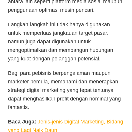
antara lain seperti platform media sosial maupun
penggunaan optimasi mesin pencari.
Langkah-langkah ini tidak hanya digunakan
untuk memperluas jangkauan target pasar,
namun juga dapat digunakan untuk
mengoptimalkan dan membangun hubungan
yang kuat dengan pelanggan potensial.
Bagi para pebisnis berpengalaman maupun
marketer pemula, memahami dan menerapkan
strategi digital marketing yang tepat tentunya
dapat menghasilkan profit dengan nominal yang
fantastis.
Baca Juga:
Jenis-jenis Digital Marketing, Bidang
yang Lagi Naik Daun