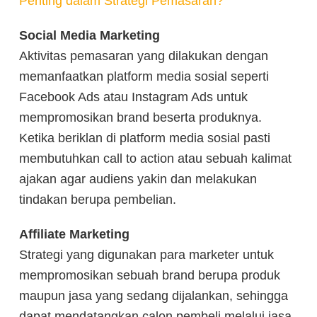
Penting dalam Strategi Pemasaran?
Social Media Marketing
Aktivitas pemasaran yang dilakukan dengan
memanfaatkan platform media sosial seperti
Facebook Ads atau Instagram Ads untuk
mempromosikan brand beserta produknya.
Ketika beriklan di platform media sosial pasti
membutuhkan call to action atau sebuah kalimat
ajakan agar audiens yakin dan melakukan
tindakan berupa pembelian.
Affiliate Marketing
Strategi yang digunakan para marketer untuk
mempromosikan sebuah brand berupa produk
maupun jasa yang sedang dijalankan, sehingga
dapat mendatangkan calon pembeli melalui jasa