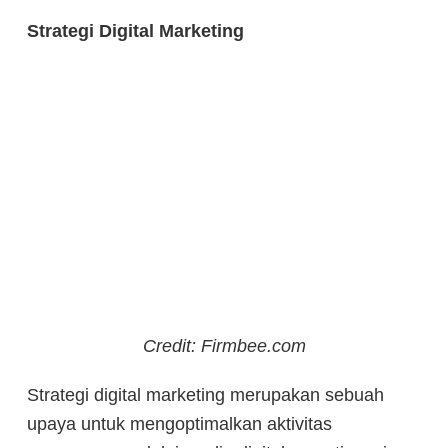
Strategi Digital Marketing
Credit: Firmbee.com
Strategi digital marketing merupakan sebuah
upaya untuk mengoptimalkan aktivitas