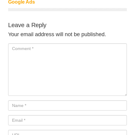
Google Ads
Leave a Reply
Your email address will not be published.