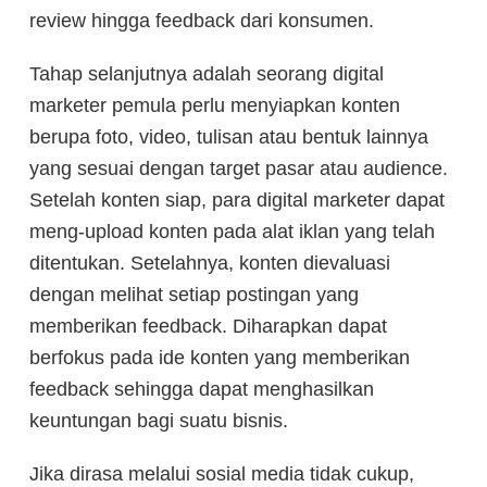
review hingga feedback dari konsumen.
Tahap selanjutnya adalah seorang digital
marketer pemula perlu menyiapkan konten
berupa foto, video, tulisan atau bentuk lainnya
yang sesuai dengan target pasar atau audience.
Setelah konten siap, para digital marketer dapat
meng-upload konten pada alat iklan yang telah
ditentukan. Setelahnya, konten dievaluasi
dengan melihat setiap postingan yang
memberikan feedback. Diharapkan dapat
berfokus pada ide konten yang memberikan
feedback sehingga dapat menghasilkan
keuntungan bagi suatu bisnis.
Jika dirasa melalui sosial media tidak cukup,