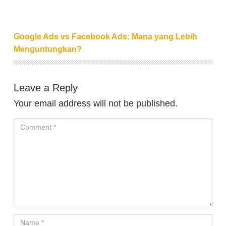
Google Ads vs Facebook Ads: Mana yang Lebih
Menguntungkan?
Leave a Reply
Your email address will not be published.