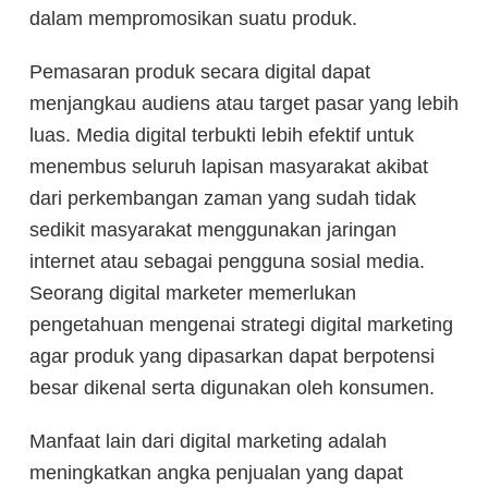
dalam mempromosikan suatu produk.
Pemasaran produk secara digital dapat
menjangkau audiens atau target pasar yang lebih
luas. Media digital terbukti lebih efektif untuk
menembus seluruh lapisan masyarakat akibat
dari perkembangan zaman yang sudah tidak
sedikit masyarakat menggunakan jaringan
internet atau sebagai pengguna sosial media.
Seorang digital marketer memerlukan
pengetahuan mengenai strategi digital marketing
agar produk yang dipasarkan dapat berpotensi
besar dikenal serta digunakan oleh konsumen.
Manfaat lain dari digital marketing adalah
meningkatkan angka penjualan yang dapat