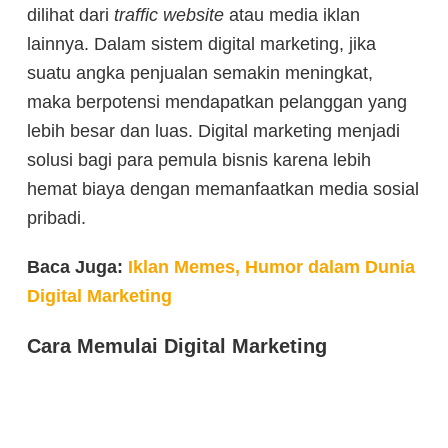
dilihat dari
traffic website
atau media iklan
lainnya. Dalam sistem digital marketing, jika
suatu angka penjualan semakin meningkat,
maka berpotensi mendapatkan pelanggan yang
lebih besar dan luas. Digital marketing menjadi
solusi bagi para pemula bisnis karena lebih
hemat biaya dengan memanfaatkan media sosial
pribadi.
Baca Juga:
Iklan Memes, Humor dalam Dunia
Digital Marketing
Cara Memulai Digital Marketing