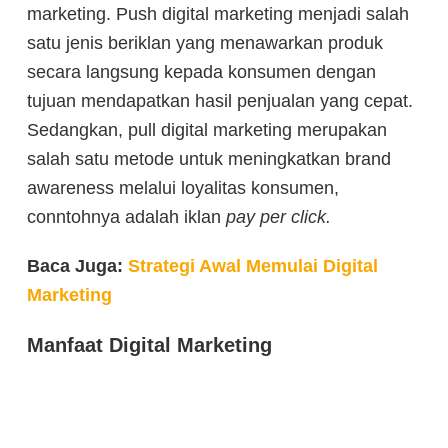
marketing. Push digital marketing menjadi salah
satu jenis beriklan yang menawarkan produk
secara langsung kepada konsumen dengan
tujuan mendapatkan hasil penjualan yang cepat.
Sedangkan, p
ull digital marketing merupakan
salah satu metode untuk meningkatkan brand
awareness melalui loyalitas konsumen,
conntohnya adalah iklan
pay per click.
Baca Juga:
Strategi Awal Memulai Digital
Marketing
Manfaat Digital Marketing