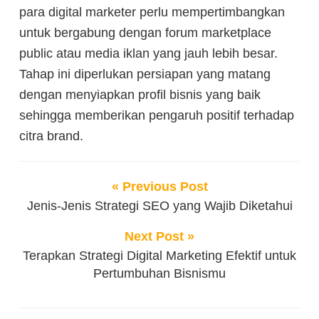
para digital marketer perlu mempertimbangkan
untuk bergabung dengan forum marketplace
public atau media iklan yang jauh lebih besar.
Tahap ini diperlukan persiapan yang matang
dengan menyiapkan profil bisnis yang baik
sehingga memberikan pengaruh positif terhadap
citra brand.
« Previous Post
Jenis-Jenis Strategi SEO yang Wajib Diketahui
Next Post »
Terapkan Strategi Digital Marketing Efektif untuk
Pertumbuhan Bisnismu