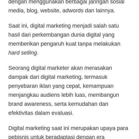
dengan menggunakan berbagai jaringan sosial
media, blog, website, adwords dan lainnya.
Saat ini, digital marketing menjadi salah satu
hasil dari perkembangan dunia digital yang
memberikan pengaruh kuat tanpa melakukan
hard selling
.
Seorang digital marketer akan merasakan
dampak dari digital marketing, termasuk
penyebaran iklan yang cepat, kemampuan
menjangkau audiens lebih luas, membangun
brand awareness, serta kemudahan dan
efektivitas dalam evaluasi.
Digital marketing saat ini merupakan upaya para
pebisnis untuk beradaptasi dengan era