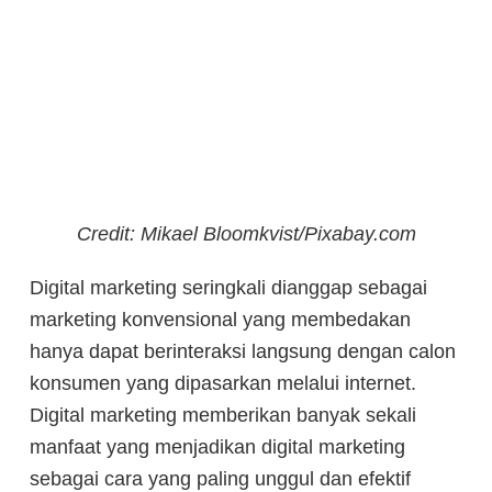
Credit: Mikael Bloomkvist/Pixabay.com
Digital marketing seringkali dianggap sebagai
marketing konvensional yang membedakan
hanya dapat berinteraksi langsung dengan calon
konsumen yang dipasarkan melalui internet.
Digital marketing memberikan banyak sekali
manfaat yang menjadikan digital marketing
sebagai cara yang paling unggul dan efektif