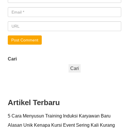
Cari
Cari
Artikel Terbaru
5 Cara Menyusun Training Induksi Karyawan Baru
Alasan Unik Kenapa Kursi Event Sering Kali Kurang