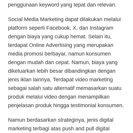
penggunaan keyword yang tepat dan relevan.
Social Media Marketing dapat dilakukan melalui
platform seperti Facebook, X, dan Instagram
dengan biaya yang cukup hemat. Selain itu,
terdapat Online Advertising yang merupakan
media promosi berbayar, namun konsumen
dengan mudah dan cepat. Namun, biaya yang
dikeluarkan lebih besar dibandingkan dengan
jenis iklan lainnya.
Terdapat video marketing
sebagai salah satu alternatif memasarkan suatu
produk melalui video dengan menampilkan
penjelasan produk hingga testimonial konsumen.
Namun berdasarkan strateginya, jenis digital
marketing terbagi atas push and pull digital