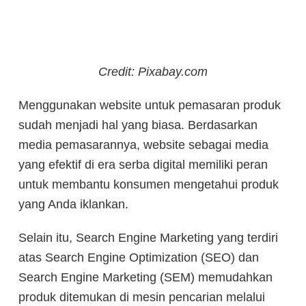
Credit: Pixabay.com
Menggunakan website untuk pemasaran produk
sudah menjadi hal yang biasa. Berdasarkan
media pemasarannya, website sebagai media
yang efektif di era serba digital memiliki peran
untuk membantu konsumen mengetahui produk
yang Anda iklankan.
Selain itu, Search Engine Marketing yang terdiri
atas Search Engine Optimization (SEO) dan
Search Engine Marketing (SEM) memudahkan
produk ditemukan di mesin pencarian melalui