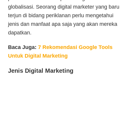
globalisasi. Seorang digital marketer yang baru
terjun di bidang periklanan perlu mengetahui
jenis dan manfaat apa saja yang akan mereka
dapatkan.
Baca Juga:
7 Rekomendasi Google Tools
Untuk Digital Marketing
Jenis Digital Marketing