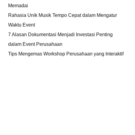
Memadai
Rahasia Unik Musik Tempo Cepat dalam Mengatur
Waktu Event
7 Alasan Dokumentasi Menjadi Investasi Penting
dalam Event Perusahaan
Tips Mengemas Workshop Perusahaan yang Interaktif