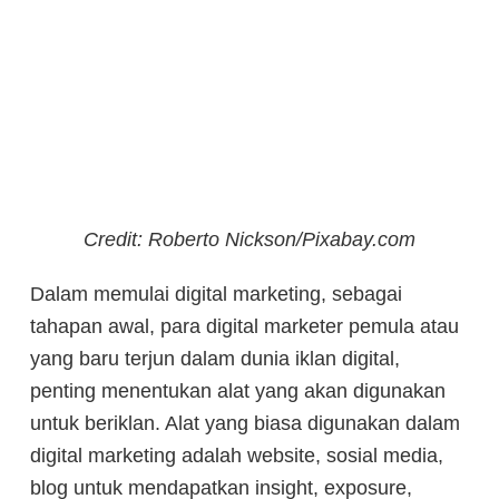
Credit: Roberto Nickson/Pixabay.com
Dalam memulai digital marketing, sebagai
tahapan awal, para digital marketer pemula atau
yang baru terjun dalam dunia iklan digital,
penting menentukan alat yang akan digunakan
untuk beriklan. Alat yang biasa digunakan dalam
digital marketing adalah website, sosial media,
blog untuk mendapatkan insight, exposure,