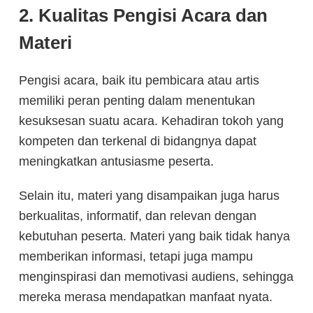
2. Kualitas Pengisi Acara dan
Materi
Pengisi acara, baik itu pembicara atau artis
memiliki peran penting dalam menentukan
kesuksesan suatu acara. Kehadiran tokoh yang
kompeten dan terkenal di bidangnya dapat
meningkatkan antusiasme peserta.
Selain itu, materi yang disampaikan juga harus
berkualitas, informatif, dan relevan dengan
kebutuhan peserta. Materi yang baik tidak hanya
memberikan informasi, tetapi juga mampu
menginspirasi dan memotivasi audiens, sehingga
mereka merasa mendapatkan manfaat nyata.