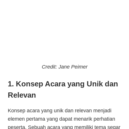
Credit: Jane Peimer
1. Konsep Acara yang Unik dan
Relevan
Konsep acara yang unik dan relevan menjadi
elemen pertama yang dapat menarik perhatian
peserta. Sebuah acara yang memiliki tema segar