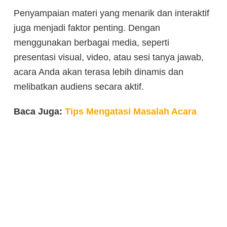
Penyampaian materi yang menarik dan interaktif
juga menjadi faktor penting. Dengan
menggunakan berbagai media, seperti
presentasi visual, video, atau sesi tanya jawab,
acara Anda akan terasa lebih dinamis dan
melibatkan audiens secara aktif.
Baca Juga:
Tips Mengatasi Masalah Acara