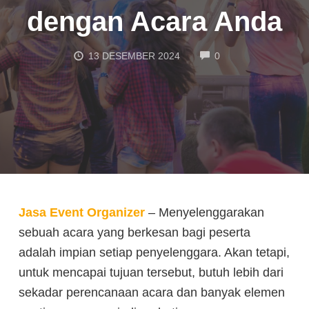
dengan Acara Anda
COMMENTS
13 DESEMBER 2024
0
Jasa Event Organizer
– Menyelenggarakan
sebuah acara yang berkesan bagi peserta
adalah impian setiap penyelenggara. Akan tetapi,
untuk mencapai tujuan tersebut, butuh lebih dari
sekadar perencanaan acara dan banyak elemen