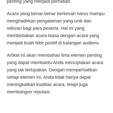
penting yang menjadi perhatian.
Acara yang benar-benar berkesan harus mampu
menghadirkan pengalaman yang unik dan
relevan bagi para peserta. Hal ini yang
membedakan acara biasa dengan acara yang
menjadi buah bibir positif di kalangan audiens.
Artikel ini akan membahas lima elemen penting
yang dapat membantu Anda menciptakan acara
yang tak terlupakan. Dengan memperhatikan
setiap elemen ini, Anda tidak hanya dapat
meningkatkan kualitas acara, tetapi juga
membangun reputasi.