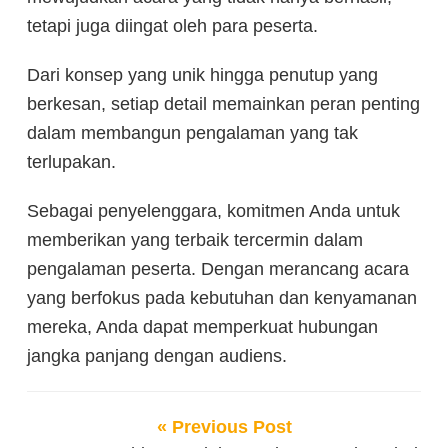
tetapi juga diingat oleh para peserta.
Dari konsep yang unik hingga penutup yang
berkesan, setiap detail memainkan peran penting
dalam membangun pengalaman yang tak
terlupakan.
Sebagai penyelenggara, komitmen Anda untuk
memberikan yang terbaik tercermin dalam
pengalaman peserta. Dengan merancang acara
yang berfokus pada kebutuhan dan kenyamanan
mereka, Anda dapat memperkuat hubungan
jangka panjang dengan audiens.
« Previous Post