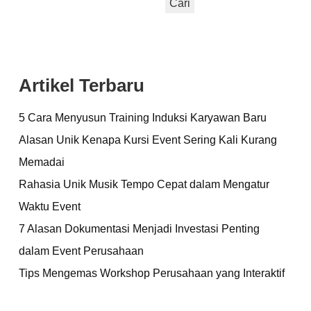
Cari
Artikel Terbaru
5 Cara Menyusun Training Induksi Karyawan Baru
Alasan Unik Kenapa Kursi Event Sering Kali Kurang
Memadai
Rahasia Unik Musik Tempo Cepat dalam Mengatur
Waktu Event
7 Alasan Dokumentasi Menjadi Investasi Penting
dalam Event Perusahaan
Tips Mengemas Workshop Perusahaan yang Interaktif