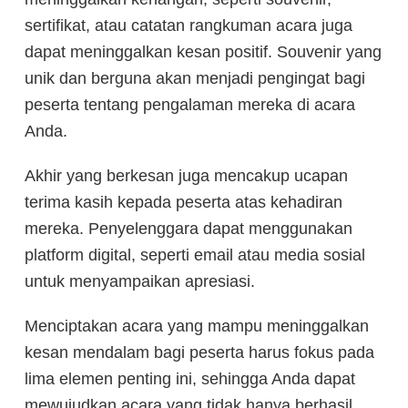
sertifikat, atau catatan rangkuman acara juga
dapat meninggalkan kesan positif. Souvenir yang
unik dan berguna akan menjadi pengingat bagi
peserta tentang pengalaman mereka di acara
Anda.
Akhir yang berkesan juga mencakup ucapan
terima kasih kepada peserta atas kehadiran
mereka. Penyelenggara dapat menggunakan
platform digital, seperti email atau media sosial
untuk menyampaikan apresiasi.
Menciptakan acara yang mampu meninggalkan
kesan mendalam bagi peserta harus fokus pada
lima elemen penting ini, sehingga Anda dapat
mewujudkan acara yang tidak hanya berhasil,