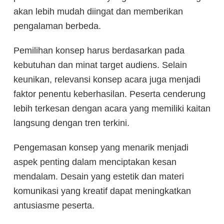
akan lebih mudah diingat dan memberikan
pengalaman berbeda.
Pemilihan konsep harus berdasarkan pada
kebutuhan dan minat target audiens. Selain
keunikan, relevansi konsep acara juga menjadi
faktor penentu keberhasilan. Peserta cenderung
lebih terkesan dengan acara yang memiliki kaitan
langsung dengan tren terkini.
Pengemasan konsep yang menarik menjadi
aspek penting dalam menciptakan kesan
mendalam. Desain yang estetik dan materi
komunikasi yang kreatif dapat meningkatkan
antusiasme peserta.