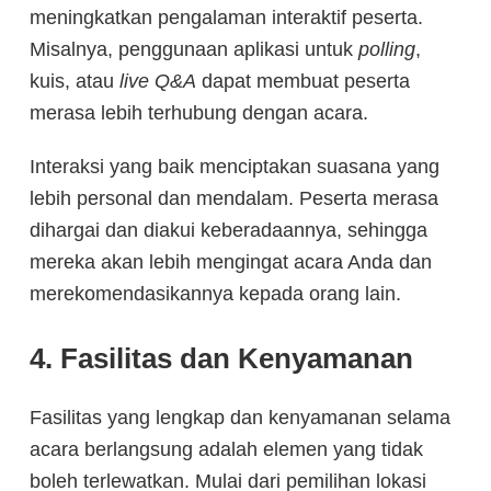
meningkatkan pengalaman interaktif peserta.
Misalnya, penggunaan aplikasi untuk
polling
,
kuis, atau
live Q&A
dapat membuat peserta
merasa lebih terhubung dengan acara.
Interaksi yang baik menciptakan suasana yang
lebih personal dan mendalam. Peserta merasa
dihargai dan diakui keberadaannya, sehingga
mereka akan lebih mengingat acara Anda dan
merekomendasikannya kepada orang lain.
4. Fasilitas dan Kenyamanan
Fasilitas yang lengkap dan kenyamanan selama
acara berlangsung adalah elemen yang tidak
boleh terlewatkan. Mulai dari pemilihan lokasi