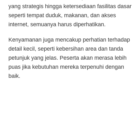
yang strategis hingga ketersediaan fasilitas dasar
seperti tempat duduk, makanan, dan akses
internet, semuanya harus diperhatikan.
Kenyamanan juga mencakup perhatian terhadap
detail kecil, seperti kebersihan area dan tanda
petunjuk yang jelas. Peserta akan merasa lebih
puas jika kebutuhan mereka terpenuhi dengan
baik.