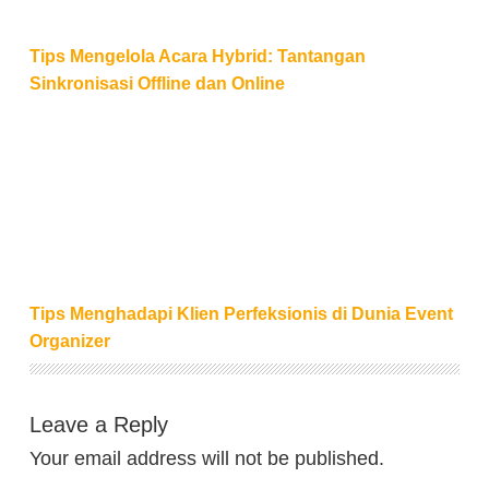
Tips Mengelola Acara Hybrid: Tantangan
Sinkronisasi Offline dan Online
Tips Menghadapi Klien Perfeksionis di Dunia Event 
Tips Menghadapi Klien Perfeksionis di Dunia Event
Organizer
Leave a Reply
Your email address will not be published.