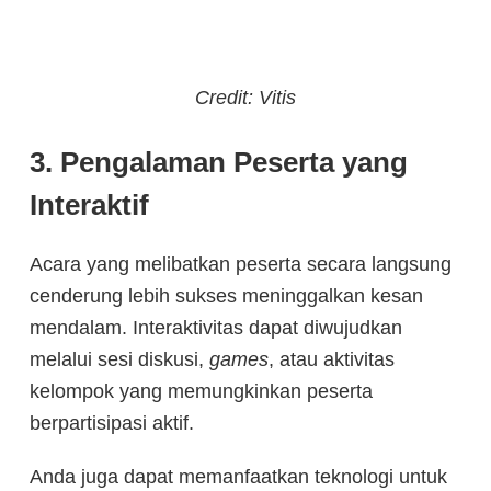
Credit: Vitis
3. Pengalaman Peserta yang
Interaktif
Acara yang melibatkan peserta secara langsung
cenderung lebih sukses meninggalkan kesan
mendalam. Interaktivitas dapat diwujudkan
melalui sesi diskusi,
games
, atau aktivitas
kelompok yang memungkinkan peserta
berpartisipasi aktif.
Anda juga dapat memanfaatkan teknologi untuk