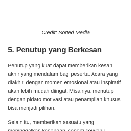
Credit: Sorted Media
5. Penutup yang Berkesan
Penutup yang kuat dapat memberikan kesan
akhir yang mendalam bagi peserta. Acara yang
diakhiri dengan momen emosional atau inspiratif
akan lebih mudah diingat. Misalnya, menutup
dengan pidato motivasi atau penampilan khusus
bisa menjadi pilihan.
Selain itu, memberikan sesuatu yang
meninggalkan kenangan, seperti souvenir,