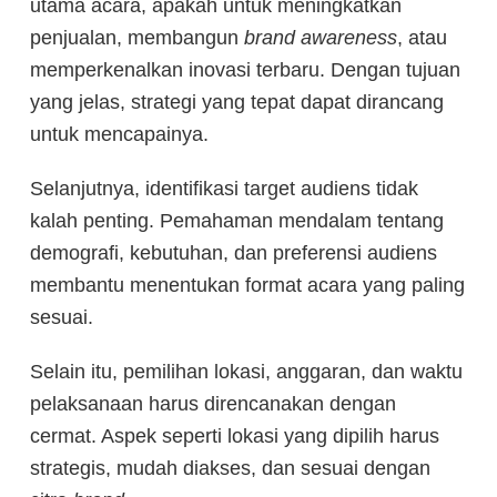
utama acara, apakah untuk meningkatkan
penjualan, membangun
brand awareness
, atau
memperkenalkan inovasi terbaru. Dengan tujuan
yang jelas, strategi yang tepat dapat dirancang
untuk mencapainya.
Selanjutnya, identifikasi target audiens tidak
kalah penting. Pemahaman mendalam tentang
demografi, kebutuhan, dan preferensi audiens
membantu menentukan format acara yang paling
sesuai.
Selain itu, pemilihan lokasi, anggaran, dan waktu
pelaksanaan harus direncanakan dengan
cermat. Aspek seperti lokasi yang dipilih harus
strategis, mudah diakses, dan sesuai dengan