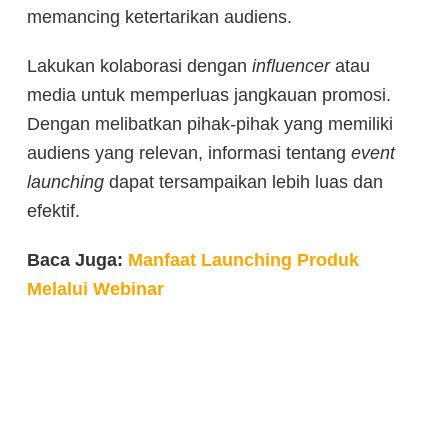
memancing ketertarikan audiens.
Lakukan kolaborasi dengan
influencer
atau
media untuk memperluas jangkauan promosi.
Dengan melibatkan pihak-pihak yang memiliki
audiens yang relevan, informasi tentang
event
launching
dapat tersampaikan lebih luas dan
efektif.
Baca Juga:
Manfaat Launching Produk
Melalui Webinar