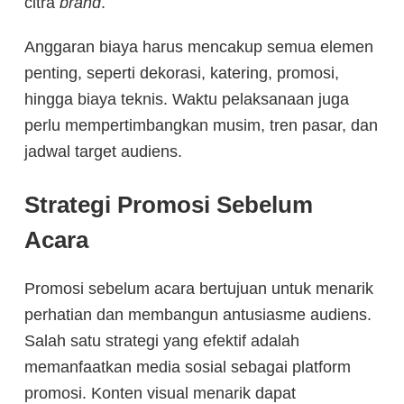
citra
brand
.
Anggaran biaya harus mencakup semua elemen
penting, seperti dekorasi, katering, promosi,
hingga biaya teknis. Waktu pelaksanaan juga
perlu mempertimbangkan musim, tren pasar, dan
jadwal target audiens.
Strategi Promosi Sebelum
Acara
Promosi sebelum acara bertujuan untuk menarik
perhatian dan membangun antusiasme audiens.
Salah satu strategi yang efektif adalah
memanfaatkan media sosial sebagai platform
promosi. Konten visual menarik dapat