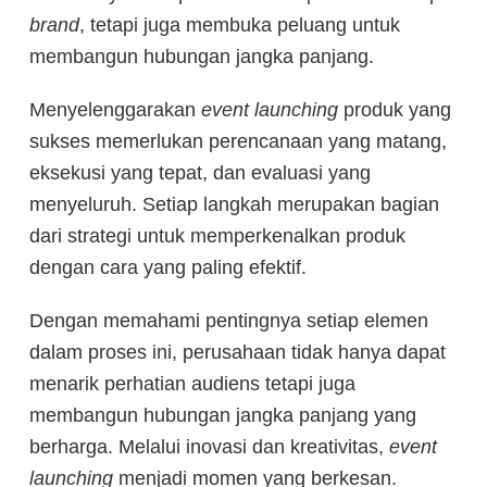
brand
, tetapi juga membuka peluang untuk
membangun hubungan jangka panjang.
Menyelenggarakan
event launching
produk yang
sukses memerlukan perencanaan yang matang,
eksekusi yang tepat, dan evaluasi yang
menyeluruh. Setiap langkah merupakan bagian
dari strategi untuk memperkenalkan produk
dengan cara yang paling efektif.
Dengan memahami pentingnya setiap elemen
dalam proses ini, perusahaan tidak hanya dapat
menarik perhatian audiens tetapi juga
membangun hubungan jangka panjang yang
berharga. Melalui inovasi dan kreativitas,
event
launching
menjadi momen yang berkesan.