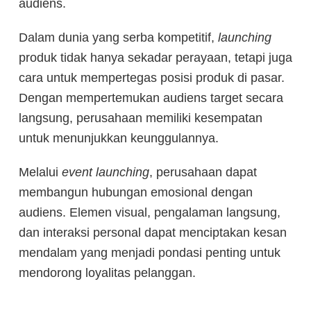
audiens.
Dalam dunia yang serba kompetitif,
launching
produk tidak hanya sekadar perayaan, tetapi juga
cara untuk mempertegas posisi produk di pasar.
Dengan mempertemukan audiens target secara
langsung, perusahaan memiliki kesempatan
untuk menunjukkan keunggulannya.
Melalui
event launching
, perusahaan dapat
membangun hubungan emosional dengan
audiens. Elemen visual, pengalaman langsung,
dan interaksi personal dapat menciptakan kesan
mendalam yang menjadi pondasi penting untuk
mendorong loyalitas pelanggan.