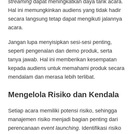
streaming
dapat meningkatkan daya tarik acara.
Hal ini memungkinkan audiens yang tidak hadir
secara langsung tetap dapat mengikuti jalannya
acara.
Jangan lupa menyisipkan sesi-sesi penting,
seperti pengenalan dan demo produk, serta
tanya jawab. Hal ini memberikan kesempatan
kepada audiens untuk memahami produk secara
mendalam dan merasa lebih terlibat.
Mengelola Risiko dan Kendala
Setiap acara memiliki potensi risiko, sehingga
manajemen risiko menjadi bagian penting dari
perencanaan
event launching
. Identifikasi risiko