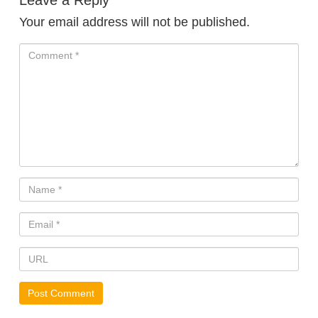
Your email address will not be published.