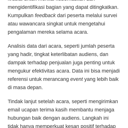
mengidentifikasi bagian yang dapat ditingkatkan.
Kumpulkan
feedback
dari peserta melalui survei
atau wawancara singkat untuk mengetahui
pengalaman mereka selama acara.
Analisis data dari acara, seperti jumlah peserta
yang hadir, tingkat keterlibatan audiens, dan
dampak terhadap penjualan juga penting untuk
mengukur efektivitas acara. Data ini bisa menjadi
referensi untuk merancang
event
yang lebih baik
di masa depan.
Tindak lanjut setelah acara, seperti mengirimkan
email ucapan terima kasih membantu menjaga
hubungan baik dengan audiens. Langkah ini
tidak hanya memperkuat kesan positif terhadap