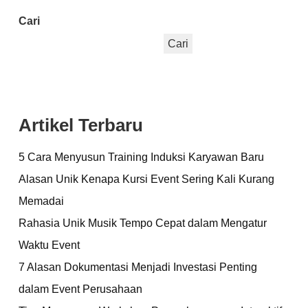
Cari
Cari
Artikel Terbaru
5 Cara Menyusun Training Induksi Karyawan Baru
Alasan Unik Kenapa Kursi Event Sering Kali Kurang
Memadai
Rahasia Unik Musik Tempo Cepat dalam Mengatur
Waktu Event
7 Alasan Dokumentasi Menjadi Investasi Penting
dalam Event Perusahaan