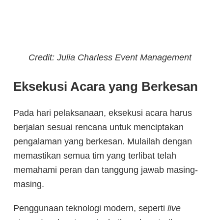
Credit: Julia Charless Event Management
Eksekusi Acara yang Berkesan
Pada hari pelaksanaan, eksekusi acara harus
berjalan sesuai rencana untuk menciptakan
pengalaman yang berkesan. Mulailah dengan
memastikan semua tim yang terlibat telah
memahami peran dan tanggung jawab masing-
masing.
Penggunaan teknologi modern, seperti
live