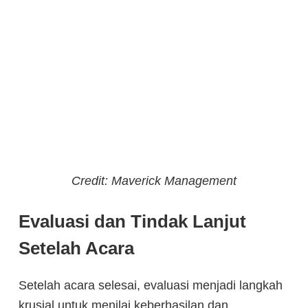
Credit: Maverick Management
Evaluasi dan Tindak Lanjut
Setelah Acara
Setelah acara selesai, evaluasi menjadi langkah
krusial untuk menilai keberhasilan dan