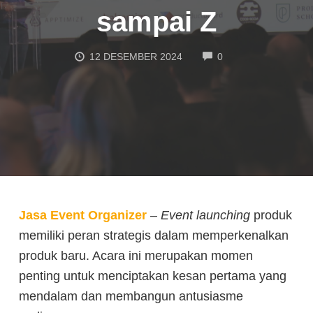
sampai Z
COMMENTS
12 DESEMBER 2024
0
Jasa Event Organizer
–
Event launching
produk
memiliki peran strategis dalam memperkenalkan
produk baru. Acara ini merupakan momen
penting untuk menciptakan kesan pertama yang
mendalam dan membangun antusiasme