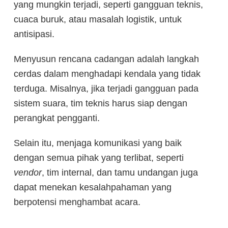
yang mungkin terjadi, seperti gangguan teknis,
cuaca buruk, atau masalah logistik, untuk
antisipasi.
Menyusun rencana cadangan adalah langkah
cerdas dalam menghadapi kendala yang tidak
terduga. Misalnya, jika terjadi gangguan pada
sistem suara, tim teknis harus siap dengan
perangkat pengganti.
Selain itu, menjaga komunikasi yang baik
dengan semua pihak yang terlibat, seperti
vendor
, tim internal, dan tamu undangan juga
dapat menekan kesalahpahaman yang
berpotensi menghambat acara.