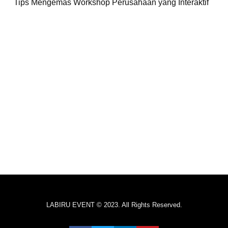
Tips Mengemas Workshop Perusahaan yang Interaktif
LABIRU EVENT © 2023. All Rights Reserved.