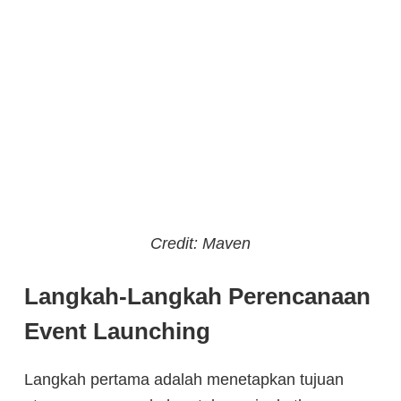
Credit: Maven
Langkah-Langkah Perencanaan
Event Launching
Langkah pertama adalah menetapkan tujuan