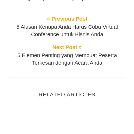
« Previous Post
5 Alasan Kenapa Anda Harus Coba Virtual
Conference untuk Bisnis Anda
Next Post »
5 Elemen Penting yang Membuat Peserta
Terkesan dengan Acara Anda
RELATED ARTICLES
Peran Audio Visual dalam Meningkatkan Kualitas Ac