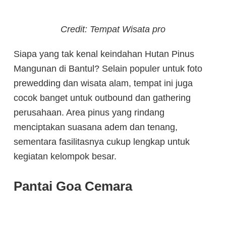
Credit: Tempat Wisata pro
Siapa yang tak kenal keindahan Hutan Pinus
Mangunan di Bantul? Selain populer untuk foto
prewedding dan wisata alam, tempat ini juga
cocok banget untuk outbound dan gathering
perusahaan.
Area pinus yang rindang
menciptakan suasana adem dan tenang,
sementara fasilitasnya cukup lengkap untuk
kegiatan kelompok besar.
Pantai Goa Cemara