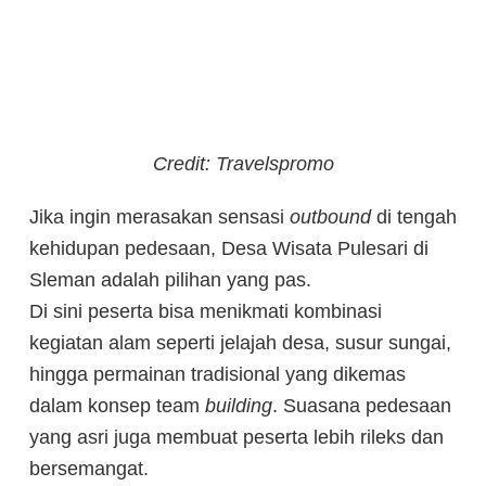
Credit: Travelspromo
Jika ingin merasakan sensasi
outbound
di tengah
kehidupan pedesaan, Desa Wisata Pulesari di
Sleman adalah pilihan yang pas.
Di sini peserta bisa menikmati kombinasi
kegiatan alam seperti jelajah desa, susur sungai,
hingga permainan tradisional yang dikemas
dalam konsep team
building
. Suasana pedesaan
yang asri juga membuat peserta lebih rileks dan
bersemangat.