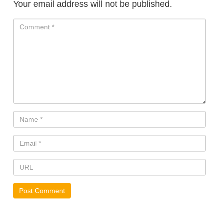
Your email address will not be published.