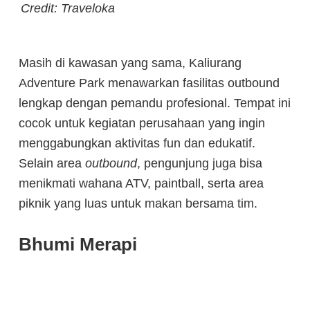
Credit: Traveloka
Masih di kawasan yang sama, Kaliurang
Adventure Park menawarkan fasilitas outbound
lengkap dengan pemandu profesional. Tempat ini
cocok untuk kegiatan perusahaan yang ingin
menggabungkan aktivitas fun dan edukatif.
Selain area
outbound
, pengunjung juga bisa
menikmati wahana ATV, paintball, serta area
piknik yang luas untuk makan bersama tim.
Bhumi Merapi