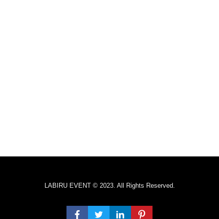
LABIRU EVENT © 2023. All Rights Reserved.