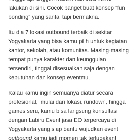
lakukan di sini. Cocok banget buat konsep “fun
bonding” yang santai tapi bermakna.
Itu dia 7 lokasi outbound terbaik di sekitar
Yogyakarta yang bisa kamu pilih untuk kegiatan
kantor, sekolah, atau komunitas. Masing-masing
tempat punya karakter dan keunggulan
tersendiri, tinggal disesuaikan saja dengan
kebutuhan dan konsep eventmu.
Kalau kamu ingin semuanya diatur secara
profesional, mulai dari lokasi, rundown, hingga
games seru, kamu bisa langsung konsultasi
dengan Labiru Event
jasa EO terpercaya di
Yogyakarta yang siap bantu wujudkan event
outbound
kamu jadi momen tak terlupakan!