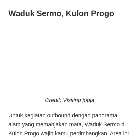
Waduk Sermo, Kulon Progo
Credit: Visiting jogja
Untuk kegiatan outbound dengan panorama
alam yang memanjakan mata, Waduk Sermo di
Kulon Progo wajib kamu pertimbangkan.
Area ini