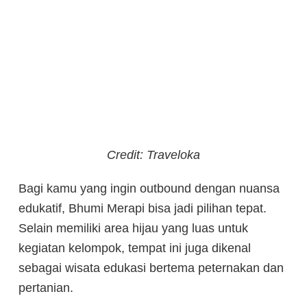
Credit: Traveloka
Bagi kamu yang ingin outbound dengan nuansa
edukatif, Bhumi Merapi bisa jadi pilihan tepat.
Selain memiliki area hijau yang luas untuk
kegiatan kelompok, tempat ini juga dikenal
sebagai wisata edukasi bertema peternakan dan
pertanian.