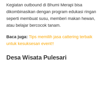
Kegiatan outbound di Bhumi Merapi bisa
dikombinasikan dengan program edukasi ringan
seperti membuat susu, memberi makan hewan,
atau belajar bercocok tanam.
Baca juga:
Tips memilih jasa cattering terbaik
untuk kesuksesan event!!
Desa Wisata Pulesari