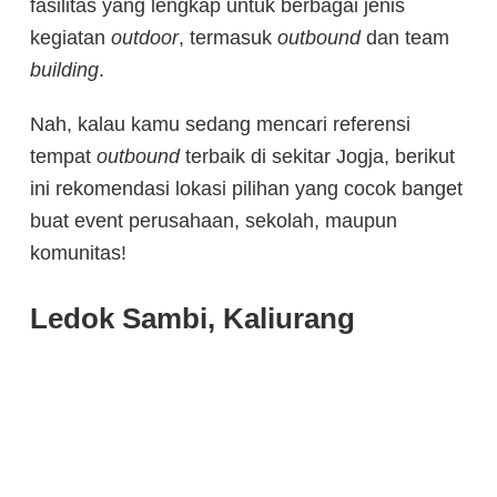
fasilitas yang lengkap untuk berbagai jenis
kegiatan
outdoor
, termasuk
outbound
dan team
building
.
Nah, kalau kamu sedang mencari referensi
tempat
outbound
terbaik di sekitar Jogja, berikut
ini rekomendasi lokasi pilihan yang cocok banget
buat event perusahaan, sekolah, maupun
komunitas!
Ledok Sambi, Kaliurang