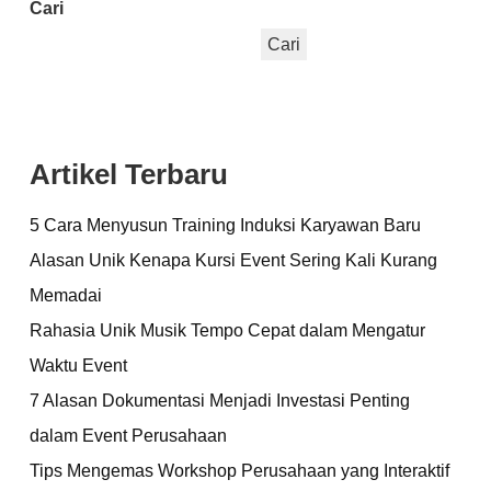
Cari
Cari
Artikel Terbaru
5 Cara Menyusun Training Induksi Karyawan Baru
Alasan Unik Kenapa Kursi Event Sering Kali Kurang
Memadai
Rahasia Unik Musik Tempo Cepat dalam Mengatur
Waktu Event
7 Alasan Dokumentasi Menjadi Investasi Penting
dalam Event Perusahaan
Tips Mengemas Workshop Perusahaan yang Interaktif