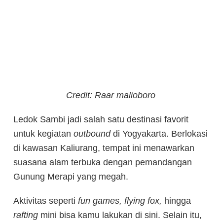
Credit: Raar malioboro
Ledok Sambi jadi salah satu destinasi favorit
untuk kegiatan
outbound
di Yogyakarta. Berlokasi
di kawasan Kaliurang, tempat ini menawarkan
suasana alam terbuka dengan pemandangan
Gunung Merapi yang megah.
Aktivitas seperti
fun games, flying fox,
hingga
rafting
mini bisa kamu lakukan di sini. Selain itu,