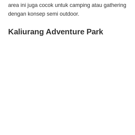
area ini juga cocok untuk camping atau gathering
dengan konsep semi outdoor.
Kaliurang Adventure Park