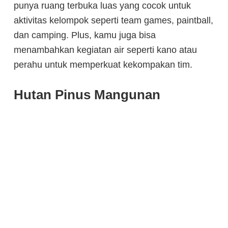
punya ruang terbuka luas yang cocok untuk
aktivitas kelompok seperti team games, paintball,
dan camping. Plus, kamu juga bisa
menambahkan kegiatan air seperti kano atau
perahu untuk memperkuat kekompakan tim.
Hutan Pinus Mangunan