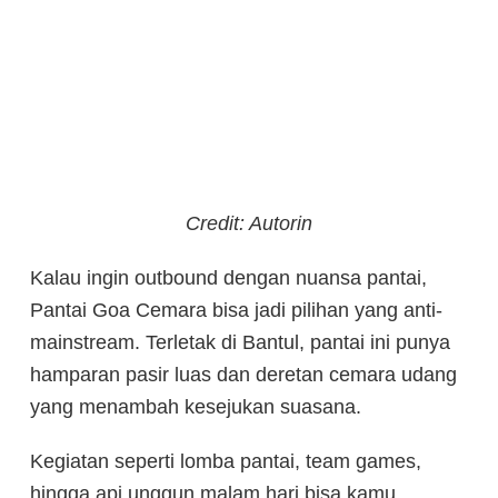
Credit: Autorin
Kalau ingin outbound dengan nuansa pantai,
Pantai Goa Cemara bisa jadi pilihan yang anti-
mainstream. Terletak di Bantul, pantai ini punya
hamparan pasir luas dan deretan cemara udang
yang menambah kesejukan suasana.
Kegiatan seperti lomba pantai, team games,
hingga api unggun malam hari bisa kamu