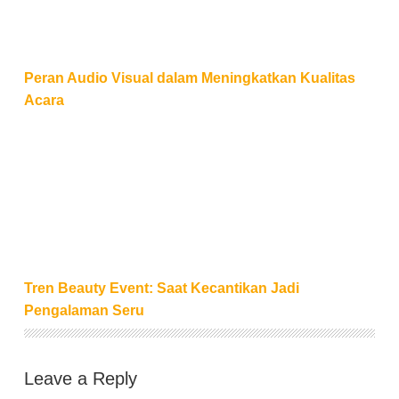
Peran Audio Visual dalam Meningkatkan Kualitas
Acara
Tren Beauty Event: Saat Kecantikan Jadi Pengalam
Tren Beauty Event: Saat Kecantikan Jadi
Pengalaman Seru
Leave a Reply