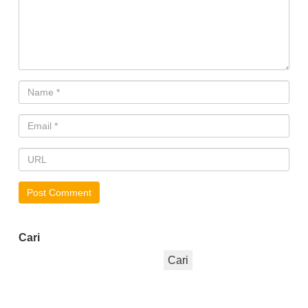
Cari
Cari