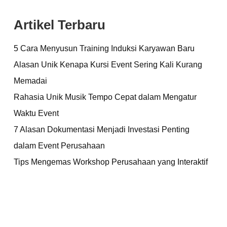
Artikel Terbaru
5 Cara Menyusun Training Induksi Karyawan Baru
Alasan Unik Kenapa Kursi Event Sering Kali Kurang
Memadai
Rahasia Unik Musik Tempo Cepat dalam Mengatur
Waktu Event
7 Alasan Dokumentasi Menjadi Investasi Penting
dalam Event Perusahaan
Tips Mengemas Workshop Perusahaan yang Interaktif