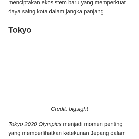
menciptakan ekosistem baru yang memperkuat
daya saing kota dalam jangka panjang.
Tokyo
Credit: bigsight
Tokyo 2020 Olympics
menjadi momen penting
yang memperlihatkan ketekunan Jepang dalam