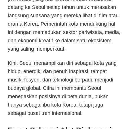
datang ke Seoul setiap tahun untuk merasakan
langsung suasana yang mereka lihat di film atau
drama Korea. Pemerintah kota mendukung hal
ini dengan memadukan sektor pariwisata, media,
dan ekonomi kreatif ke dalam satu ekosistem
yang saling memperkuat.
Kini, Seoul menampilkan diri sebagai kota yang
hidup, energik, dan penuh inspirasi, tempat
musik, fesyen, dan teknologi berpadu menjadi
budaya global. Citra ini membantu Seoul
menegaskan posisinya di peta dunia, bukan
hanya sebagai ibu kota Korea, tetapi juga
sebagai pusat tren internasional.