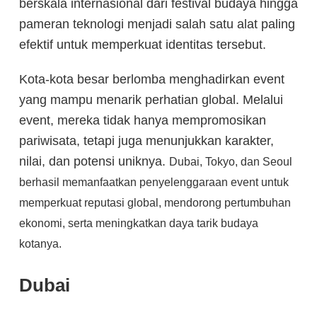
berskala internasional dari festival budaya hingga
pameran teknologi menjadi salah satu alat paling
efektif untuk memperkuat identitas tersebut.
Kota-kota besar berlomba menghadirkan event
yang mampu menarik perhatian global. Melalui
event, mereka tidak hanya mempromosikan
pariwisata, tetapi juga menunjukkan karakter,
nilai, dan potensi uniknya.
Dubai, Tokyo, dan Seoul
berhasil memanfaatkan penyelenggaraan event untuk
memperkuat reputasi global, mendorong pertumbuhan
ekonomi, serta meningkatkan daya tarik budaya
kotanya.
Dubai