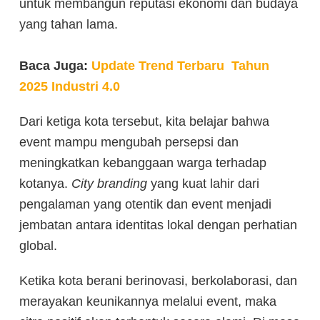
untuk membangun reputasi ekonomi dan budaya
yang tahan lama.
Baca Juga:
Update Trend Terbaru Tahun
2025 Industri 4.0
Dari ketiga kota tersebut, kita belajar bahwa
event mampu mengubah persepsi dan
meningkatkan kebanggaan warga terhadap
kotanya.
City branding
yang kuat lahir dari
pengalaman yang otentik dan event menjadi
jembatan antara identitas lokal dengan perhatian
global.
Ketika kota berani berinovasi, berkolaborasi, dan
merayakan keunikannya melalui event, maka