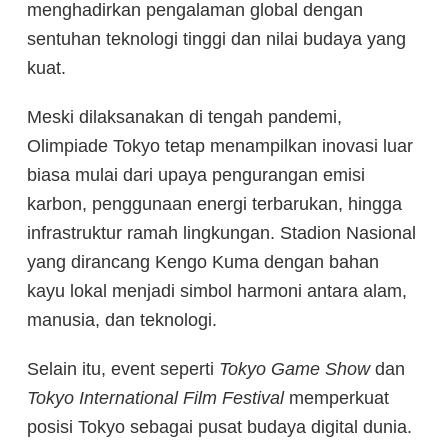
menghadirkan pengalaman global dengan
sentuhan teknologi tinggi dan nilai budaya yang
kuat.
Meski dilaksanakan di tengah pandemi,
Olimpiade Tokyo tetap menampilkan inovasi luar
biasa mulai dari upaya pengurangan emisi
karbon, penggunaan energi terbarukan, hingga
infrastruktur ramah lingkungan. Stadion Nasional
yang dirancang Kengo Kuma dengan bahan
kayu lokal menjadi simbol harmoni antara alam,
manusia, dan teknologi.
Selain itu, event seperti
Tokyo Game Show
dan
Tokyo International Film Festival
memperkuat
posisi Tokyo sebagai pusat budaya digital dunia.