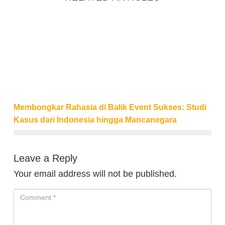
Membongkar Rahasia di Balik Event Sukses: Studi 
Membongkar Rahasia di Balik Event Sukses: Studi
Kasus dari Indonesia hingga Mancanegara
Leave a Reply
Your email address will not be published.