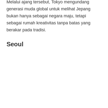
Melalui ajang tersebut, Tokyo mengundang
generasi muda global untuk melihat Jepang
bukan hanya sebagai negara maju, tetapi
sebagai rumah kreativitas tanpa batas yang
berakar pada tradisi.
Seoul