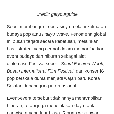
Credit: getyourguide
Seoul membangun reputasinya melalui kekuatan
budaya pop atau
Hallyu Wave
. Fenomena global
ini bukan terjadi secara kebetulan, melainkan
hasil strategi yang cermat dalam memanfaatkan
event budaya dan hiburan sebagai alat
diplomasi. Festival seperti
Seoul Fashion Week
,
Busan International Film Festival
, dan konser K-
pop berskala dunia menjadi wajah baru Korea
Selatan di panggung internasional.
Event-event tersebut tidak hanya menampilkan
hiburan, tetapi juga menciptakan daya tarik
pariwisata yang luar biasa. Ribuan wisatawan