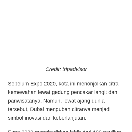
Credit: tripadvisor
Sebelum Expo 2020, kota ini menonjolkan citra
kemewahan lewat gedung pencakar langit dan
pariwisatanya. Namun, lewat ajang dunia
tersebut, Dubai mengubah citranya menjadi
simbol inovasi dan keberlanjutan.