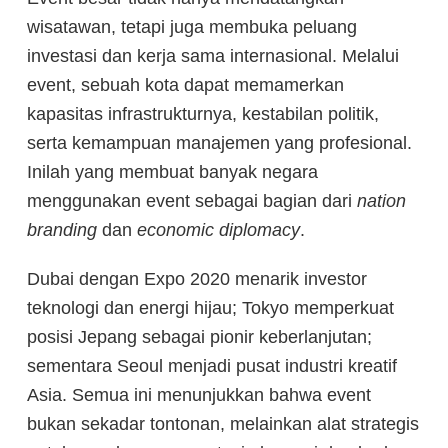
wisatawan, tetapi juga membuka peluang
investasi dan kerja sama internasional. Melalui
event, sebuah kota dapat memamerkan
kapasitas infrastrukturnya, kestabilan politik,
serta kemampuan manajemen yang profesional.
Inilah yang membuat banyak negara
menggunakan event sebagai bagian dari
nation
branding
dan
economic diplomacy
.
Dubai dengan Expo 2020 menarik investor
teknologi dan energi hijau; Tokyo memperkuat
posisi Jepang sebagai pionir keberlanjutan;
sementara Seoul menjadi pusat industri kreatif
Asia. Semua ini menunjukkan bahwa event
bukan sekadar tontonan, melainkan alat strategis