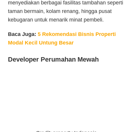
menyediakan berbagai fasilitas tambahan seperti
taman bermain, kolam renang, hingga pusat
kebugaran untuk menarik minat pembeli.
Baca Juga:
5 Rekomendasi Bisnis Properti
Modal Kecil Untung Besar
Developer Perumahan Mewah