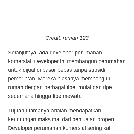
Credit: rumah 123
Selanjutnya, ada developer perumahan
komersial. Developer ini membangun perumahan
untuk dijual di pasar bebas tanpa subsidi
pemerintah. Mereka biasanya membangun
rumah dengan berbagai tipe, mulai dari tipe
sederhana hingga tipe mewah.
Tujuan utamanya adalah mendapatkan
keuntungan maksimal dari penjualan properti.
Developer perumahan komersial sering kali