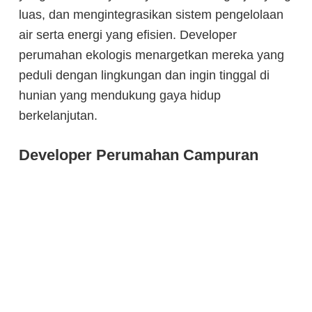
luas, dan mengintegrasikan sistem pengelolaan
air serta energi yang efisien. Developer
perumahan ekologis menargetkan mereka yang
peduli dengan lingkungan dan ingin tinggal di
hunian yang mendukung gaya hidup
berkelanjutan.
Developer Perumahan Campuran