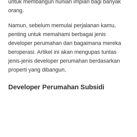
untuk membangun hunian impian bagi banyak
orang.
Namun, sebelum memulai perjalanan kamu,
penting untuk memahami berbagai jenis
developer perumahan dan bagaimana mereka
beroperasi. Artikel ini akan mengupas tuntas
jenis-jenis developer perumahan berdasarkan
properti yang dibangun,
Developer Perumahan Subsidi