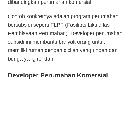
dibandingkan perumahan komersial.
Contoh konkretnya adalah program perumahan
bersubsidi seperti FLPP (Fasilitas Likuiditas
Pembiayaan Perumahan). Developer perumahan
subsidi ini membantu banyak orang untuk
memiliki rumah dengan cicilan yang ringan dan
bunga yang rendah.
Developer Perumahan Komersial