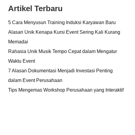
Artikel Terbaru
5 Cara Menyusun Training Induksi Karyawan Baru
Alasan Unik Kenapa Kursi Event Sering Kali Kurang
Memadai
Rahasia Unik Musik Tempo Cepat dalam Mengatur
Waktu Event
7 Alasan Dokumentasi Menjadi Investasi Penting
dalam Event Perusahaan
Tips Mengemas Workshop Perusahaan yang Interaktif