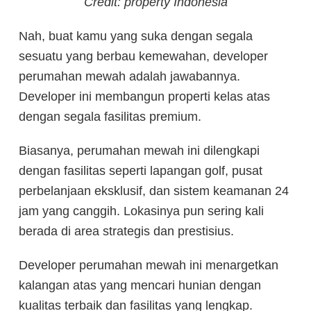
Credit: property Indonesia
Nah, buat kamu yang suka dengan segala
sesuatu yang berbau kemewahan, developer
perumahan mewah adalah jawabannya.
Developer ini membangun properti kelas atas
dengan segala fasilitas premium.
Biasanya, perumahan mewah ini dilengkapi
dengan fasilitas seperti lapangan golf, pusat
perbelanjaan eksklusif, dan sistem keamanan 24
jam yang canggih. Lokasinya pun sering kali
berada di area strategis dan prestisius.
Developer perumahan mewah ini menargetkan
kalangan atas yang mencari hunian dengan
kualitas terbaik dan fasilitas yang lengkap.