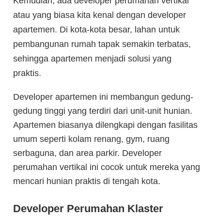
Kemudian, ada developer perumahan vertikal
atau yang biasa kita kenal dengan developer
apartemen. Di kota-kota besar, lahan untuk
pembangunan rumah tapak semakin terbatas,
sehingga apartemen menjadi solusi yang
praktis.
Developer apartemen ini membangun gedung-
gedung tinggi yang terdiri dari unit-unit hunian.
Apartemen biasanya dilengkapi dengan fasilitas
umum seperti kolam renang, gym, ruang
serbaguna, dan area parkir. Developer
perumahan vertikal ini cocok untuk mereka yang
mencari hunian praktis di tengah kota.
Developer Perumahan Klaster