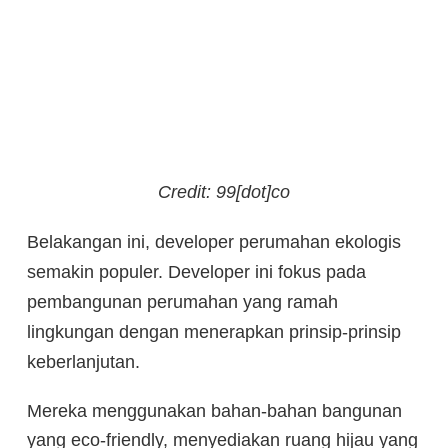
Credit: 99[dot]co
Belakangan ini, developer perumahan ekologis
semakin populer. Developer ini fokus pada
pembangunan perumahan yang ramah
lingkungan dengan menerapkan prinsip-prinsip
keberlanjutan.
Mereka menggunakan bahan-bahan bangunan
yang eco-friendly, menyediakan ruang hijau yang