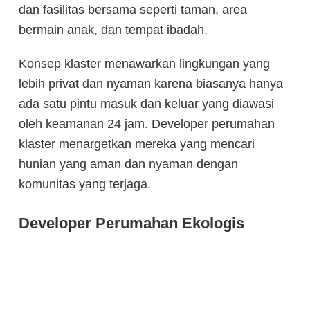
dan fasilitas bersama seperti taman, area
bermain anak, dan tempat ibadah.
Konsep klaster menawarkan lingkungan yang
lebih privat dan nyaman karena biasanya hanya
ada satu pintu masuk dan keluar yang diawasi
oleh keamanan 24 jam. Developer perumahan
klaster menargetkan mereka yang mencari
hunian yang aman dan nyaman dengan
komunitas yang terjaga.
Developer Perumahan Ekologis