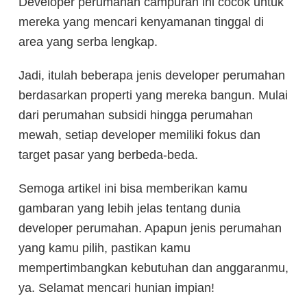
Developer perumahan campuran ini cocok untuk
mereka yang mencari kenyamanan tinggal di
area yang serba lengkap.
Jadi, itulah beberapa jenis developer perumahan
berdasarkan properti yang mereka bangun. Mulai
dari perumahan subsidi hingga perumahan
mewah, setiap developer memiliki fokus dan
target pasar yang berbeda-beda.
Semoga artikel ini bisa memberikan kamu
gambaran yang lebih jelas tentang dunia
developer perumahan. Apapun jenis perumahan
yang kamu pilih, pastikan kamu
mempertimbangkan kebutuhan dan anggaranmu,
ya. Selamat mencari hunian impian!