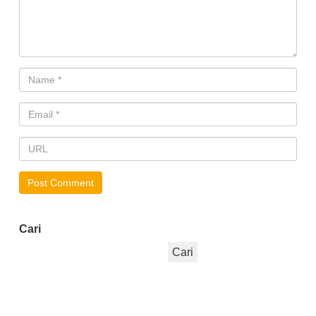
Cari
Cari