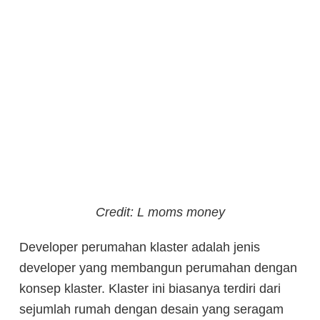
Credit: L moms money
Developer perumahan klaster adalah jenis
developer yang membangun perumahan dengan
konsep klaster. Klaster ini biasanya terdiri dari
sejumlah rumah dengan desain yang seragam