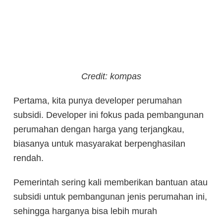
Credit: kompas
Pertama, kita punya developer perumahan
subsidi. Developer ini fokus pada pembangunan
perumahan dengan harga yang terjangkau,
biasanya untuk masyarakat berpenghasilan
rendah.
Pemerintah sering kali memberikan bantuan atau
subsidi untuk pembangunan jenis perumahan ini,
sehingga harganya bisa lebih murah