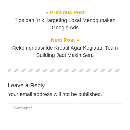
« Previous Post
Tips dan Trik Targeting Lokal Menggunakan
Google Ads
Next Post »
Rekomendasi Ide Kreatif Agar Kegiatan Team
Building Jadi Makin Seru
Leave a Reply
Your email address will not be published.