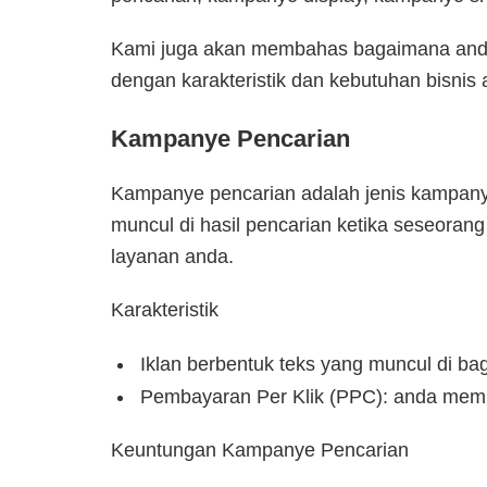
Kami juga akan membahas bagaimana anda
dengan karakteristik dan kebutuhan bisnis 
Kampanye Pencarian
Kampanye pencarian adalah jenis kampany
muncul di hasil pencarian ketika seseorang
layanan anda.
Karakteristik
Iklan berbentuk teks yang muncul di ba
Pembayaran Per Klik (PPC): anda memba
Keuntungan Kampanye Pencarian