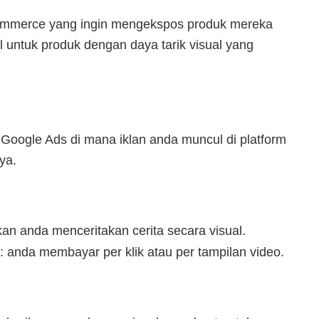
-commerce yang ingin mengekspos produk mereka
eal untuk produk dengan daya tarik visual yang
Google Ads di mana iklan anda muncul di platform
ya.
an anda menceritakan cerita secara visual.
 anda membayar per klik atau per tampilan video.