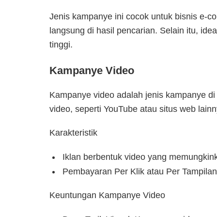
Jenis kampanye ini cocok untuk bisnis e
langsung di hasil pencarian. Selain itu, id
tinggi.
Kampanye Video
Kampanye video adalah jenis kampanye di 
video, seperti YouTube atau situs web lainn
Karakteristik
Iklan berbentuk video yang memungkink
Pembayaran Per Klik atau Per Tampilan:
Keuntungan Kampanye Video