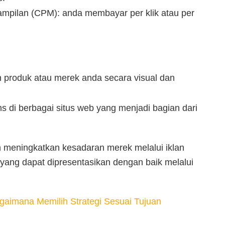
ampilan (CPM): anda membayar per klik atau per
n produk atau merek anda secara visual dan
 di berbagai situs web yang menjadi bagian dari
n meningkatkan kesadaran merek melalui iklan
 yang dapat dipresentasikan dengan baik melalui
agaimana Memilih Strategi Sesuai Tujuan