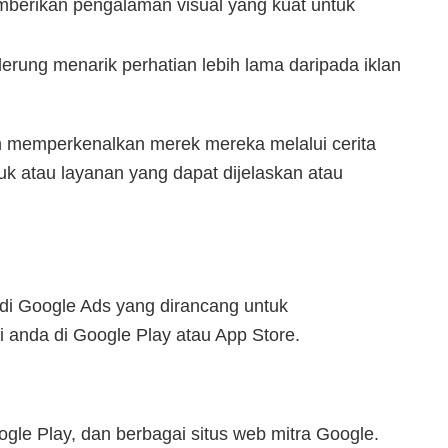
mberikan pengalaman visual yang kuat untuk
derung menarik perhatian lebih lama daripada iklan
in memperkenalkan merek mereka melalui cerita
duk atau layanan yang dapat dijelaskan atau
di Google Ads yang dirancang untuk
 anda di Google Play atau App Store.
ogle Play, dan berbagai situs web mitra Google.