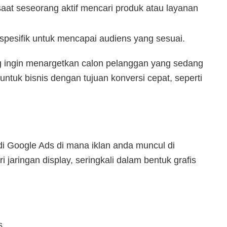
aat seseorang aktif mencari produk atau layanan
 spesifik untuk mencapai audiens yang sesuai.
ng ingin menargetkan calon pelanggan yang sedang
 untuk bisnis dengan tujuan konversi cepat, seperti
i Google Ads di mana iklan anda muncul di
 jaringan display, seringkali dalam bentuk grafis
s.