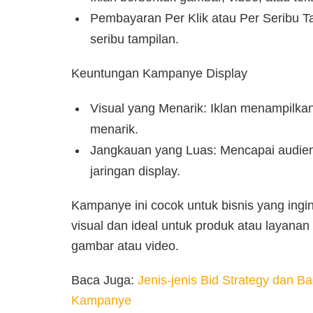
Pembayaran Per Klik atau Per Seribu T
seribu tampilan.
Keuntungan Kampanye Display
Visual yang Menarik: Iklan menampilka
menarik.
Jangkauan yang Luas: Mencapai audiens
jaringan display.
Kampanye ini cocok untuk bisnis yang ingi
visual dan ideal untuk produk atau layanan
gambar atau video.
Baca Juga:
Jenis-jenis Bid Strategy dan B
Kampanye