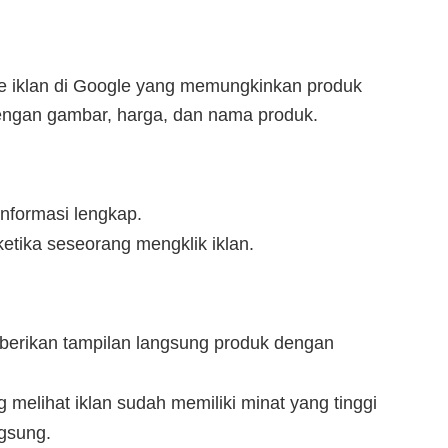
 iklan di Google yang memungkinkan produk
engan gambar, harga, dan nama produk.
nformasi lengkap.
tika seseorang mengklik iklan.
berikan tampilan langsung produk dengan
melihat iklan sudah memiliki minat yang tinggi
ngsung.