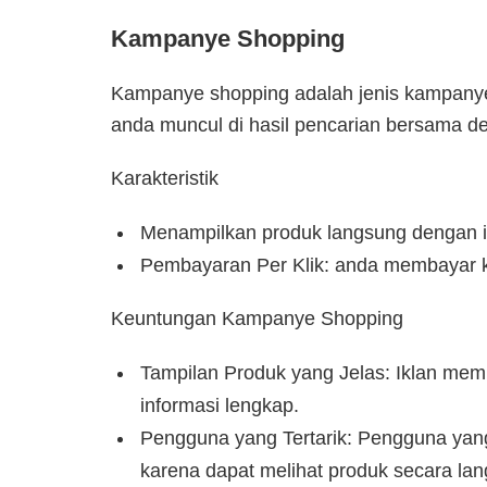
Kampanye Shopping
Kampanye shopping adalah jenis kampanye
anda muncul di hasil pencarian bersama d
Karakteristik
Menampilkan produk langsung dengan i
Pembayaran Per Klik: anda membayar ke
Keuntungan Kampanye Shopping
Tampilan Produk yang Jelas: Iklan mem
informasi lengkap.
Pengguna yang Tertarik: Pengguna yang 
karena dapat melihat produk secara la