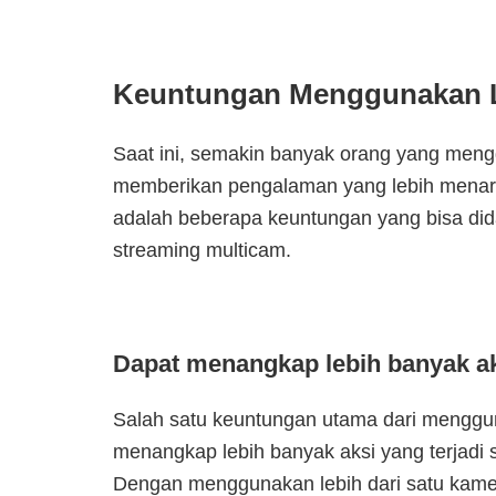
Keuntungan Menggunakan L
Saat ini, semakin banyak orang yang mengg
memberikan pengalaman yang lebih menarik
adalah beberapa keuntungan yang bisa di
streaming multicam.
Dapat menangkap lebih banyak a
Salah satu keuntungan utama dari menggu
menangkap lebih banyak aksi yang terjadi
Dengan menggunakan lebih dari satu kam