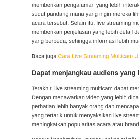
memberikan pengalaman yang lebih interakt
sudut pandang mana yang ingin mereka liha
acara tersebut. Selain itu, live streaming
memberikan penjelasan yang lebih detail
yang berbeda, sehingga informasi lebih m
Baca juga
Cara Live Streaming Multicam U
Dapat menjangkau audiens yang l
Terakhir, live streaming multicam dapat 
Dengan menawarkan video yang lebih dinam
perhatian lebih banyak orang dan mencapa
yang tertarik untuk menyaksikan live strea
meningkatkan popularitas acara atau bran