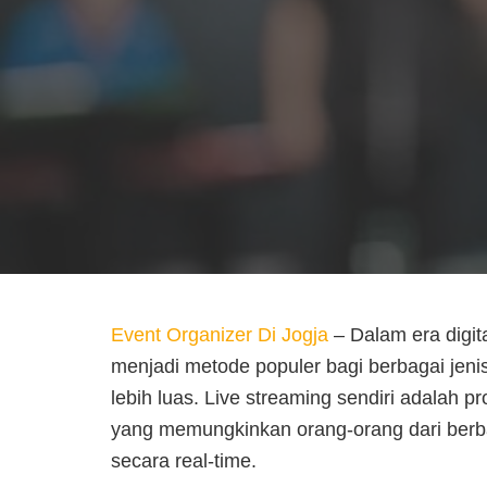
Event Organizer Di Jogja
– Dalam era digit
menjadi metode populer bagi berbagai jen
lebih luas. Live streaming sendiri adalah p
yang memungkinkan orang-orang dari berba
secara real-time.