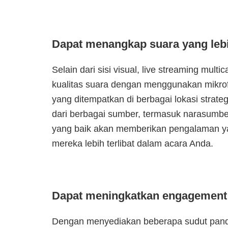
Dapat menangkap suara yang lebi
Selain dari sisi visual, live streaming m
kualitas suara dengan menggunakan mikr
yang ditempatkan di berbagai lokasi strate
dari berbagai sumber, termasuk narasumber
yang baik akan memberikan pengalaman ya
mereka lebih terlibat dalam acara Anda.
Dapat meningkatkan engagement
Dengan menyediakan beberapa sudut panda