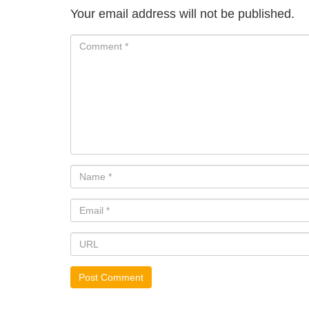
Your email address will not be published.