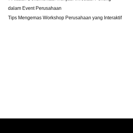
dalam Event Perusahaan
Tips Mengemas Workshop Perusahaan yang Interaktif