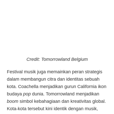
Credit: Tomorrowland Belgium
Festival musik juga memainkan peran strategis
dalam membangun citra dan identitas sebuah
kota. Coachella menjadikan gurun California ikon
budaya
pop
dunia. Tomorrowland menjadikan
boom
simbol kebahagiaan dan kreativitas global.
Kota-kota tersebut kini identik dengan musik,