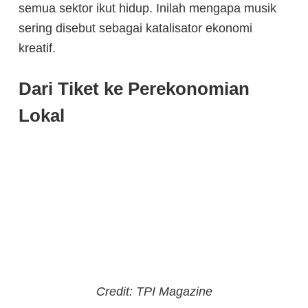
semua sektor ikut hidup. Inilah mengapa musik
sering disebut sebagai katalisator ekonomi
kreatif.
Dari Tiket ke Perekonomian
Lokal
Credit: TPI Magazine