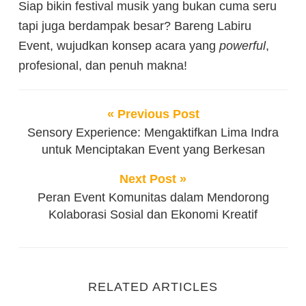
Siap bikin festival musik yang bukan cuma seru
tapi juga berdampak besar? Bareng Labiru
Event, wujudkan konsep acara yang
powerful
,
profesional, dan penuh makna!
« Previous Post
Sensory Experience: Mengaktifkan Lima Indra
untuk Menciptakan Event yang Berkesan
Next Post »
Peran Event Komunitas dalam Mendorong
Kolaborasi Sosial dan Ekonomi Kreatif
RELATED ARTICLES