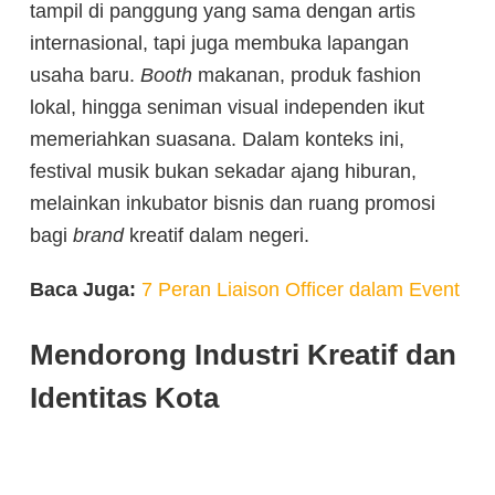
tampil di panggung yang sama dengan artis
internasional, tapi juga membuka lapangan
usaha baru.
Booth
makanan, produk fashion
lokal, hingga seniman visual independen ikut
memeriahkan suasana. Dalam konteks ini,
festival musik bukan sekadar ajang hiburan,
melainkan inkubator bisnis dan ruang promosi
bagi
brand
kreatif dalam negeri.
Baca Juga:
7 Peran Liaison Officer dalam Event
Mendorong Industri Kreatif dan
Identitas Kota