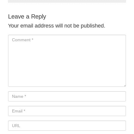
Leave a Reply
Your email address will not be published.