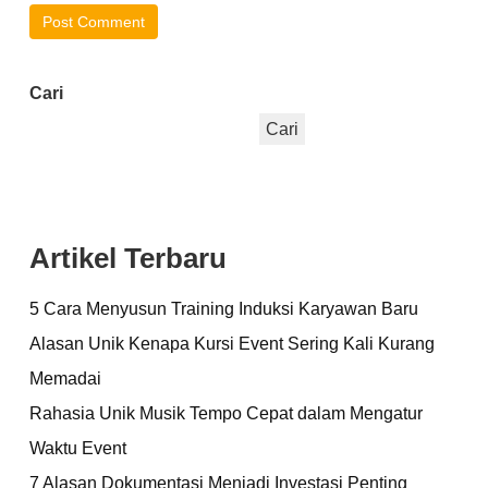
Cari
Cari
Artikel Terbaru
5 Cara Menyusun Training Induksi Karyawan Baru
Alasan Unik Kenapa Kursi Event Sering Kali Kurang
Memadai
Rahasia Unik Musik Tempo Cepat dalam Mengatur
Waktu Event
7 Alasan Dokumentasi Menjadi Investasi Penting