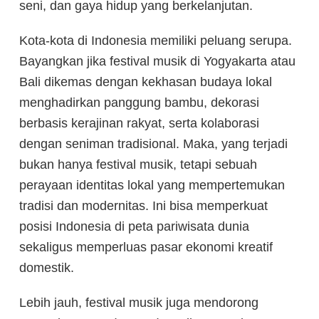
seni, dan gaya hidup yang berkelanjutan.
Kota-kota di Indonesia memiliki peluang serupa.
Bayangkan jika festival musik di
Yogyakarta atau
Bali
dikemas dengan kekhasan budaya lokal
menghadirkan panggung bambu, dekorasi
berbasis kerajinan rakyat, serta kolaborasi
dengan seniman tradisional. Maka, yang terjadi
bukan hanya festival musik, tetapi sebuah
perayaan identitas lokal
yang mempertemukan
tradisi dan modernitas. Ini bisa memperkuat
posisi Indonesia di peta pariwisata dunia
sekaligus memperluas pasar ekonomi kreatif
domestik.
Lebih jauh, festival musik juga mendorong