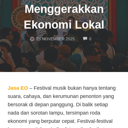
Menggerakkan
Ekonomi Lokal
COMMENTS
25 NOVEMBER 2025
0
Jasa EO
–
Festival musik bukan hanya tentang
suara, cahaya, dan kerumunan penonton yang
bersorak di depan panggung. Di balik setiap
nada dan sorotan lampu, tersimpan roda
ekonomi yang berputar cepat. Festival-festival