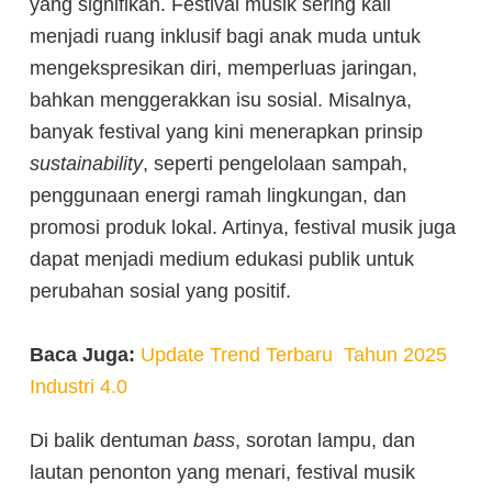
yang signifikan. Festival musik sering kali
menjadi ruang inklusif bagi anak muda untuk
mengekspresikan diri, memperluas jaringan,
bahkan menggerakkan isu sosial. Misalnya,
banyak festival yang kini menerapkan prinsip
sustainability
, seperti pengelolaan sampah,
penggunaan energi ramah lingkungan, dan
promosi produk lokal. Artinya, festival musik juga
dapat menjadi medium edukasi publik untuk
perubahan sosial yang positif.
Baca Juga:
Update Trend Terbaru Tahun 2025
Industri 4.0
Di balik dentuman
bass
, sorotan lampu, dan
lautan penonton yang menari, festival musik