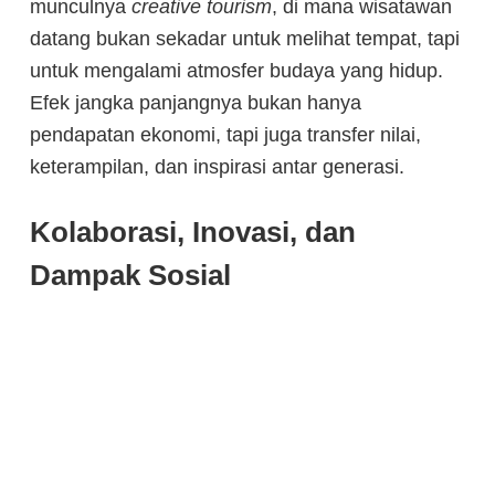
munculnya
creative tourism
, di mana wisatawan
datang bukan sekadar untuk melihat tempat, tapi
untuk mengalami atmosfer budaya yang hidup.
Efek jangka panjangnya bukan hanya
pendapatan ekonomi, tapi juga transfer nilai,
keterampilan, dan inspirasi antar generasi.
Kolaborasi, Inovasi, dan
Dampak Sosial