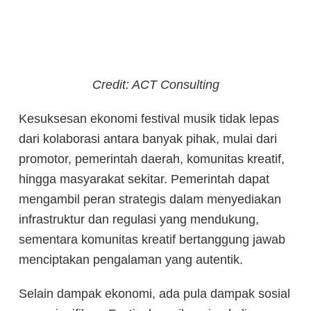
Credit: ACT Consulting
Kesuksesan ekonomi festival musik tidak lepas
dari kolaborasi antara banyak pihak, mulai dari
promotor, pemerintah daerah, komunitas kreatif,
hingga masyarakat sekitar. Pemerintah dapat
mengambil peran strategis dalam menyediakan
infrastruktur dan regulasi yang mendukung,
sementara komunitas kreatif bertanggung jawab
menciptakan pengalaman yang autentik.
Selain dampak ekonomi, ada pula dampak sosial