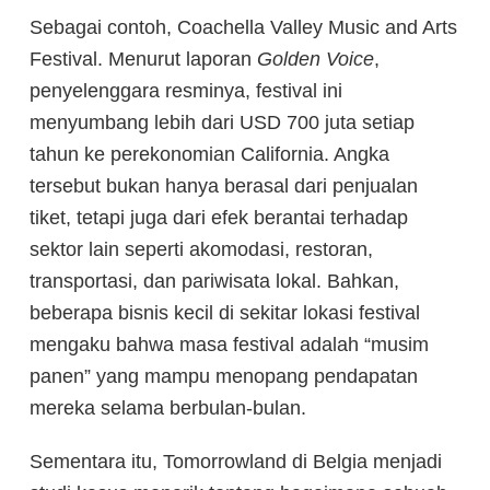
Sebagai contoh,
Coachella Valley Music and Arts
Festival. Menurut laporan
Golden Voice
,
penyelenggara resminya, festival ini
menyumbang lebih dari USD 700 juta setiap
tahun ke perekonomian California. Angka
tersebut bukan hanya berasal dari penjualan
tiket, tetapi juga dari efek berantai terhadap
sektor lain seperti akomodasi, restoran,
transportasi, dan pariwisata lokal. Bahkan,
beberapa bisnis kecil di sekitar lokasi festival
mengaku bahwa masa festival adalah “musim
panen” yang mampu menopang pendapatan
mereka selama berbulan-bulan.
Sementara itu, Tomorrowland di Belgia menjadi