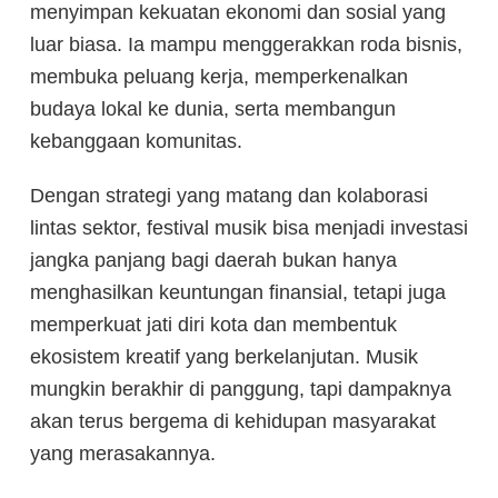
menyimpan kekuatan ekonomi dan sosial yang
luar biasa. Ia mampu menggerakkan roda bisnis,
membuka peluang kerja, memperkenalkan
budaya lokal ke dunia, serta membangun
kebanggaan komunitas.
Dengan strategi yang matang dan kolaborasi
lintas sektor, festival musik bisa menjadi investasi
jangka panjang bagi daerah bukan hanya
menghasilkan keuntungan finansial, tetapi juga
memperkuat jati diri kota dan membentuk
ekosistem kreatif yang berkelanjutan. Musik
mungkin berakhir di panggung, tapi dampaknya
akan terus bergema di kehidupan masyarakat
yang merasakannya.