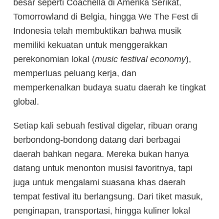
besar seperti
Coachella di Amerika Serikat,
Tomorrowland di Belgia, hingga We The Fest di
Indonesia telah membuktikan bahwa musik
memiliki kekuatan untuk menggerakkan
perekonomian lokal (
music festival economy
),
memperluas peluang kerja, dan
memperkenalkan budaya suatu daerah ke tingkat
global.
Setiap kali sebuah festival digelar, ribuan orang
berbondong-bondong datang dari berbagai
daerah bahkan negara. Mereka bukan hanya
datang untuk menonton musisi favoritnya, tapi
juga untuk mengalami
suasana khas daerah
tempat festival itu berlangsung. Dari tiket masuk,
penginapan, transportasi, hingga kuliner lokal