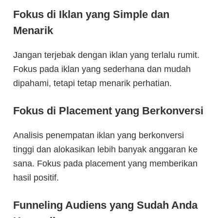
Fokus di Iklan yang Simple dan
Menarik
Jangan terjebak dengan iklan yang terlalu rumit.
Fokus pada iklan yang sederhana dan mudah
dipahami, tetapi tetap menarik perhatian.
Fokus di Placement yang Berkonversi
Analisis penempatan iklan yang berkonversi
tinggi dan alokasikan lebih banyak anggaran ke
sana. Fokus pada placement yang memberikan
hasil positif.
Funneling Audiens yang Sudah Anda