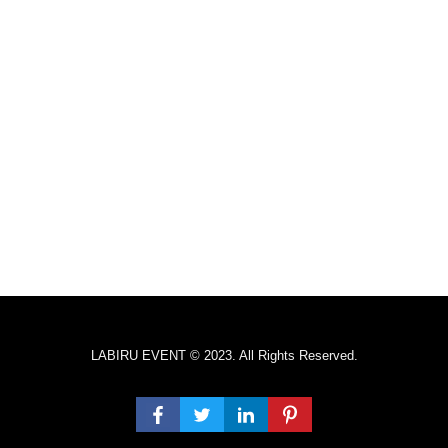
LABIRU EVENT © 2023. All Rights Reserved.