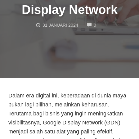
Display Network
COMMENTS
31 JANUARI 2024
0
Dalam era digital ini, keberadaan di dunia maya
bukan lagi pilihan, melainkan keharusan.
Terutama bagi bisnis yang ingin meningkatkan
visibilitasnya, Google Display Network (GDN)
menjadi salah satu alat yang paling efektif.