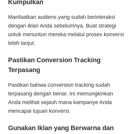
Kumpulkan
Manfaatkan audiens yang sudah berinteraksi
dengan iklan Anda sebelumnya. Buat strategi
untuk menuntun mereka melalui proses konversi
lebih lanjut.
Pastikan Conversion Tracking
Terpasang
Pastikan bahwa conversion tracking sudah
terpasang dengan benar. Ini memungkinkan
Anda melihat sejauh mana kampanye Anda
mencapai tujuan konversi.
Gunakan Iklan yang Berwarna dan