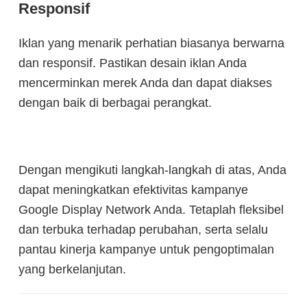
Responsif
Iklan yang menarik perhatian biasanya berwarna
dan responsif. Pastikan desain iklan Anda
mencerminkan merek Anda dan dapat diakses
dengan baik di berbagai perangkat.
Dengan mengikuti langkah-langkah di atas, Anda
dapat meningkatkan efektivitas kampanye
Google Display Network Anda. Tetaplah fleksibel
dan terbuka terhadap perubahan, serta selalu
pantau kinerja kampanye untuk pengoptimalan
yang berkelanjutan.