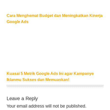
Cara Menghemat Budget dan Meningkatkan Kinerja
Google Ads
Kuasai 5 Metrik Google Ads Ini agar Kampanye Ik
Kuasai 5 Metrik Google Ads Ini agar Kampanye
Iklanmu Sukses dan Memuaskan!
Leave a Reply
Your email address will not be published.