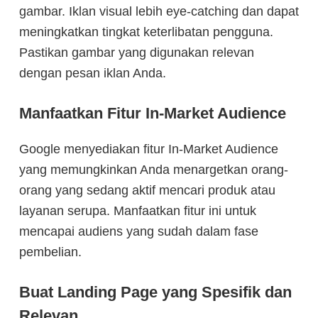
gambar. Iklan visual lebih eye-catching dan dapat
meningkatkan tingkat keterlibatan pengguna.
Pastikan gambar yang digunakan relevan
dengan pesan iklan Anda.
Manfaatkan Fitur In-Market Audience
Google menyediakan fitur In-Market Audience
yang memungkinkan Anda menargetkan orang-
orang yang sedang aktif mencari produk atau
layanan serupa. Manfaatkan fitur ini untuk
mencapai audiens yang sudah dalam fase
pembelian.
Buat Landing Page yang Spesifik dan
Relevan