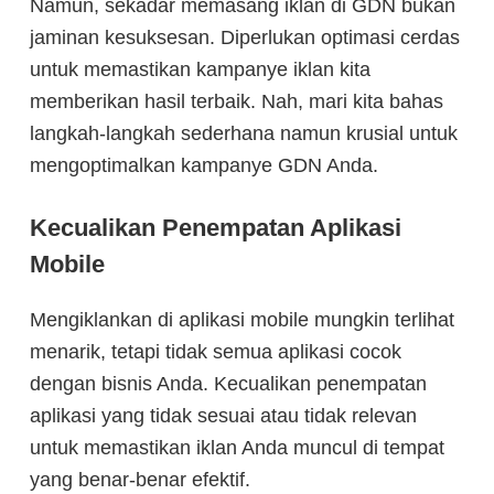
Namun, sekadar memasang iklan di GDN bukan
jaminan kesuksesan. Diperlukan optimasi cerdas
untuk memastikan kampanye iklan kita
memberikan hasil terbaik. Nah, mari kita bahas
langkah-langkah sederhana namun krusial untuk
mengoptimalkan kampanye GDN Anda.
Kecualikan Penempatan Aplikasi
Mobile
Mengiklankan di aplikasi mobile mungkin terlihat
menarik, tetapi tidak semua aplikasi cocok
dengan bisnis Anda. Kecualikan penempatan
aplikasi yang tidak sesuai atau tidak relevan
untuk memastikan iklan Anda muncul di tempat
yang benar-benar efektif.