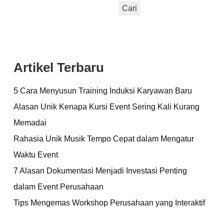
Cari
Artikel Terbaru
5 Cara Menyusun Training Induksi Karyawan Baru
Alasan Unik Kenapa Kursi Event Sering Kali Kurang
Memadai
Rahasia Unik Musik Tempo Cepat dalam Mengatur
Waktu Event
7 Alasan Dokumentasi Menjadi Investasi Penting
dalam Event Perusahaan
Tips Mengemas Workshop Perusahaan yang Interaktif