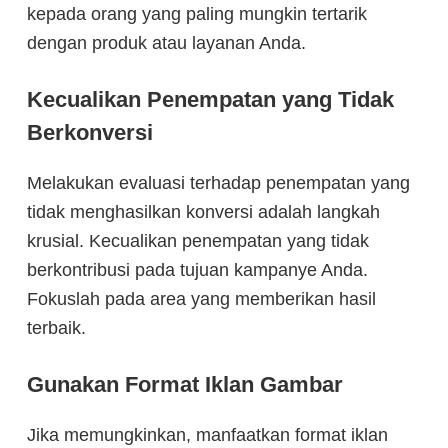
kepada orang yang paling mungkin tertarik
dengan produk atau layanan Anda.
Kecualikan Penempatan yang Tidak
Berkonversi
Melakukan evaluasi terhadap penempatan yang
tidak menghasilkan konversi adalah langkah
krusial. Kecualikan penempatan yang tidak
berkontribusi pada tujuan kampanye Anda.
Fokuslah pada area yang memberikan hasil
terbaik.
Gunakan Format Iklan Gambar
Jika memungkinkan, manfaatkan format iklan