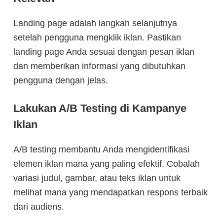
Landing page adalah langkah selanjutnya
setelah pengguna mengklik iklan. Pastikan
landing page Anda sesuai dengan pesan iklan
dan memberikan informasi yang dibutuhkan
pengguna dengan jelas.
Lakukan A/B Testing di Kampanye
Iklan
A/B testing membantu Anda mengidentifikasi
elemen iklan mana yang paling efektif. Cobalah
variasi judul, gambar, atau teks iklan untuk
melihat mana yang mendapatkan respons terbaik
dari audiens.