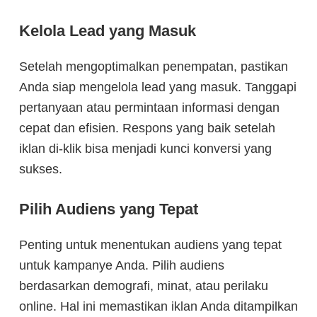
Kelola Lead yang Masuk
Setelah mengoptimalkan penempatan, pastikan
Anda siap mengelola lead yang masuk. Tanggapi
pertanyaan atau permintaan informasi dengan
cepat dan efisien. Respons yang baik setelah
iklan di-klik bisa menjadi kunci konversi yang
sukses.
Pilih Audiens yang Tepat
Penting untuk menentukan audiens yang tepat
untuk kampanye Anda. Pilih audiens
berdasarkan demografi, minat, atau perilaku
online. Hal ini memastikan iklan Anda ditampilkan