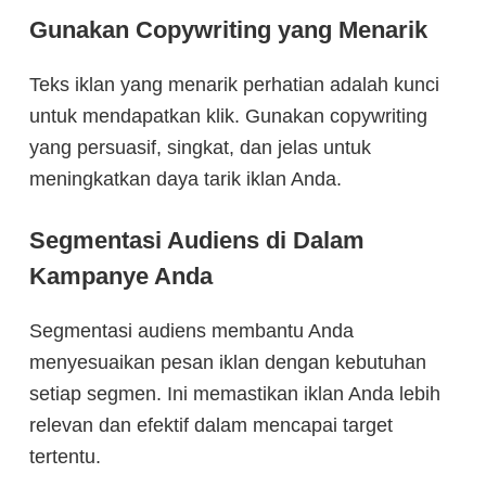
Gunakan Copywriting yang Menarik
Teks iklan yang menarik perhatian adalah kunci
untuk mendapatkan klik. Gunakan copywriting
yang persuasif, singkat, dan jelas untuk
meningkatkan daya tarik iklan Anda.
Segmentasi Audiens di Dalam
Kampanye Anda
Segmentasi audiens membantu Anda
menyesuaikan pesan iklan dengan kebutuhan
setiap segmen. Ini memastikan iklan Anda lebih
relevan dan efektif dalam mencapai target
tertentu.