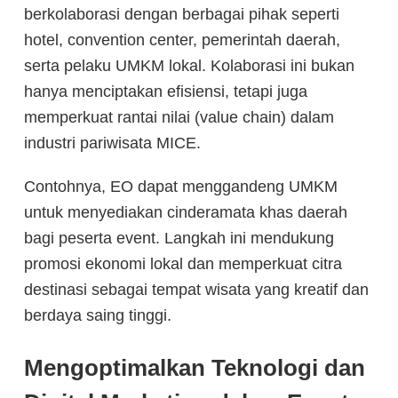
berkolaborasi dengan berbagai pihak seperti
hotel, convention center, pemerintah daerah,
serta pelaku UMKM lokal. Kolaborasi ini bukan
hanya menciptakan efisiensi, tetapi juga
memperkuat rantai nilai (value chain) dalam
industri pariwisata MICE.
Contohnya, EO dapat menggandeng UMKM
untuk menyediakan cinderamata khas daerah
bagi peserta event. Langkah ini mendukung
promosi ekonomi lokal dan memperkuat citra
destinasi sebagai tempat wisata yang kreatif dan
berdaya saing tinggi.
Mengoptimalkan Teknologi dan