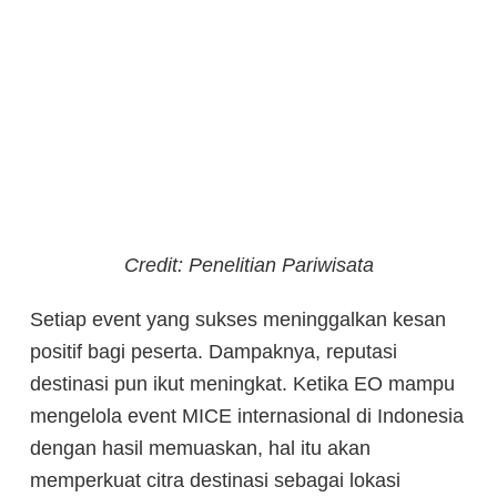
Credit: Penelitian Pariwisata
Setiap event yang sukses meninggalkan kesan
positif bagi peserta. Dampaknya, reputasi
destinasi pun ikut meningkat. Ketika EO mampu
mengelola event MICE internasional di Indonesia
dengan hasil memuaskan, hal itu akan
memperkuat citra destinasi sebagai lokasi