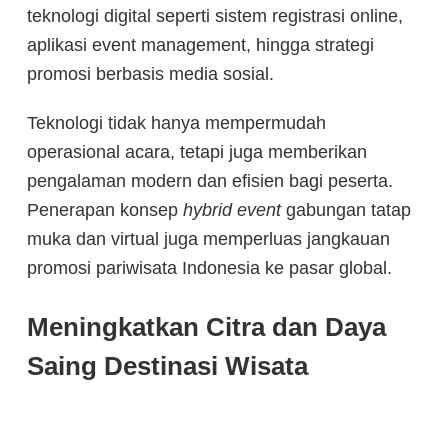
teknologi digital seperti sistem registrasi online,
aplikasi event management, hingga strategi
promosi berbasis media sosial.
Teknologi tidak hanya mempermudah
operasional acara, tetapi juga memberikan
pengalaman modern dan efisien bagi peserta.
Penerapan konsep
hybrid event
gabungan tatap
muka dan virtual juga memperluas jangkauan
promosi pariwisata Indonesia ke pasar global.
Meningkatkan Citra dan Daya
Saing Destinasi Wisata