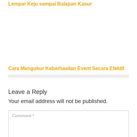
Lempar Keju sampai Balapan Kasur
Cara Mengukur Keberhasilan Event Secara Efektif
Cara Mengukur Keberhasilan Event Secara Efektif
Leave a Reply
Your email address will not be published.