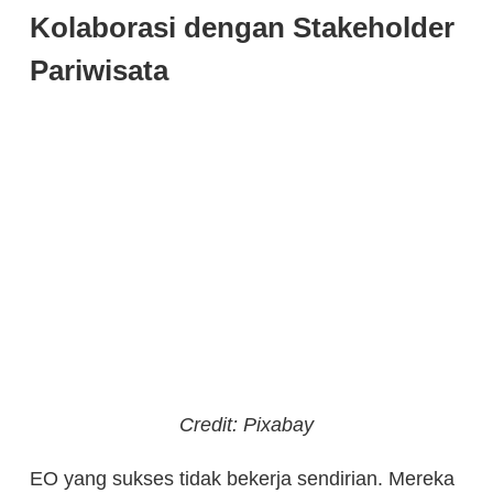
Kolaborasi dengan Stakeholder
Pariwisata
Credit: Pixabay
EO yang sukses tidak bekerja sendirian. Mereka