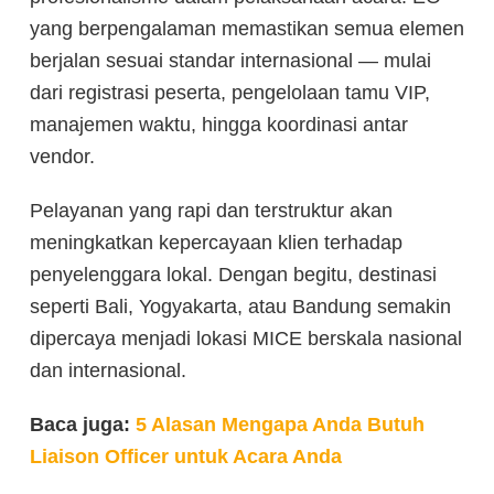
yang berpengalaman memastikan semua elemen
berjalan sesuai standar internasional — mulai
dari registrasi peserta, pengelolaan tamu VIP,
manajemen waktu, hingga koordinasi antar
vendor.
Pelayanan yang rapi dan terstruktur akan
meningkatkan kepercayaan klien terhadap
penyelenggara lokal. Dengan begitu, destinasi
seperti Bali, Yogyakarta, atau Bandung semakin
dipercaya menjadi lokasi MICE berskala nasional
dan internasional.
Baca juga:
5 Alasan Mengapa Anda Butuh
Liaison Officer untuk Acara Anda