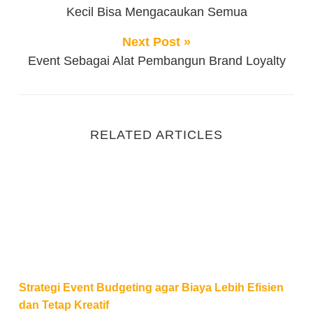
Kecil Bisa Mengacaukan Semua
Next Post »
Event Sebagai Alat Pembangun Brand Loyalty
RELATED ARTICLES
Strategi Event Budgeting agar Biaya Lebih Efisien da
Strategi Event Budgeting agar Biaya Lebih Efisien
dan Tetap Kreatif