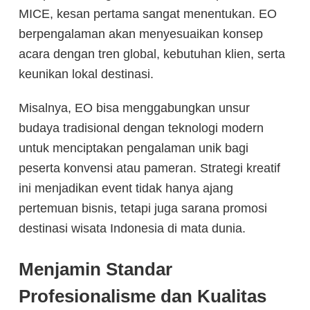
MICE, kesan pertama sangat menentukan. EO
berpengalaman akan menyesuaikan konsep
acara dengan tren global, kebutuhan klien, serta
keunikan lokal destinasi.
Misalnya, EO bisa menggabungkan unsur
budaya tradisional dengan teknologi modern
untuk menciptakan pengalaman unik bagi
peserta konvensi atau pameran. Strategi kreatif
ini menjadikan event tidak hanya ajang
pertemuan bisnis, tetapi juga sarana promosi
destinasi wisata Indonesia di mata dunia.
Menjamin Standar
Profesionalisme dan Kualitas