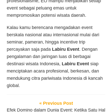
profesionalisme, EO mampu menjadikan setiap
event sebagai peluang emas untuk
mempromosikan potensi wisata daerah.
Kalau kamu berencana mengadakan event
berskala nasional atau internasional mulai dari
seminar, pameran, hingga incentive trip
percayakan saja pada
Labiru Event
. Dengan
pengalaman dan jaringan luas di berbagai
destinasi wisata Indonesia,
Labiru Event
siap
menciptakan acara profesional, berkesan, dan
mendukung citra pariwisata Indonesia di kancah
global.
« Previous Post
Efek Domino dalam Dunia Event: Ketika Satu Hal