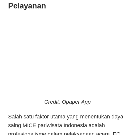
Pelayanan
Credit: Opaper App
Salah satu faktor utama yang menentukan daya
saing MICE pariwisata Indonesia adalah
profesionalisme dalam pelaksanaan acara. EO