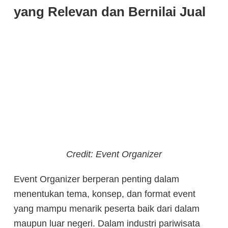
yang Relevan dan Bernilai Jual
Credit: Event Organizer
Event Organizer berperan penting dalam
menentukan tema, konsep, dan format event
yang mampu menarik peserta baik dari dalam
maupun luar negeri. Dalam industri pariwisata