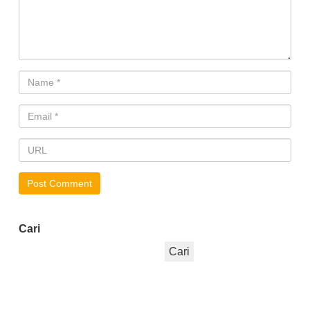
Cari
Cari