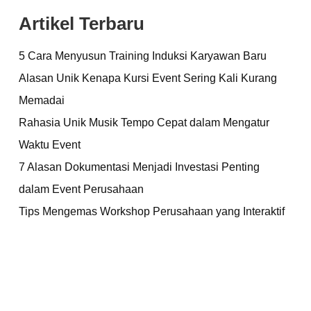
Artikel Terbaru
5 Cara Menyusun Training Induksi Karyawan Baru
Alasan Unik Kenapa Kursi Event Sering Kali Kurang
Memadai
Rahasia Unik Musik Tempo Cepat dalam Mengatur
Waktu Event
7 Alasan Dokumentasi Menjadi Investasi Penting
dalam Event Perusahaan
Tips Mengemas Workshop Perusahaan yang Interaktif