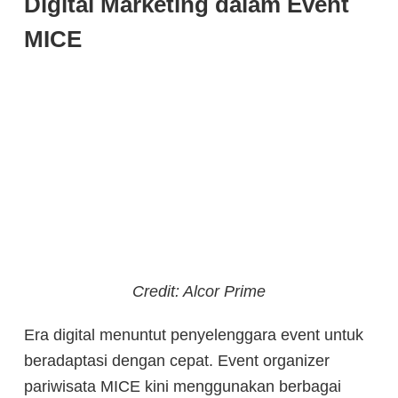
Digital Marketing dalam Event
MICE
Credit: Alcor Prime
Era digital menuntut penyelenggara event untuk
beradaptasi dengan cepat. Event organizer
pariwisata MICE kini menggunakan berbagai