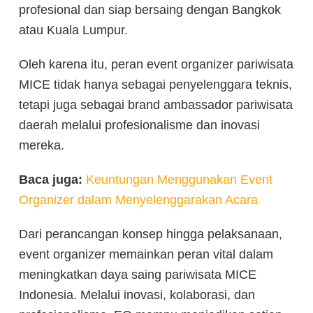
profesional dan siap bersaing dengan Bangkok
atau Kuala Lumpur.
Oleh karena itu, peran event organizer pariwisata
MICE tidak hanya sebagai penyelenggara teknis,
tetapi juga sebagai brand ambassador pariwisata
daerah melalui profesionalisme dan inovasi
mereka.
Baca juga:
Keuntungan Menggunakan Event
Organizer dalam Menyelenggarakan Acara
Dari perancangan konsep hingga pelaksanaan,
event organizer memainkan peran vital dalam
meningkatkan daya saing pariwisata MICE
Indonesia. Melalui inovasi, kolaborasi, dan