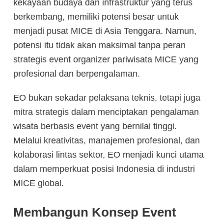
kekayaan budaya dan infrastruktur yang terus
berkembang, memiliki potensi besar untuk
menjadi pusat MICE di Asia Tenggara. Namun,
potensi itu tidak akan maksimal tanpa peran
strategis event organizer pariwisata MICE yang
profesional dan berpengalaman.
EO bukan sekadar pelaksana teknis, tetapi juga
mitra strategis dalam menciptakan pengalaman
wisata berbasis event yang bernilai tinggi.
Melalui kreativitas, manajemen profesional, dan
kolaborasi lintas sektor, EO menjadi kunci utama
dalam memperkuat posisi Indonesia di industri
MICE global.
Membangun Konsep Event