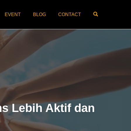
OPEN SEARC
EVENT
BLOG
CONTACT
 Lebih Aktif dan