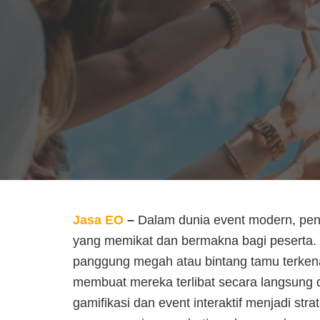
Jasa EO
–
Dalam dunia event modern, pen
yang memikat dan bermakna bagi peserta.
panggung megah atau bintang tamu terkena
membuat mereka terlibat secara langsung d
gamifikasi dan event interaktif menjadi st