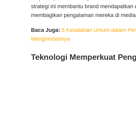
strategi ini membantu brand mendapatkan
membagikan pengalaman mereka di media 
Baca Juga:
5 Kesalahan Umum dalam Per
Menghindarinya
Teknologi Memperkuat Penga