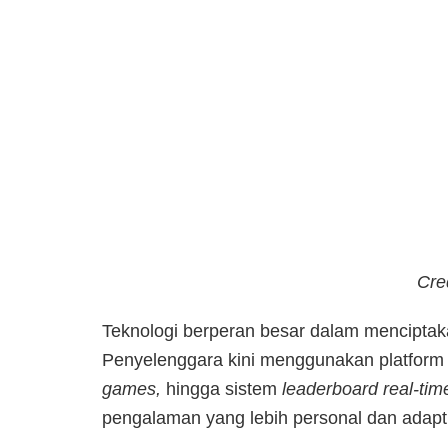
Cre
Teknologi berperan besar dalam menciptaka
Penyelenggara kini menggunakan platform di
games,
hingga sistem
leaderboard real-tim
pengalaman yang lebih personal dan adapti