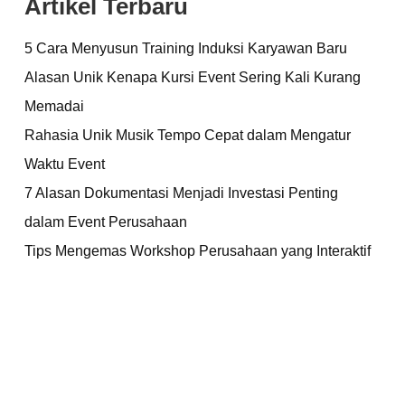
Artikel Terbaru
5 Cara Menyusun Training Induksi Karyawan Baru
Alasan Unik Kenapa Kursi Event Sering Kali Kurang
Memadai
Rahasia Unik Musik Tempo Cepat dalam Mengatur
Waktu Event
7 Alasan Dokumentasi Menjadi Investasi Penting
dalam Event Perusahaan
Tips Mengemas Workshop Perusahaan yang Interaktif