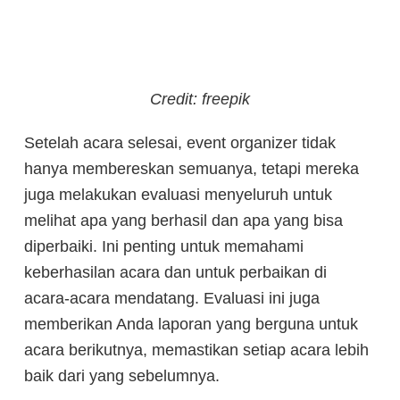
Credit: freepik
Setelah acara selesai, event organizer tidak
hanya membereskan semuanya, tetapi mereka
juga melakukan evaluasi menyeluruh untuk
melihat apa yang berhasil dan apa yang bisa
diperbaiki. Ini penting untuk memahami
keberhasilan acara dan untuk perbaikan di
acara-acara mendatang. Evaluasi ini juga
memberikan Anda laporan yang berguna untuk
acara berikutnya, memastikan setiap acara lebih
baik dari yang sebelumnya.