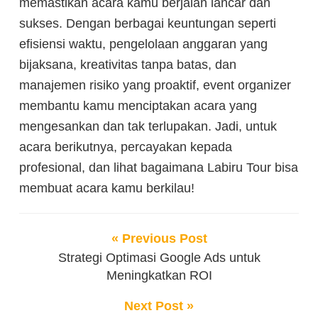
memastikan acara kamu berjalan lancar dan
sukses. Dengan berbagai keuntungan seperti
efisiensi waktu, pengelolaan anggaran yang
bijaksana, kreativitas tanpa batas, dan
manajemen risiko yang proaktif, event organizer
membantu kamu menciptakan acara yang
mengesankan dan tak terlupakan. Jadi, untuk
acara berikutnya, percayakan kepada
profesional, dan lihat bagaimana Labiru Tour bisa
membuat acara kamu berkilau!
« Previous Post
Strategi Optimasi Google Ads untuk
Meningkatkan ROI
Next Post »