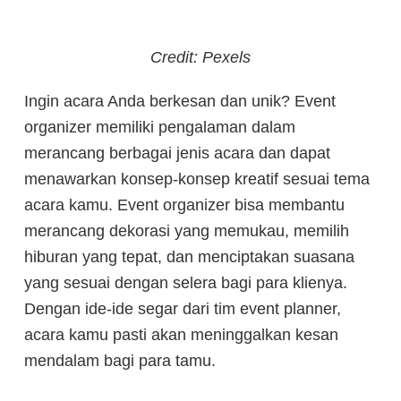
Credit: Pexels
Ingin acara Anda berkesan dan unik? Event
organizer memiliki pengalaman dalam
merancang berbagai jenis acara dan dapat
menawarkan konsep-konsep kreatif sesuai tema
acara kamu. Event organizer bisa membantu
merancang dekorasi yang memukau, memilih
hiburan yang tepat, dan menciptakan suasana
yang sesuai dengan selera bagi para klienya.
Dengan ide-ide segar dari tim event planner,
acara kamu pasti akan meninggalkan kesan
mendalam bagi para tamu.