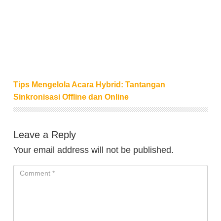
Tips Mengelola Acara Hybrid: Tantangan Sinkronisasi
Tips Mengelola Acara Hybrid: Tantangan
Sinkronisasi Offline dan Online
Leave a Reply
Your email address will not be published.