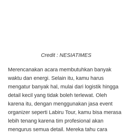
Credit : NESIATIMES
Merencanakan acara membutuhkan banyak
waktu dan energi. Selain itu, kamu harus
mengatur banyak hal, mulai dari logistik hingga
detail kecil yang tidak boleh terlewat. Oleh
karena itu, dengan menggunakan jasa event
organizer seperti Labiru Tour, kamu bisa merasa
lebih tenang karena tim profesional akan
mengurus semua detail. Mereka tahu cara