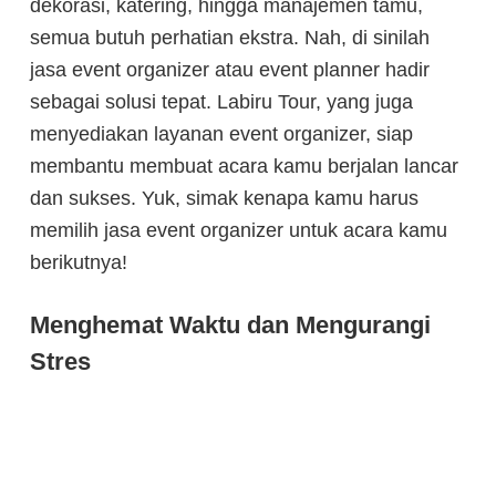
dekorasi, katering, hingga manajemen tamu,
semua butuh perhatian ekstra. Nah, di sinilah
jasa event organizer atau event planner hadir
sebagai solusi tepat. Labiru Tour, yang juga
menyediakan layanan event organizer, siap
membantu membuat acara kamu berjalan lancar
dan sukses. Yuk, simak kenapa kamu harus
memilih jasa event organizer untuk acara kamu
berikutnya!
Menghemat Waktu dan Mengurangi
Stres