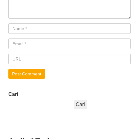
Cari
Cari