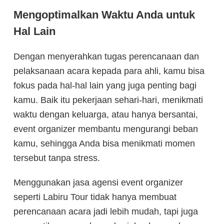
Mengoptimalkan Waktu Anda untuk
Hal Lain
Dengan menyerahkan tugas perencanaan dan
pelaksanaan acara kepada para ahli, kamu bisa
fokus pada hal-hal lain yang juga penting bagi
kamu. Baik itu pekerjaan sehari-hari, menikmati
waktu dengan keluarga, atau hanya bersantai,
event organizer membantu mengurangi beban
kamu, sehingga Anda bisa menikmati momen
tersebut tanpa stress.
Menggunakan jasa agensi event organizer
seperti Labiru Tour tidak hanya membuat
perencanaan acara jadi lebih mudah, tapi juga