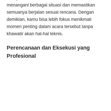
menangani berbagai situasi dan memastikan
semuanya berjalan sesuai rencana. Dengan
demikian, kamu bisa lebih fokus menikmati
momen penting dalam acara tersebut tanpa
khawatir akan hal-hal teknis.
Perencanaan dan Eksekusi yang
Profesional