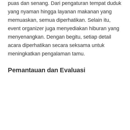
puas dan senang. Dari pengaturan tempat duduk
yang nyaman hingga layanan makanan yang
memuaskan, semua diperhatikan. Selain itu,
event organizer juga menyediakan hiburan yang
menyenangkan. Dengan begitu, setiap detail
acara diperhatikan secara seksama untuk
meningkatkan pengalaman tamu.
Pemantauan dan Evaluasi