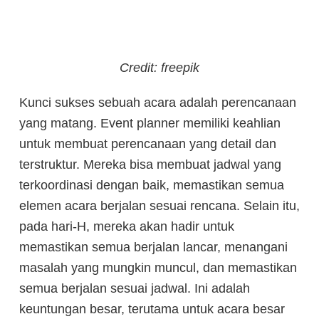
Credit: freepik
Kunci sukses sebuah acara adalah perencanaan
yang matang. Event planner memiliki keahlian
untuk membuat perencanaan yang detail dan
terstruktur. Mereka bisa membuat jadwal yang
terkoordinasi dengan baik, memastikan semua
elemen acara berjalan sesuai rencana. Selain itu,
pada hari-H, mereka akan hadir untuk
memastikan semua berjalan lancar, menangani
masalah yang mungkin muncul, dan memastikan
semua berjalan sesuai jadwal. Ini adalah
keuntungan besar, terutama untuk acara besar