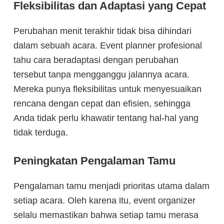
Fleksibilitas dan Adaptasi yang Cepat
Perubahan menit terakhir tidak bisa dihindari
dalam sebuah acara. Event planner profesional
tahu cara beradaptasi dengan perubahan
tersebut tanpa mengganggu jalannya acara.
Mereka punya fleksibilitas untuk menyesuaikan
rencana dengan cepat dan efisien, sehingga
Anda tidak perlu khawatir tentang hal-hal yang
tidak terduga.
Peningkatan Pengalaman Tamu
Pengalaman tamu menjadi prioritas utama dalam
setiap acara. Oleh karena itu, event organizer
selalu memastikan bahwa setiap tamu merasa