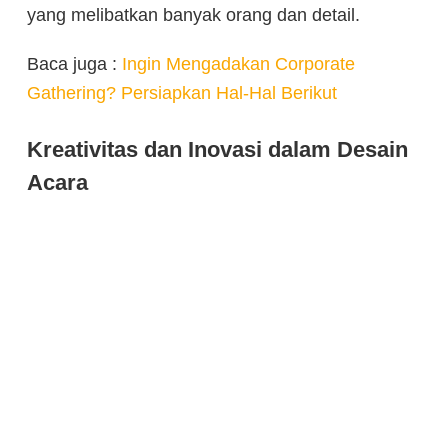
yang melibatkan banyak orang dan detail.
Baca juga :
Ingin Mengadakan Corporate
Gathering? Persiapkan Hal-Hal Berikut
Kreativitas dan Inovasi dalam Desain
Acara