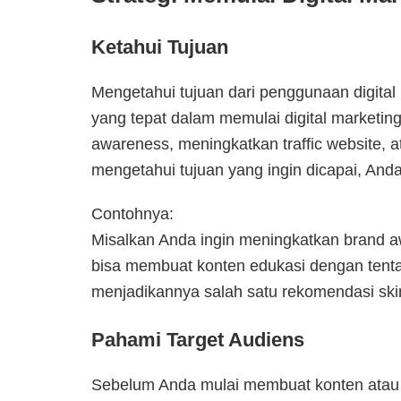
Ketahui Tujuan
Mengetahui tujuan dari penggunaan digita
yang tepat dalam memulai digital marketin
awareness, meningkatkan traffic website,
mengetahui tujuan yang ingin dicapai, Anda
Contohnya:
Misalkan Anda ingin meningkatkan brand a
bisa membuat konten edukasi dengan tent
menjadikannya salah satu rekomendasi ski
Pahami Target Audiens
Sebelum Anda mulai membuat konten atau