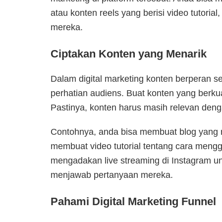
atau konten reels yang berisi video tutorial
mereka.
Ciptakan Konten yang Menarik
Dalam digital marketing konten berperan 
perhatian audiens. Buat konten yang berkual
Pastinya, konten harus masih relevan deng
Contohnya, a
nda bisa membuat blog yang m
membuat video tutorial tentang cara meng
mengadakan live streaming di Instagram un
menjawab pertanyaan mereka.
Pahami Digital Marketing Funnel