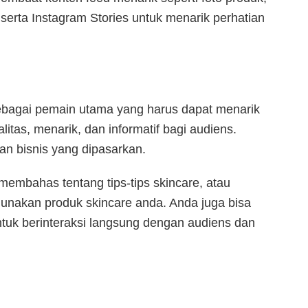
, serta Instagram Stories untuk menarik perhatian
sebagai pemain utama yang harus dapat menarik
itas, menarik, dan informatif bagi audiens.
an bisnis yang dipasarkan.
embahas tentang tips-tips skincare, atau
gunakan produk skincare anda. Anda juga bisa
tuk berinteraksi langsung dengan audiens dan