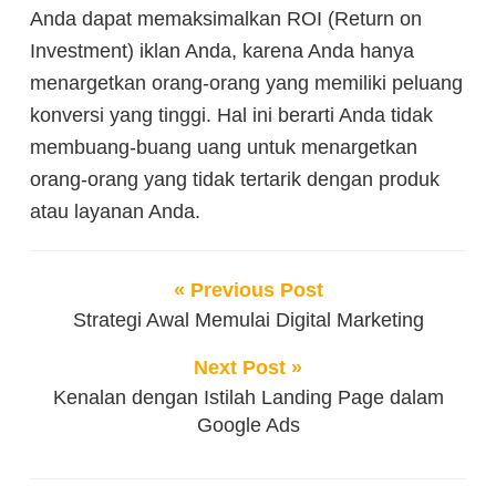
Anda dapat memaksimalkan ROI (Return on
Investment) iklan Anda, karena Anda hanya
menargetkan orang-orang yang memiliki peluang
konversi yang tinggi. Hal ini berarti Anda tidak
membuang-buang uang untuk menargetkan
orang-orang yang tidak tertarik dengan produk
atau layanan Anda.
« Previous Post
Strategi Awal Memulai Digital Marketing
Next Post »
Kenalan dengan Istilah Landing Page dalam
Google Ads