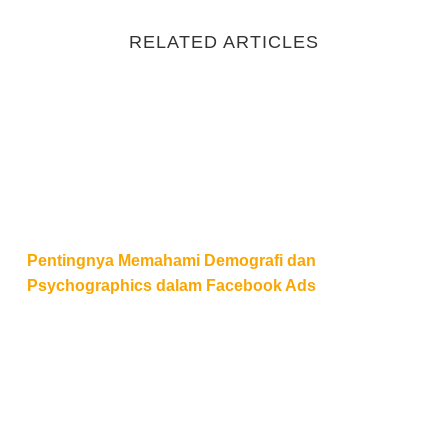
RELATED ARTICLES
Pentingnya Memahami Demografi dan Psychographi
Pentingnya Memahami Demografi dan
Psychographics dalam Facebook Ads
Strategi Memanfaatkan Facebook Ads dalam Meningk