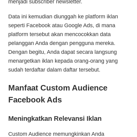
menjadi subscriber newsletter.
Data ini kemudian diunggah ke platform iklan
seperti Facebook atau Google Ads, di mana
platform tersebut akan mencocokkan data
pelanggan Anda dengan pengguna mereka.
Dengan begitu, Anda dapat secara langsung
menargetkan iklan kepada orang-orang yang
sudah terdaftar dalam daftar tersebut.
Manfaat Custom Audience
Facebook Ads
Meningkatkan Relevansi Iklan
Custom Audience memungkinkan Anda