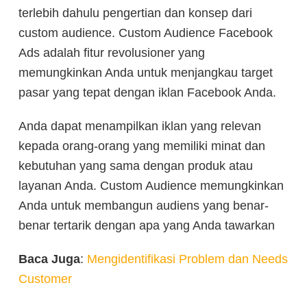
terlebih dahulu pengertian dan konsep dari
custom audience. Custom Audience Facebook
Ads adalah fitur revolusioner yang
memungkinkan Anda untuk menjangkau target
pasar yang tepat dengan iklan Facebook Anda.
Anda dapat menampilkan iklan yang relevan
kepada orang-orang yang memiliki minat dan
kebutuhan yang sama dengan produk atau
layanan Anda. Custom Audience memungkinkan
Anda untuk membangun audiens yang benar-
benar tertarik dengan apa yang Anda tawarkan
Baca Juga
:
Mengidentifikasi Problem dan Needs
Customer