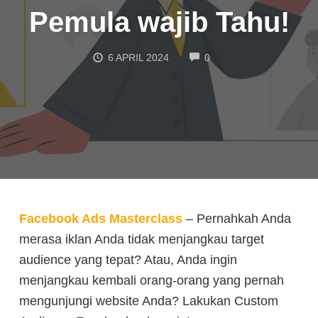
Pemula wajib Tahu!
COMMENTS
6 APRIL 2024
0
Facebook Ads Masterclass
–
Pernahkah Anda
merasa iklan Anda tidak menjangkau target
audience yang tepat? Atau, Anda ingin
menjangkau kembali orang-orang yang pernah
mengunjungi website Anda? Lakukan Custom