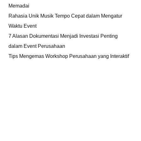
Memadai
Rahasia Unik Musik Tempo Cepat dalam Mengatur
Waktu Event
7 Alasan Dokumentasi Menjadi Investasi Penting
dalam Event Perusahaan
Tips Mengemas Workshop Perusahaan yang Interaktif