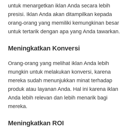
untuk menargetkan iklan Anda secara lebih
presisi. Iklan Anda akan ditampilkan kepada
orang-orang yang memiliki kemungkinan besar
untuk tertarik dengan apa yang Anda tawarkan.
Meningkatkan Konversi
Orang-orang yang melihat iklan Anda lebih
mungkin untuk melakukan konversi, karena
mereka sudah menunjukkan minat terhadap
produk atau layanan Anda. Hal ini karena iklan
Anda lebih relevan dan lebih menarik bagi
mereka.
Meningkatkan ROI