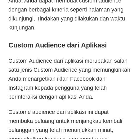
Anda. Anda dapat membuat custom audience
dengan berbagai kriteria seperti halaman yang
dikunjungi, Tindakan yang dilakukan dan waktu
kunjungan.
Custom Audience dari Aplikasi
Custom Audience dari aplikasi merupakan salah
satu jenis Custom Audience yang memungkinkan
Anda menargetkan iklan Facebook dan
Instagram kepada pengguna yang telah
berinteraksi dengan aplikasi Anda.
Custome audience dari aplikasi ini dapat
membuka peluang untuk menjangkau kembali
pelanggan yang telah menunjukkan minat,